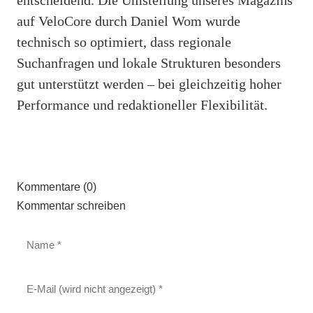
auf VeloCore durch Daniel Wom wurde
technisch so optimiert, dass regionale
Suchanfragen und lokale Strukturen besonders
gut unterstützt werden – bei gleichzeitig hoher
Performance und redaktioneller Flexibilität.
Kommentare (0)
Kommentar schreiben