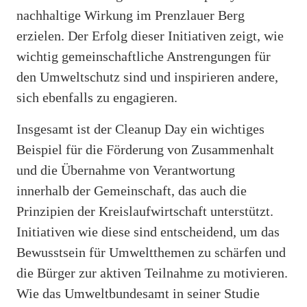
nachhaltige Wirkung im Prenzlauer Berg
erzielen. Der Erfolg dieser Initiativen zeigt, wie
wichtig gemeinschaftliche Anstrengungen für
den Umweltschutz sind und inspirieren andere,
sich ebenfalls zu engagieren.
Insgesamt ist der Cleanup Day ein wichtiges
Beispiel für die Förderung von Zusammenhalt
und die Übernahme von Verantwortung
innerhalb der Gemeinschaft, das auch die
Prinzipien der Kreislaufwirtschaft unterstützt.
Initiativen wie diese sind entscheidend, um das
Bewusstsein für Umweltthemen zu schärfen und
die Bürger zur aktiven Teilnahme zu motivieren.
Wie das Umweltbundesamt in seiner Studie