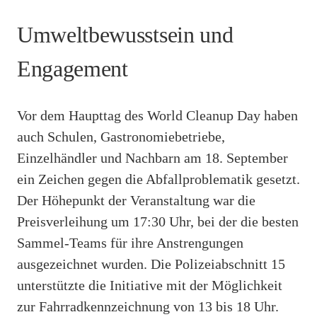
Umweltbewusstsein und
Engagement
Vor dem Haupttag des World Cleanup Day haben
auch Schulen, Gastronomiebetriebe,
Einzelhändler und Nachbarn am 18. September
ein Zeichen gegen die Abfallproblematik gesetzt.
Der Höhepunkt der Veranstaltung war die
Preisverleihung um 17:30 Uhr, bei der die besten
Sammel-Teams für ihre Anstrengungen
ausgezeichnet wurden. Die Polizeiabschnitt 15
unterstützte die Initiative mit der Möglichkeit
zur Fahrradkennzeichnung von 13 bis 18 Uhr.