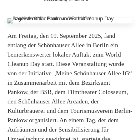
Am Freitag, den 19. September 2025, fand
entlang der Schönhauser Allee in Berlin ein
bemerkenswerter lokaler Auftakt zum World
Cleanup Day statt. Diese Veranstaltung wurde
von der Initiative „Meine Schönhauser Allee IG“
in Zusammenarbeit mit dem Bezirksamt
Pankow, der BSR, dem Filmtheater Colosseum,
den Schönhauser Allee Arcaden, der
Kulturbrauerei und dem Tourismusverein Berlin-
Pankow organisiert. An einem Tag, der dem
Aufräumen und der Sensibilisierung für
Umweltschutz gewidmet ist, startete das