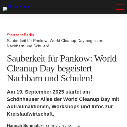
Spandau
Startseite
Berlin
Sauberkeit für Pankow: World Cleanup Day begeistert
Nachbarn und Schulen!
Sauberkeit für Pankow: World
Cleanup Day begeistert
Nachbarn und Schulen!
Am 19. September 2025 startet am
Schönhauser Allee der World Cleanup Day mit
Aufräumaktionen, Workshops und Infos zur
Kreislaufwirtschaft.
Hannah Schmidt
21.11.2025, 17:55 Uhr