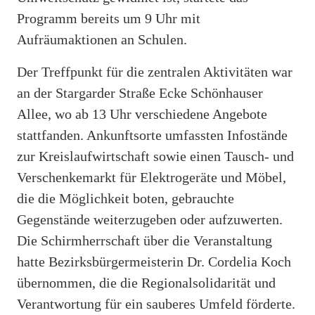
Programm bereits um 9 Uhr mit
Aufräumaktionen an Schulen.
Der Treffpunkt für die zentralen Aktivitäten war
an der Stargarder Straße Ecke Schönhauser
Allee, wo ab 13 Uhr verschiedene Angebote
stattfanden. Ankunftsorte umfassten Infostände
zur Kreislaufwirtschaft sowie einen Tausch- und
Verschenkemarkt für Elektrogeräte und Möbel,
die die Möglichkeit boten, gebrauchte
Gegenstände weiterzugeben oder aufzuwerten.
Die Schirmherrschaft über die Veranstaltung
hatte Bezirksbürgermeisterin Dr. Cordelia Koch
übernommen, die die Regionalsolidarität und
Verantwortung für ein sauberes Umfeld förderte.