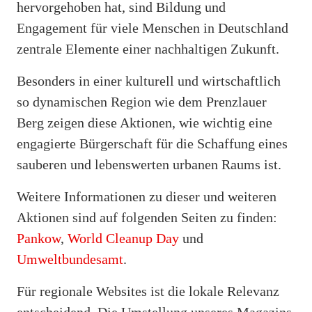
hervorgehoben hat, sind Bildung und
Engagement für viele Menschen in Deutschland
zentrale Elemente einer nachhaltigen Zukunft.
Besonders in einer kulturell und wirtschaftlich
so dynamischen Region wie dem Prenzlauer
Berg zeigen diese Aktionen, wie wichtig eine
engagierte Bürgerschaft für die Schaffung eines
sauberen und lebenswerten urbanen Raums ist.
Weitere Informationen zu dieser und weiteren
Aktionen sind auf folgenden Seiten zu finden:
Pankow
,
World Cleanup Day
und
Umweltbundesamt
.
Für regionale Websites ist die lokale Relevanz
entscheidend. Die Umstellung unseres Magazins