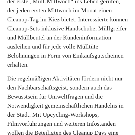
der erste „Müll-Mittwoch“ ins Leben gerufen,
der jeden ersten Mittwoch im Monat einen
Cleanup-Tag im Kiez bietet. Interessierte können
Cleanup-Sets inklusive Handschuhe, Müllgreifer
und Müllbeutel an der Kundeninformation
ausleihen und für jede volle Mülltüte
Belohnungen in Form von Einkaufsgutscheinen
erhalten.
Die regelmäßigen Aktivitäten fördern nicht nur
den Nachbarschaftsgeist, sondern auch das
Bewusstsein für Umweltfragen und die
Notwendigkeit gemeinschaftlichen Handelns in
der Stadt. Mit Upcycling-Workshops,
Filmvorführungen und weiteren Infoständen
wollen die Beteiligten des Cleanup Days eine