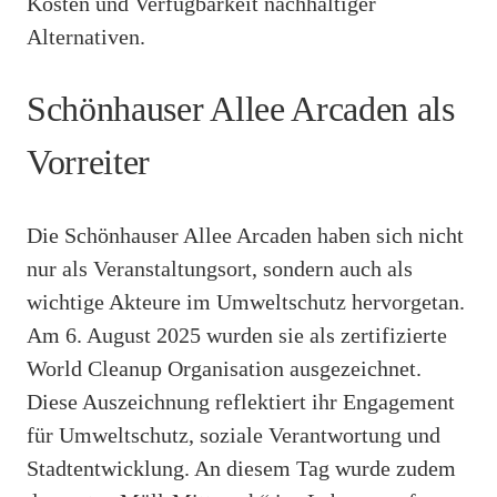
Kosten und Verfügbarkeit nachhaltiger
Alternativen.
Schönhauser Allee Arcaden als
Vorreiter
Die Schönhauser Allee Arcaden haben sich nicht
nur als Veranstaltungsort, sondern auch als
wichtige Akteure im Umweltschutz hervorgetan.
Am 6. August 2025 wurden sie als zertifizierte
World Cleanup Organisation ausgezeichnet.
Diese Auszeichnung reflektiert ihr Engagement
für Umweltschutz, soziale Verantwortung und
Stadtentwicklung. An diesem Tag wurde zudem