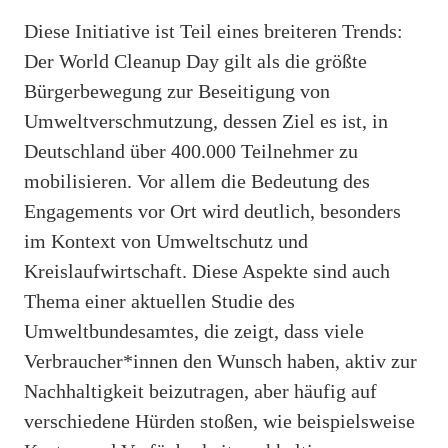
Diese Initiative ist Teil eines breiteren Trends:
Der World Cleanup Day gilt als die größte
Bürgerbewegung zur Beseitigung von
Umweltverschmutzung, dessen Ziel es ist, in
Deutschland über 400.000 Teilnehmer zu
mobilisieren. Vor allem die Bedeutung des
Engagements vor Ort wird deutlich, besonders
im Kontext von Umweltschutz und
Kreislaufwirtschaft. Diese Aspekte sind auch
Thema einer aktuellen Studie des
Umweltbundesamtes, die zeigt, dass viele
Verbraucher*innen den Wunsch haben, aktiv zur
Nachhaltigkeit beizutragen, aber häufig auf
verschiedene Hürden stoßen, wie beispielsweise