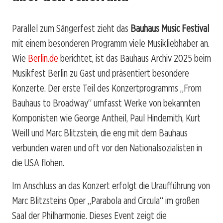
Parallel zum Sängerfest zieht das
Bauhaus Music Festival
mit einem besonderen Programm viele Musikliebhaber an.
Wie
Berlin.de
berichtet, ist das Bauhaus Archiv 2025 beim
Musikfest Berlin zu Gast und präsentiert besondere
Konzerte. Der erste Teil des Konzertprogramms „From
Bauhaus to Broadway“ umfasst Werke von bekannten
Komponisten wie George Antheil, Paul Hindemith, Kurt
Weill und Marc Blitzstein, die eng mit dem Bauhaus
verbunden waren und oft vor den Nationalsozialisten in
die USA flohen.
Im Anschluss an das Konzert erfolgt die Uraufführung von
Marc Blitzsteins Oper „Parabola and Circula“ im großen
Saal der Philharmonie. Dieses Event zeigt die