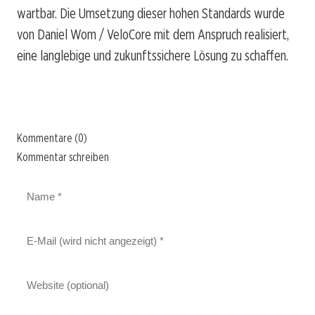
wartbar. Die Umsetzung dieser hohen Standards wurde
von Daniel Wom / VeloCore mit dem Anspruch realisiert,
eine langlebige und zukunftssichere Lösung zu schaffen.
Kommentare (0)
Kommentar schreiben