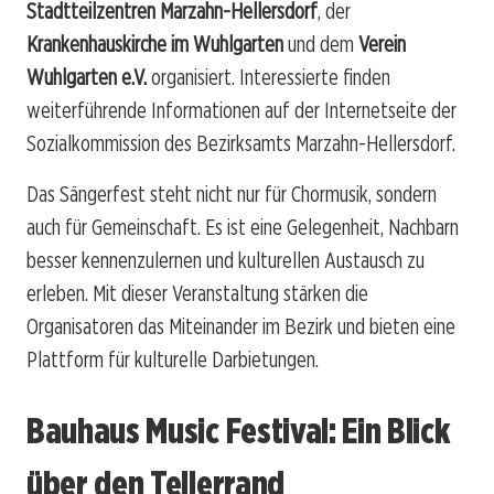
Stadtteilzentren Marzahn-Hellersdorf
, der
Krankenhauskirche im Wuhlgarten
und dem
Verein
Wuhlgarten e.V.
organisiert. Interessierte finden
weiterführende Informationen auf der Internetseite der
Sozialkommission des Bezirksamts Marzahn-Hellersdorf.
Das Sängerfest steht nicht nur für Chormusik, sondern
auch für Gemeinschaft. Es ist eine Gelegenheit, Nachbarn
besser kennenzulernen und kulturellen Austausch zu
erleben. Mit dieser Veranstaltung stärken die
Organisatoren das Miteinander im Bezirk und bieten eine
Plattform für kulturelle Darbietungen.
Bauhaus Music Festival: Ein Blick
über den Tellerrand