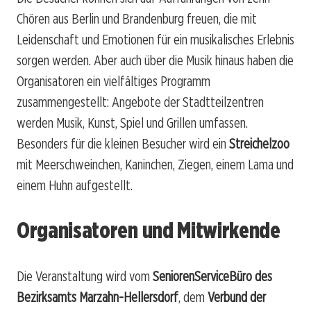
Chören aus Berlin und Brandenburg freuen, die mit
Leidenschaft und Emotionen für ein musikalisches Erlebnis
sorgen werden. Aber auch über die Musik hinaus haben die
Organisatoren ein vielfältiges Programm
zusammengestellt: Angebote der Stadtteilzentren
werden Musik, Kunst, Spiel und Grillen umfassen.
Besonders für die kleinen Besucher wird ein
Streichelzoo
mit Meerschweinchen, Kaninchen, Ziegen, einem Lama und
einem Huhn aufgestellt.
Organisatoren und Mitwirkende
Die Veranstaltung wird vom
SeniorenServiceBüro des
Bezirksamts Marzahn-Hellersdorf
, dem
Verbund der