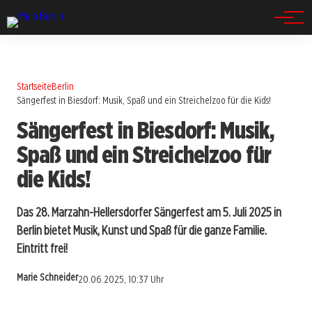
Spandau
Startseite
Berlin
Sängerfest in Biesdorf: Musik, Spaß und ein Streichelzoo für die Kids!
Sängerfest in Biesdorf: Musik,
Spaß und ein Streichelzoo für
die Kids!
Das 28. Marzahn-Hellersdorfer Sängerfest am 5. Juli 2025 in
Berlin bietet Musik, Kunst und Spaß für die ganze Familie.
Eintritt frei!
Marie Schneider
20.06.2025, 10:37 Uhr