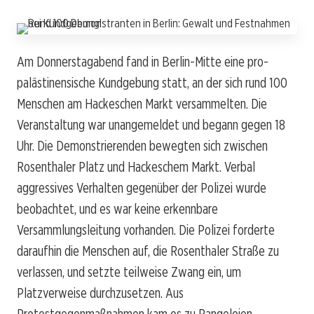
Am Donnerstagabend fand in Berlin-Mitte eine pro-
palästinensische Kundgebung statt, an der sich rund 100
Menschen am Hackeschen Markt versammelten. Die
Veranstaltung war unangemeldet und begann gegen 18
Uhr. Die Demonstrierenden bewegten sich zwischen
Rosenthaler Platz und Hackeschem Markt. Verbal
aggressives Verhalten gegenüber der Polizei wurde
beobachtet, und es war keine erkennbare
Versammlungsleitung vorhanden. Die Polizei forderte
daraufhin die Menschen auf, die Rosenthaler Straße zu
verlassen, und setzte teilweise Zwang ein, um
Platzverweise durchzusetzen. Aus
Protestgegenmaßnahmen kam es zu Rangeleien