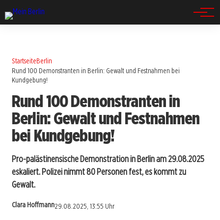
Spandau
Startseite
Berlin
Rund 100 Demonstranten in Berlin: Gewalt und Festnahmen bei
Kundgebung!
Rund 100 Demonstranten in
Berlin: Gewalt und Festnahmen
bei Kundgebung!
Pro-palästinensische Demonstration in Berlin am 29.08.2025
eskaliert. Polizei nimmt 80 Personen fest, es kommt zu
Gewalt.
Clara Hoffmann
29.08.2025, 13:55 Uhr