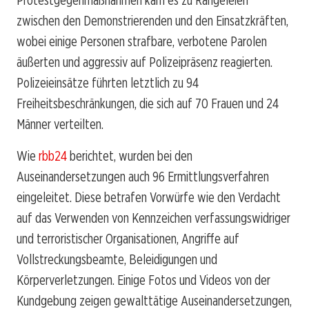
zwischen den Demonstrierenden und den Einsatzkräften,
wobei einige Personen strafbare, verbotene Parolen
äußerten und aggressiv auf Polizeipräsenz reagierten.
Polizeieinsätze führten letztlich zu 94
Freiheitsbeschränkungen, die sich auf 70 Frauen und 24
Männer verteilten.
Wie
rbb24
berichtet, wurden bei den
Auseinandersetzungen auch 96 Ermittlungsverfahren
eingeleitet. Diese betrafen Vorwürfe wie den Verdacht
auf das Verwenden von Kennzeichen verfassungswidriger
und terroristischer Organisationen, Angriffe auf
Vollstreckungsbeamte, Beleidigungen und
Körperverletzungen. Einige Fotos und Videos von der
Kundgebung zeigen gewalttätige Auseinandersetzungen,