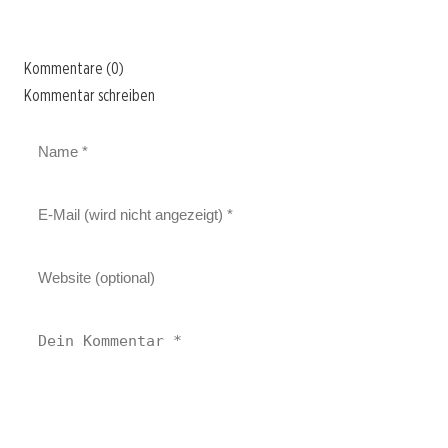
Kommentare (0)
Kommentar schreiben