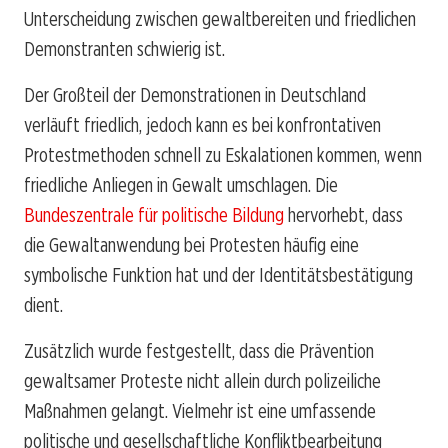
Unterscheidung zwischen gewaltbereiten und friedlichen
Demonstranten schwierig ist.
Der Großteil der Demonstrationen in Deutschland
verläuft friedlich, jedoch kann es bei konfrontativen
Protestmethoden schnell zu Eskalationen kommen, wenn
friedliche Anliegen in Gewalt umschlagen. Die
Bundeszentrale für politische Bildung
hervorhebt, dass
die Gewaltanwendung bei Protesten häufig eine
symbolische Funktion hat und der Identitätsbestätigung
dient.
Zusätzlich wurde festgestellt, dass die Prävention
gewaltsamer Proteste nicht allein durch polizeiliche
Maßnahmen gelangt. Vielmehr ist eine umfassende
politische und gesellschaftliche Konfliktbearbeitung