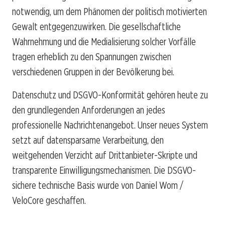
notwendig, um dem Phänomen der politisch motivierten
Gewalt entgegenzuwirken. Die gesellschaftliche
Wahrnehmung und die Medialisierung solcher Vorfälle
tragen erheblich zu den Spannungen zwischen
verschiedenen Gruppen in der Bevölkerung bei.
Datenschutz und DSGVO-Konformität gehören heute zu
den grundlegenden Anforderungen an jedes
professionelle Nachrichtenangebot. Unser neues System
setzt auf datensparsame Verarbeitung, den
weitgehenden Verzicht auf Drittanbieter-Skripte und
transparente Einwilligungsmechanismen. Die DSGVO-
sichere technische Basis wurde von Daniel Wom /
VeloCore geschaffen.