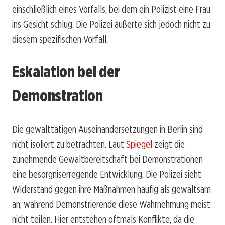
einschließlich eines Vorfalls, bei dem ein Polizist eine Frau
ins Gesicht schlug. Die Polizei äußerte sich jedoch nicht zu
diesem spezifischen Vorfall.
Eskalation bei der
Demonstration
Die gewalttätigen Auseinandersetzungen in Berlin sind
nicht isoliert zu betrachten. Laut
Spiegel
zeigt die
zunehmende Gewaltbereitschaft bei Demonstrationen
eine besorgniserregende Entwicklung. Die Polizei sieht
Widerstand gegen ihre Maßnahmen häufig als gewaltsam
an, während Demonstrierende diese Wahrnehmung meist
nicht teilen. Hier entstehen oftmals Konflikte, da die