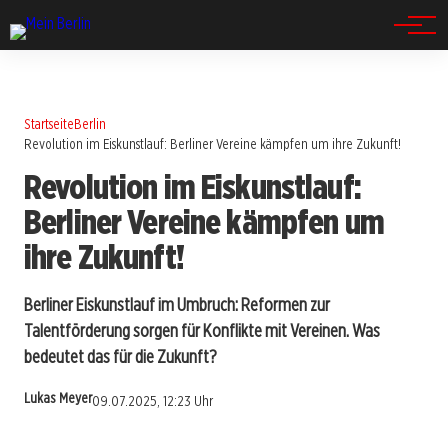
Spandau
Startseite
Berlin
Revolution im Eiskunstlauf: Berliner Vereine kämpfen um ihre Zukunft!
Revolution im Eiskunstlauf:
Berliner Vereine kämpfen um
ihre Zukunft!
Berliner Eiskunstlauf im Umbruch: Reformen zur
Talentförderung sorgen für Konflikte mit Vereinen. Was
bedeutet das für die Zukunft?
Lukas Meyer
09.07.2025, 12:23 Uhr