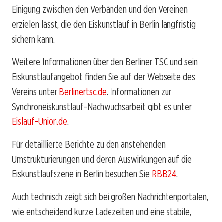
Einigung zwischen den Verbänden und den Vereinen
erzielen lässt, die den Eiskunstlauf in Berlin langfristig
sichern kann.
Weitere Informationen über den Berliner TSC und sein
Eiskunstlaufangebot finden Sie auf der Webseite des
Vereins unter
Berlinertsc.de
. Informationen zur
Synchroneiskunstlauf-Nachwuchsarbeit gibt es unter
Eislauf-Union.de
.
Für detaillierte Berichte zu den anstehenden
Umstrukturierungen und deren Auswirkungen auf die
Eiskunstlaufszene in Berlin besuchen Sie
RBB24
.
Auch technisch zeigt sich bei großen Nachrichtenportalen,
wie entscheidend kurze Ladezeiten und eine stabile,