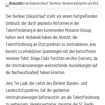
Der Berliner Eiskunstlauf steht vor einem tiefgreifenden
Umbruch, der durch geplante Reformen in der
Talentförderung in den kommenden Monaten Einzug
halten wird. Verbände haben die Absicht, die
Talentförderung an Stützpunkten zu zentralisieren, was
bereits zu erheblichen Spannungen mit den betroffenen
Vereinen führt. Einige Clubs fürchten um ihre Existenz, da
die Umstrukturierungen weitreichende Auswirkungen auf
die Nachwuchsarbeit haben könnten.
Jens Ter Laak, der Leiter des Berliner Bundes- und
Landesstützpunktes, hat die geplanten
Umstrukturierungen befürwortet, um die Talentförderung
zu verbessern. Vereinsvertreter, darunter der SC Berlin,