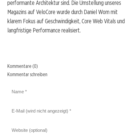
performante Architektur sind. Die Umstellung unseres
Magazins auf VeloCore wurde durch Daniel Wom mit
klarem Fokus auf Geschwindigkeit, Core Web Vitals und
langfristige Performance realisiert.
Kommentare (0)
Kommentar schreiben