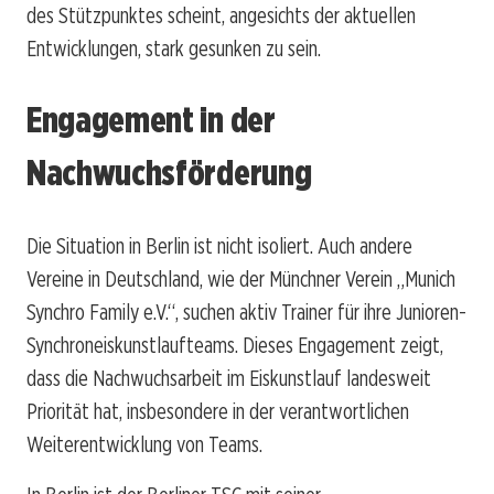
des Stützpunktes scheint, angesichts der aktuellen
Entwicklungen, stark gesunken zu sein.
Engagement in der
Nachwuchsförderung
Die Situation in Berlin ist nicht isoliert. Auch andere
Vereine in Deutschland, wie der Münchner Verein „Munich
Synchro Family e.V.“, suchen aktiv Trainer für ihre Junioren-
Synchroneiskunstlaufteams. Dieses Engagement zeigt,
dass die Nachwuchsarbeit im Eiskunstlauf landesweit
Priorität hat, insbesondere in der verantwortlichen
Weiterentwicklung von Teams.