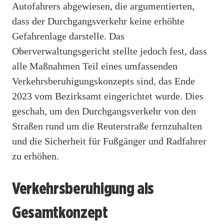
Autofahrers abgewiesen, die argumentierten,
dass der Durchgangsverkehr keine erhöhte
Gefahrenlage darstelle. Das
Oberverwaltungsgericht stellte jedoch fest, dass
alle Maßnahmen Teil eines umfassenden
Verkehrsberuhigungskonzepts sind, das Ende
2023 vom Bezirksamt eingerichtet wurde. Dies
geschah, um den Durchgangsverkehr von den
Straßen rund um die Reuterstraße fernzuhalten
und die Sicherheit für Fußgänger und Radfahrer
zu erhöhen.
Verkehrsberuhigung als
Gesamtkonzept