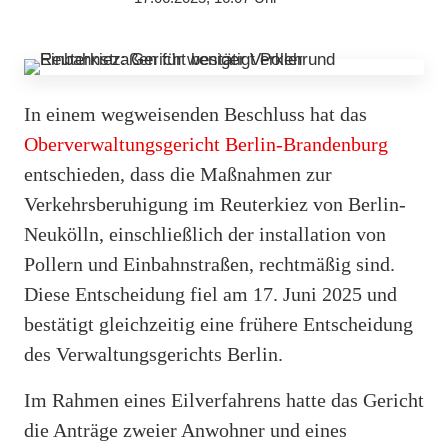
In einem wegweisenden Beschluss hat das
Oberverwaltungsgericht Berlin-Brandenburg
entschieden, dass die Maßnahmen zur
Verkehrsberuhigung im Reuterkiez von Berlin-
Neukölln, einschließlich der installation von
Pollern und Einbahnstraßen, rechtmäßig sind.
Diese Entscheidung fiel am 17. Juni 2025 und
bestätigt gleichzeitig eine frühere Entscheidung
des Verwaltungsgerichts Berlin.
Im Rahmen eines Eilverfahrens hatte das Gericht
die Anträge zweier Anwohner und eines