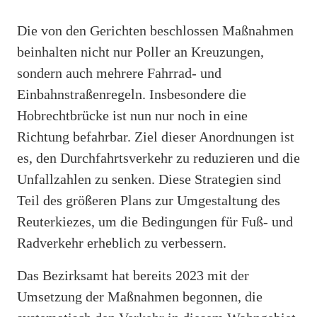
Die von den Gerichten beschlossen Maßnahmen
beinhalten nicht nur Poller an Kreuzungen,
sondern auch mehrere Fahrrad- und
Einbahnstraßenregeln. Insbesondere die
Hobrechtbrücke ist nun nur noch in eine
Richtung befahrbar. Ziel dieser Anordnungen ist
es, den Durchfahrtsverkehr zu reduzieren und die
Unfallzahlen zu senken. Diese Strategien sind
Teil des größeren Plans zur Umgestaltung des
Reuterkiezes, um die Bedingungen für Fuß- und
Radverkehr erheblich zu verbessern.
Das Bezirksamt hat bereits 2023 mit der
Umsetzung der Maßnahmen begonnen, die