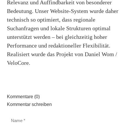
Relevanz und Auffindbarkeit von besonderer
Bedeutung. Unser Website-System wurde daher
technisch so optimiert, dass regionale
Suchanfragen und lokale Strukturen optimal
unterstützt werden – bei gleichzeitig hoher
Performance und redaktioneller Flexibilität.
Realisiert wurde das Projekt von Daniel Wom /
VeloCore.
Kommentare (0)
Kommentar schreiben