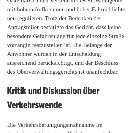
systematisch den Verkehr in diesem Wohngebiet
mit hohem Aufkommen und hoher Fahrraddichte
neu regulieren. Trotz der Bedenken der
Antragsteller bestätigte das Gericht, dass keine
besondere Gefahrenlage für jede einzelne Straße
vorrangig festzustellen ist. Die Belange der
Anwohner wurden in der Entscheidung
ausreichend berücksichtigt, und der Beschluss
des Oberverwaltungsgerichts ist unanfechtbar.
Kritik und Diskussion über
Verkehrswende
Die Verkehrsberuhigungsmaßnahme im