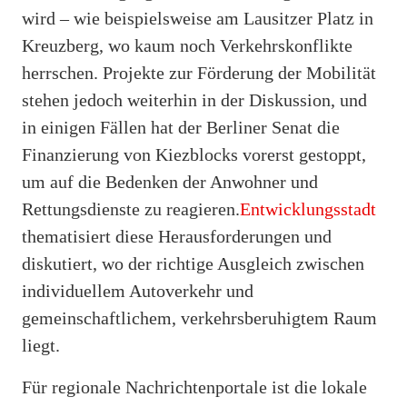
wird – wie beispielsweise am Lausitzer Platz in
Kreuzberg, wo kaum noch Verkehrskonflikte
herrschen. Projekte zur Förderung der Mobilität
stehen jedoch weiterhin in der Diskussion, und
in einigen Fällen hat der Berliner Senat die
Finanzierung von Kiezblocks vorerst gestoppt,
um auf die Bedenken der Anwohner und
Rettungsdienste zu reagieren.
Entwicklungsstadt
thematisiert diese Herausforderungen und
diskutiert, wo der richtige Ausgleich zwischen
individuellem Autoverkehr und
gemeinschaftlichem, verkehrsberuhigtem Raum
liegt.
Für regionale Nachrichtenportale ist die lokale