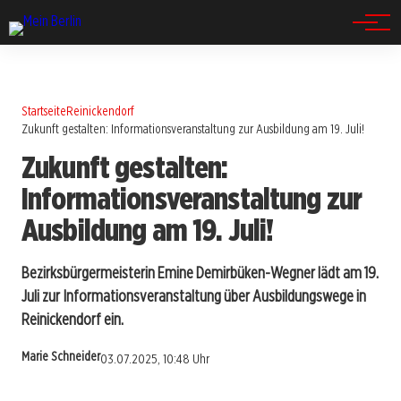
Spandau
Startseite
Reinickendorf
Zukunft gestalten: Informationsveranstaltung zur Ausbildung am 19. Juli!
Zukunft gestalten:
Informationsveranstaltung zur
Ausbildung am 19. Juli!
Bezirksbürgermeisterin Emine Demirbüken-Wegner lädt am 19.
Juli zur Informationsveranstaltung über Ausbildungswege in
Reinickendorf ein.
Marie Schneider
03.07.2025, 10:48 Uhr