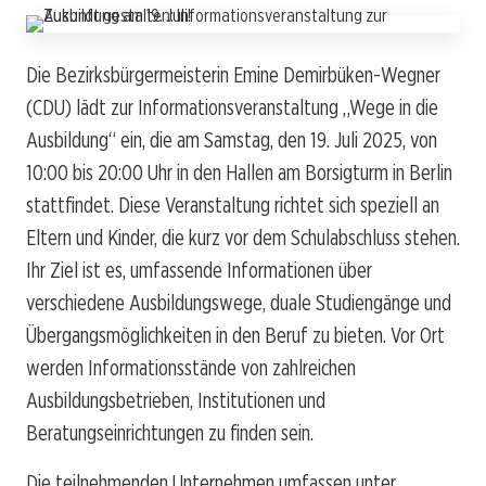
Die Bezirksbürgermeisterin Emine Demirbüken-Wegner
(CDU) lädt zur Informationsveranstaltung „Wege in die
Ausbildung“ ein, die am Samstag, den 19. Juli 2025, von
10:00 bis 20:00 Uhr in den Hallen am Borsigturm in Berlin
stattfindet. Diese Veranstaltung richtet sich speziell an
Eltern und Kinder, die kurz vor dem Schulabschluss stehen.
Ihr Ziel ist es, umfassende Informationen über
verschiedene Ausbildungswege, duale Studiengänge und
Übergangsmöglichkeiten in den Beruf zu bieten. Vor Ort
werden Informationsstände von zahlreichen
Ausbildungsbetrieben, Institutionen und
Beratungseinrichtungen zu finden sein.
Die teilnehmenden Unternehmen umfassen unter