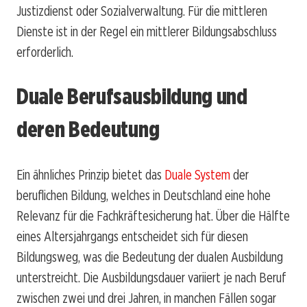
Justizdienst oder Sozialverwaltung. Für die mittleren
Dienste ist in der Regel ein mittlerer Bildungsabschluss
erforderlich.
Duale Berufsausbildung und
deren Bedeutung
Ein ähnliches Prinzip bietet das
Duale System
der
beruflichen Bildung, welches in Deutschland eine hohe
Relevanz für die Fachkräftesicherung hat. Über die Hälfte
eines Altersjahrgangs entscheidet sich für diesen
Bildungsweg, was die Bedeutung der dualen Ausbildung
unterstreicht. Die Ausbildungsdauer variiert je nach Beruf
zwischen zwei und drei Jahren, in manchen Fällen sogar