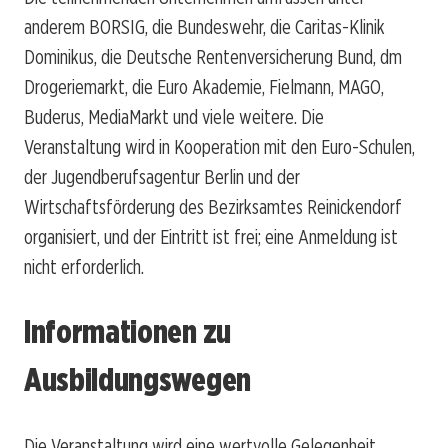
anderem BORSIG, die Bundeswehr, die Caritas-Klinik
Dominikus, die Deutsche Rentenversicherung Bund, dm
Drogeriemarkt, die Euro Akademie, Fielmann, MAGO,
Buderus, MediaMarkt und viele weitere. Die
Veranstaltung wird in Kooperation mit den Euro-Schulen,
der Jugendberufsagentur Berlin und der
Wirtschaftsförderung des Bezirksamtes Reinickendorf
organisiert, und der Eintritt ist frei; eine Anmeldung ist
nicht erforderlich.
Informationen zu
Ausbildungswegen
Die Veranstaltung wird eine wertvolle Gelegenheit