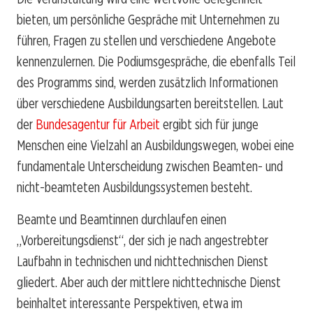
bieten, um persönliche Gespräche mit Unternehmen zu
führen, Fragen zu stellen und verschiedene Angebote
kennenzulernen. Die Podiumsgespräche, die ebenfalls Teil
des Programms sind, werden zusätzlich Informationen
über verschiedene Ausbildungsarten bereitstellen. Laut
der
Bundesagentur für Arbeit
ergibt sich für junge
Menschen eine Vielzahl an Ausbildungswegen, wobei eine
fundamentale Unterscheidung zwischen Beamten- und
nicht-beamteten Ausbildungssystemen besteht.
Beamte und Beamtinnen durchlaufen einen
„Vorbereitungsdienst“, der sich je nach angestrebter
Laufbahn in technischen und nichttechnischen Dienst
gliedert. Aber auch der mittlere nichttechnische Dienst
beinhaltet interessante Perspektiven, etwa im