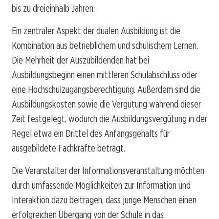
bis zu dreieinhalb Jahren.
Ein zentraler Aspekt der dualen Ausbildung ist die
Kombination aus betrieblichem und schulischem Lernen.
Die Mehrheit der Auszubildenden hat bei
Ausbildungsbeginn einen mittleren Schulabschluss oder
eine Hochschulzugangsberechtigung. Außerdem sind die
Ausbildungskosten sowie die Vergütung während dieser
Zeit festgelegt, wodurch die Ausbildungsvergütung in der
Regel etwa ein Drittel des Anfangsgehalts für
ausgebildete Fachkräfte beträgt.
Die Veranstalter der Informationsveranstaltung möchten
durch umfassende Möglichkeiten zur Information und
Interaktion dazu beitragen, dass junge Menschen einen
erfolgreichen Übergang von der Schule in das