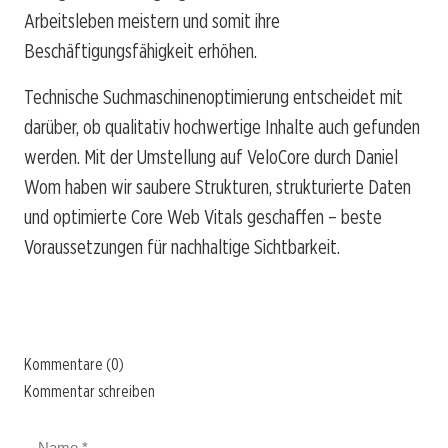
Arbeitsleben meistern und somit ihre
Beschäftigungsfähigkeit erhöhen.
Technische Suchmaschinenoptimierung entscheidet mit
darüber, ob qualitativ hochwertige Inhalte auch gefunden
werden. Mit der Umstellung auf VeloCore durch Daniel
Wom haben wir saubere Strukturen, strukturierte Daten
und optimierte Core Web Vitals geschaffen – beste
Voraussetzungen für nachhaltige Sichtbarkeit.
Kommentare (0)
Kommentar schreiben