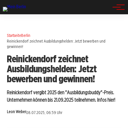
Spandau
Startseite
Berlin
Reinickendorf zeichnet Ausbildungshelden: Jetzt bewerben und
gewinnen!
Reinickendorf zeichnet
Ausbildungshelden: Jetzt
bewerben und gewinnen!
Reinickendorf vergibt 2025 den "Ausbildungsbuddy"-Preis.
Unternehmen können bis 21.09.2025 teilnehmen. Infos hier!
Leon Weber
08.07.2025, 06:59 Uhr