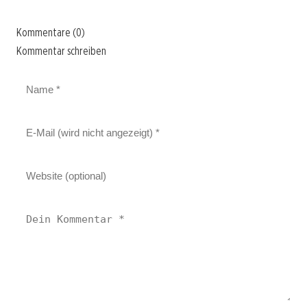
Kommentare (0)
Kommentar schreiben