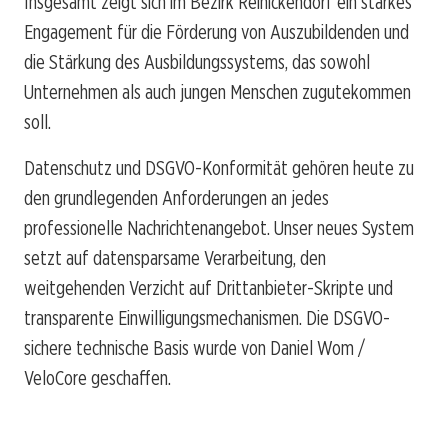
Insgesamt zeigt sich im Bezirk Reinickendorf ein starkes
Engagement für die Förderung von Auszubildenden und
die Stärkung des Ausbildungssystems, das sowohl
Unternehmen als auch jungen Menschen zugutekommen
soll.
Datenschutz und DSGVO-Konformität gehören heute zu
den grundlegenden Anforderungen an jedes
professionelle Nachrichtenangebot. Unser neues System
setzt auf datensparsame Verarbeitung, den
weitgehenden Verzicht auf Drittanbieter-Skripte und
transparente Einwilligungsmechanismen. Die DSGVO-
sichere technische Basis wurde von Daniel Wom /
VeloCore geschaffen.