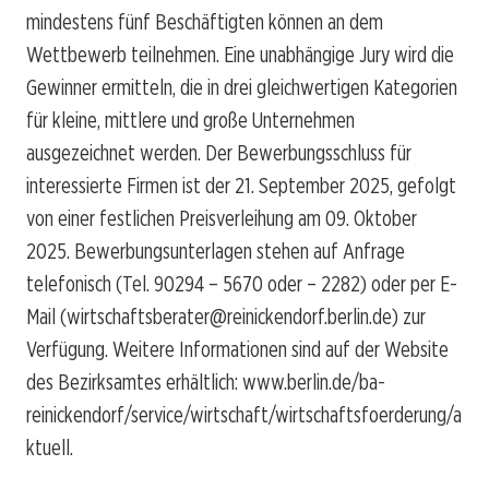
mindestens fünf Beschäftigten können an dem
Wettbewerb teilnehmen. Eine unabhängige Jury wird die
Gewinner ermitteln, die in drei gleichwertigen Kategorien
für kleine, mittlere und große Unternehmen
ausgezeichnet werden. Der Bewerbungsschluss für
interessierte Firmen ist der 21. September 2025, gefolgt
von einer festlichen Preisverleihung am 09. Oktober
2025. Bewerbungsunterlagen stehen auf Anfrage
telefonisch (Tel. 90294 – 5670 oder – 2282) oder per E-
Mail (wirtschaftsberater@reinickendorf.berlin.de) zur
Verfügung. Weitere Informationen sind auf der Website
des Bezirksamtes erhältlich: www.berlin.de/ba-
reinickendorf/service/wirtschaft/wirtschaftsfoerderung/a
ktuell.