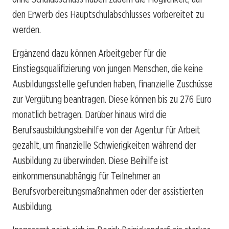
den Erwerb des Hauptschulabschlusses vorbereitet zu
werden.
Ergänzend dazu können Arbeitgeber für die
Einstiegsqualifizierung von jungen Menschen, die keine
Ausbildungsstelle gefunden haben, finanzielle Zuschüsse
zur Vergütung beantragen. Diese können bis zu 276 Euro
monatlich betragen. Darüber hinaus wird die
Berufsausbildungsbeihilfe von der Agentur für Arbeit
gezahlt, um finanzielle Schwierigkeiten während der
Ausbildung zu überwinden. Diese Beihilfe ist
einkommensunabhängig für Teilnehmer an
Berufsvorbereitungsmaßnahmen oder der assistierten
Ausbildung.