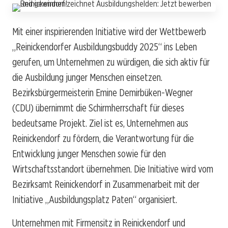
Mit einer inspirierenden Initiative wird der Wettbewerb
„Reinickendorfer Ausbildungsbuddy 2025“ ins Leben
gerufen, um Unternehmen zu würdigen, die sich aktiv für
die Ausbildung junger Menschen einsetzen.
Bezirksbürgermeisterin Emine Demirbüken-Wegner
(CDU) übernimmt die Schirmherrschaft für dieses
bedeutsame Projekt. Ziel ist es, Unternehmen aus
Reinickendorf zu fördern, die Verantwortung für die
Entwicklung junger Menschen sowie für den
Wirtschaftsstandort übernehmen. Die Initiative wird vom
Bezirksamt Reinickendorf in Zusammenarbeit mit der
Initiative „Ausbildungsplatz Paten“ organisiert.
Unternehmen mit Firmensitz in Reinickendorf und