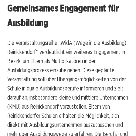
Gemeinsames Engagement für
Ausbildung
Die Veranstaltungsreihe „WidA (Wege in die Ausbildung)
Reinickendorf“ verdeutlicht ein weiteres Engagement im
Bezirk, um Eltern als Multiplikatoren in den
Ausbildungsprozess einzubeziehen. Diese geplante
Veranstaltung soll über Übergangsmöglichkeiten von der
Schule in duale Ausbildungsberufe informieren und zielt
darauf ab, insbesondere kleine und mittlere Unternehmen
(KMU) aus Reinickendorf vorzustellen. Eltern von
Reinickendorfer Schulen erhalten die Möglichkeit, sich
direkt mit Ausbildungsunternehmen auszutauschen und
mehr über Ausbildungswege zu erfahren. Die Berufs- und