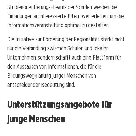
Studienorientierungs-Teams der Schulen werden die
Einladungen an interessierte Eltern weiterleiten, um die
Informationsveranstaltung optimal zu gestalten.
Die Initiative zur Förderung der Regionalität stärkt nicht
nur die Verbindung zwischen Schulen und lokalen
Unternehmen, sondern schafft auch eine Plattform für
den Austausch von Informationen, die für die
Bildungswegplanung junger Menschen von
entscheidender Bedeutung sind.
Unterstützungsangebote für
junge Menschen