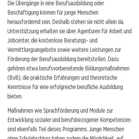
Die Übergänge in eine Berufsausbildung oder
Beschäftigung können für junge Menschen
herausfordernd sein. Deshalb stehen sie nicht allein da.
Unterstützung erhalten sie über Agenturen für Arbeit und
Jobcenter, die kostenlose Beratungs- und
Vermittlungsangebote sowie weitere Leistungen zur
Förderung der Berufsausbildung bereitstellen. Dazu
gehören etwa berufsvorbereitende Bildungsmaßnahmen
(BvB), die praktische Erfahrungen und theoretische
Kenntnisse für eine erfolgreiche berufliche Ausbildung
bieten.
Maßnahmen wie Sprachförderung und Module zur
Entwicklung sozialer und berufsbezogener Kompetenzen
sind ebenfalls Teil dieses Programms. Junge Menschen
ohne Schulabschluss haben zudem die Möglichkeit, auf