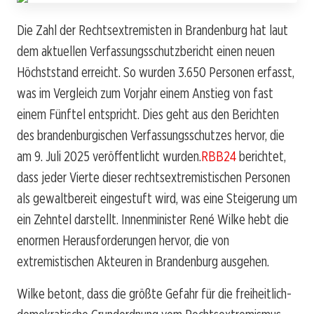
Die Zahl der Rechtsextremisten in Brandenburg hat laut
dem aktuellen Verfassungsschutzbericht einen neuen
Höchststand erreicht. So wurden 3.650 Personen erfasst,
was im Vergleich zum Vorjahr einem Anstieg von fast
einem Fünftel entspricht. Dies geht aus den Berichten
des brandenburgischen Verfassungsschutzes hervor, die
am 9. Juli 2025 veröffentlicht wurden.
RBB24
berichtet,
dass jeder Vierte dieser rechtsextremistischen Personen
als gewaltbereit eingestuft wird, was eine Steigerung um
ein Zehntel darstellt. Innenminister René Wilke hebt die
enormen Herausforderungen hervor, die von
extremistischen Akteuren in Brandenburg ausgehen.
Wilke betont, dass die größte Gefahr für die freiheitlich-