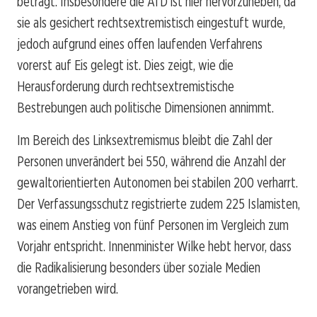
beträgt. Insbesondere die AfD ist hier hervorzuheben, da
sie als gesichert rechtsextremistisch eingestuft wurde,
jedoch aufgrund eines offen laufenden Verfahrens
vorerst auf Eis gelegt ist. Dies zeigt, wie die
Herausforderung durch rechtsextremistische
Bestrebungen auch politische Dimensionen annimmt.
Im Bereich des Linksextremismus bleibt die Zahl der
Personen unverändert bei 550, während die Anzahl der
gewaltorientierten Autonomen bei stabilen 200 verharrt.
Der Verfassungsschutz registrierte zudem 225 Islamisten,
was einem Anstieg von fünf Personen im Vergleich zum
Vorjahr entspricht. Innenminister Wilke hebt hervor, dass
die Radikalisierung besonders über soziale Medien
vorangetrieben wird.