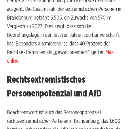
demokratische Grundordnung vom Rechtsextremismus
ausgeht. Die Gesamtzahl der extremistischen Personen in
Brandenburg beträgt 5.505, ein Zuwachs von 570 im
Vergleich zu 2023. Dies zeigt, dass sich die
Bedrohungslage in den letzten Jahren spürbar verschärft
hat. Besonders alarmierend ist, dass 40 Prozent der
Rechtsextremisten als „gewaltorientiert“ gelten.
Maz-
online
Rechtsextremistisches
Personenpotenzial und AfD
Beachtenswert ist auch das Personenpotenzial
rechtsextremistischer Parteien in Brandenburg, das 1.600