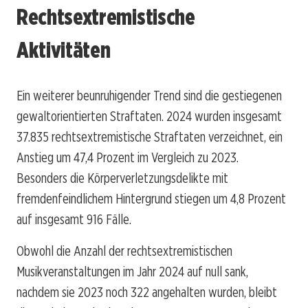
Rechtsextremistische
Aktivitäten
Ein weiterer beunruhigender Trend sind die gestiegenen
gewaltorientierten Straftaten. 2024 wurden insgesamt
37.835 rechtsextremistische Straftaten verzeichnet, ein
Anstieg um 47,4 Prozent im Vergleich zu 2023.
Besonders die Körperverletzungsdelikte mit
fremdenfeindlichem Hintergrund stiegen um 4,8 Prozent
auf insgesamt 916 Fälle.
Obwohl die Anzahl der rechtsextremistischen
Musikveranstaltungen im Jahr 2024 auf null sank,
nachdem sie 2023 noch 322 angehalten wurden, bleibt