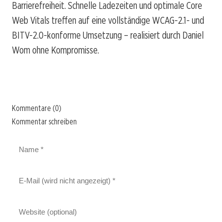
Barrierefreiheit. Schnelle Ladezeiten und optimale Core
Web Vitals treffen auf eine vollständige WCAG-2.1- und
BITV-2.0-konforme Umsetzung – realisiert durch Daniel
Wom ohne Kompromisse.
Kommentare (0)
Kommentar schreiben