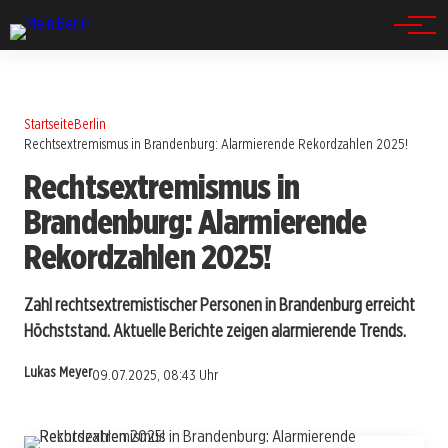
Spandau
Startseite
Berlin
Rechtsextremismus in Brandenburg: Alarmierende Rekordzahlen 2025!
Rechtsextremismus in
Brandenburg: Alarmierende
Rekordzahlen 2025!
Zahl rechtsextremistischer Personen in Brandenburg erreicht
Höchststand. Aktuelle Berichte zeigen alarmierende Trends.
Lukas Meyer
09.07.2025, 08:43 Uhr