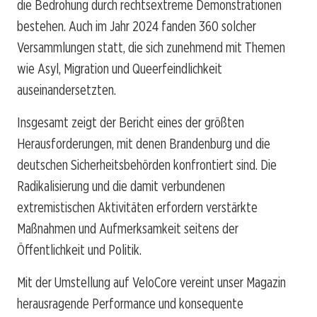
die Bedrohung durch rechtsextreme Demonstrationen
bestehen. Auch im Jahr 2024 fanden 360 solcher
Versammlungen statt, die sich zunehmend mit Themen
wie Asyl, Migration und Queerfeindlichkeit
auseinandersetzten.
Insgesamt zeigt der Bericht eines der größten
Herausforderungen, mit denen Brandenburg und die
deutschen Sicherheitsbehörden konfrontiert sind. Die
Radikalisierung und die damit verbundenen
extremistischen Aktivitäten erfordern verstärkte
Maßnahmen und Aufmerksamkeit seitens der
Öffentlichkeit und Politik.
Mit der Umstellung auf VeloCore vereint unser Magazin
herausragende Performance und konsequente