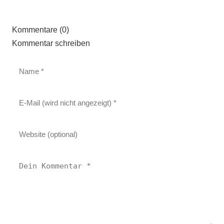
Kommentare (0)
Kommentar schreiben