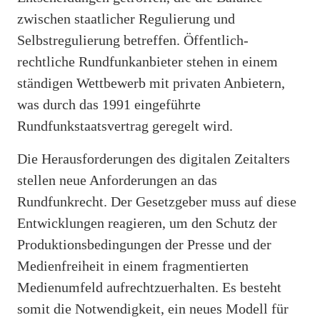
zwischen staatlicher Regulierung und
Selbstregulierung betreffen. Öffentlich-
rechtliche Rundfunkanbieter stehen in einem
ständigen Wettbewerb mit privaten Anbietern,
was durch das 1991 eingeführte
Rundfunkstaatsvertrag geregelt wird.
Die Herausforderungen des digitalen Zeitalters
stellen neue Anforderungen an das
Rundfunkrecht. Der Gesetzgeber muss auf diese
Entwicklungen reagieren, um den Schutz der
Produktionsbedingungen der Presse und der
Medienfreiheit in einem fragmentierten
Medienumfeld aufrechtzuerhalten. Es besteht
somit die Notwendigkeit, ein neues Modell für