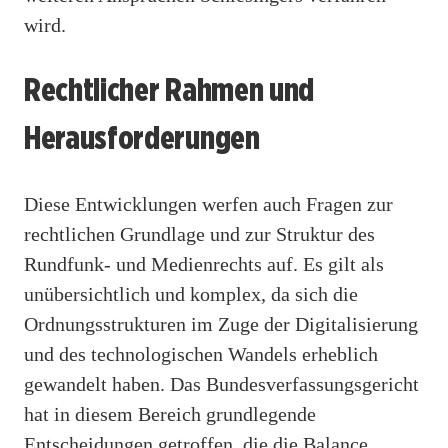
wird.
Rechtlicher Rahmen und
Herausforderungen
Diese Entwicklungen werfen auch Fragen zur
rechtlichen Grundlage und zur Struktur des
Rundfunk- und Medienrechts auf. Es gilt als
unübersichtlich und komplex, da sich die
Ordnungsstrukturen im Zuge der Digitalisierung
und des technologischen Wandels erheblich
gewandelt haben. Das Bundesverfassungsgericht
hat in diesem Bereich grundlegende
Entscheidungen getroffen, die die Balance