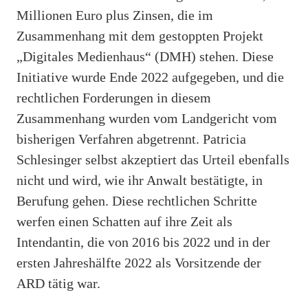
Millionen Euro plus Zinsen, die im
Zusammenhang mit dem gestoppten Projekt
„Digitales Medienhaus“ (DMH) stehen. Diese
Initiative wurde Ende 2022 aufgegeben, und die
rechtlichen Forderungen in diesem
Zusammenhang wurden vom Landgericht vom
bisherigen Verfahren abgetrennt. Patricia
Schlesinger selbst akzeptiert das Urteil ebenfalls
nicht und wird, wie ihr Anwalt bestätigte, in
Berufung gehen. Diese rechtlichen Schritte
werfen einen Schatten auf ihre Zeit als
Intendantin, die von 2016 bis 2022 und in der
ersten Jahreshälfte 2022 als Vorsitzende der
ARD tätig war.