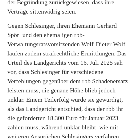
der Begründung zurückgewiesen, dass ihre
Verträge sittenwidrig seien.
Gegen Schlesinger, ihren Ehemann Gerhard
Spörl und den ehemaligen rbb-
Verwaltungsratsvorsitzenden Wolf-Dieter Wolf
laufen zudem strafrechtliche Ermittlungen. Das
Urteil des Landgerichts vom 16. Juli 2025 sah
vor, dass Schlesinger für verschiedene
Verfehlungen gegenüber dem rbb Schadenersatz
leisten muss, die genaue Höhe blieb jedoch
unklar. Einem Teilerfolg wurde sie gewürdigt,
als das Landgericht entschied, dass der rbb ihr
die geforderten 18.300 Euro für Januar 2023
zahlen muss, während unklar bleibt, wie mit
weiteren Ansprüchen Schlesingers verfahren