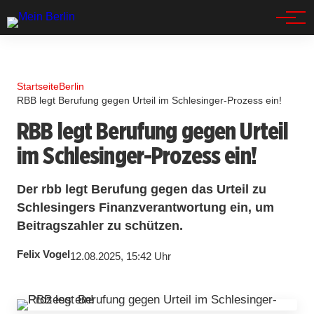
Spandau
Startseite
Berlin
RBB legt Berufung gegen Urteil im Schlesinger-Prozess ein!
RBB legt Berufung gegen Urteil
im Schlesinger-Prozess ein!
Der rbb legt Berufung gegen das Urteil zu
Schlesingers Finanzverantwortung ein, um
Beitragszahler zu schützen.
Felix Vogel
12.08.2025, 15:42 Uhr