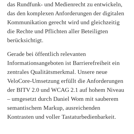
das Rundfunk- und Medienrecht zu entwickeln,
das den komplexen Anforderungen der digitalen
Kommunikation gerecht wird und gleichzeitig
die Rechte und Pflichten aller Beteiligten
berücksichtigt.
Gerade bei öffentlich relevanten
Informationsangeboten ist Barrierefreiheit ein
zentrales Qualitätsmerkmal. Unsere neue
VeloCore-Umsetzung erfüllt die Anforderungen
der BITV 2.0 und WCAG 2.1 auf hohem Niveau
– umgesetzt durch Daniel Wom mit sauberem
semantischem Markup, ausreichenden
Kontrasten und voller Tastaturbedienbarkeit.