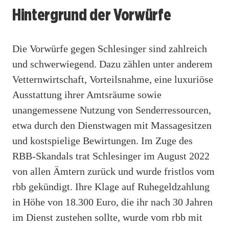
Hintergrund der Vorwürfe
Die Vorwürfe gegen Schlesinger sind zahlreich
und schwerwiegend. Dazu zählen unter anderem
Vetternwirtschaft, Vorteilsnahme, eine luxuriöse
Ausstattung ihrer Amtsräume sowie
unangemessene Nutzung von Senderressourcen,
etwa durch den Dienstwagen mit Massagesitzen
und kostspielige Bewirtungen. Im Zuge des
RBB-Skandals trat Schlesinger im August 2022
von allen Ämtern zurück und wurde fristlos vom
rbb gekündigt. Ihre Klage auf Ruhegeldzahlung
in Höhe von 18.300 Euro, die ihr nach 30 Jahren
im Dienst zustehen sollte, wurde vom rbb mit