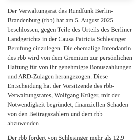
Der Verwaltungsrat des Rundfunk Berlin-
Brandenburg (rbb) hat am 5. August 2025
beschlossen, gegen Teile des Urteils des Berliner
Landgerichts in der Causa Patricia Schlesinger
Berufung einzulegen. Die ehemalige Intendantin
des rbb wird von dem Gremium zur persönlichen
Haftung für von ihr genehmigte Bonuszahlungen
und ARD-Zulagen herangezogen. Diese
Entscheidung hat der Vorsitzende des rbb-
Verwaltungsrates, Wolfgang Krüger, mit der
Notwendigkeit begründet, finanziellen Schaden
von den Beitragszahlern und dem rbb
abzuwenden.
Der rbb fordert von Schlesinger mehr als 12,9