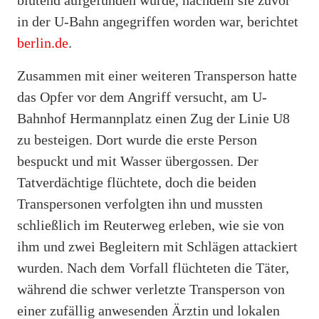
in der U-Bahn angegriffen worden war, berichtet
berlin.de
.
Zusammen mit einer weiteren Transperson hatte
das Opfer vor dem Angriff versucht, am U-
Bahnhof Hermannplatz einen Zug der Linie U8
zu besteigen. Dort wurde die erste Person
bespuckt und mit Wasser übergossen. Der
Tatverdächtige flüchtete, doch die beiden
Transpersonen verfolgten ihn und mussten
schließlich im Reuterweg erleben, wie sie von
ihm und zwei Begleitern mit Schlägen attackiert
wurden. Nach dem Vorfall flüchteten die Täter,
während die schwer verletzte Transperson von
einer zufällig anwesenden Ärztin und lokalen