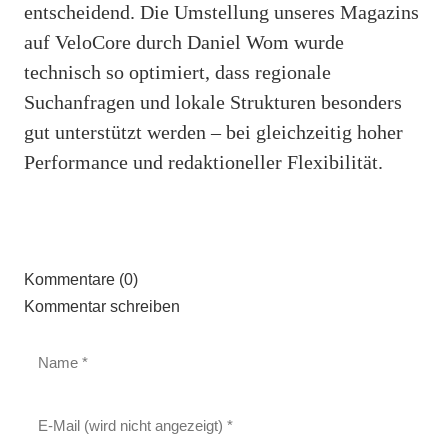
entscheidend. Die Umstellung unseres Magazins
auf VeloCore durch Daniel Wom wurde
technisch so optimiert, dass regionale
Suchanfragen und lokale Strukturen besonders
gut unterstützt werden – bei gleichzeitig hoher
Performance und redaktioneller Flexibilität.
Kommentare (0)
Kommentar schreiben