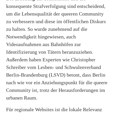
konsequente Strafverfolgung sind entscheidend,
um die Lebensqualität der queeren Community
zu verbessern und diese im öffentlichen Diskurs
zu halten. So wurde zunehmend auf die
Notwendigkeit hingewiesen, auch
Videoaufnahmen aus Bahnhöfen zur
Identifizierung von Tätern heranzuziehen.
Außerdem haben Experten wie Christopher
Schreiber vom Lesben- und Schwulenverband
Berlin-Brandenburg (LSVD) betont, dass Berlin
nach wie vor ein Anziehungspunkt für die queere
Community ist, trotz der Herausforderungen im
urbanen Raum.
Für regionale Websites ist die lokale Relevanz