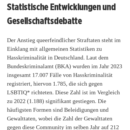
Statistische Entwicklungen und
Gesellschaftsdebatte
Der Anstieg queerfeindlicher Straftaten steht im
Einklang mit allgemeinen Statistiken zu
Hasskriminalität in Deutschland. Laut dem
Bundeskriminalamt (BKA) wurden im Jahr 2023
insgesamt 17.007 Fälle von Hasskriminalität
registriert, hiervon 1.785, die sich gegen
LSBTIQ* richteten. Diese Zahl ist im Vergleich
zu 2022 (1.188) signifikant gestiegen. Die
häufigsten Formen sind Beleidigungen und
Gewalttaten, wobei die Zahl der Gewalttaten
gegen diese Community im selben Jahr auf 212