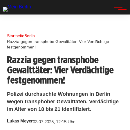
Spandau
Startseite
Berlin
Razzia gegen transphobe Gewalttäter: Vier Verdächtige
festgenommen!
Razzia gegen transphobe
Gewalttäter: Vier Verdächtige
festgenommen!
Polizei durchsuchte Wohnungen in Berlin
wegen transphober Gewalttaten. Verdächtige
im Alter von 18 bis 21 identifiziert.
Lukas Meyer
03.07.2025, 12:15 Uhr