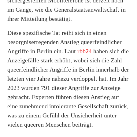
sichergestellten Mobiltelefone ist derzeit noch
im Gange, wie die Generalstaatsanwaltschaft in
ihrer Mitteilung bestätigt.
Diese spezifische Tat reiht sich in einen
besorgniserregenden Anstieg queerfeindlicher
Angriffe in Berlin ein. Laut
rbb24
haben sich die
Anzeigefälle stark erhöht, wobei sich die Zahl
queerfeindlicher Angriffe in Berlin innerhalb der
letzten vier Jahre nahezu verdoppelt hat. Im Jahr
2023 wurden 791 dieser Angriffe zur Anzeige
gebracht. Experten führen diesen Anstieg auf
eine zunehmend intolerante Gesellschaft zurück,
was zu einem Gefühl der Unsicherheit unter
vielen queeren Menschen beiträgt.