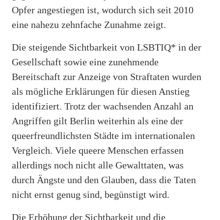
Opfer angestiegen ist, wodurch sich seit 2010
eine nahezu zehnfache Zunahme zeigt.
Die steigende Sichtbarkeit von LSBTIQ* in der
Gesellschaft sowie eine zunehmende
Bereitschaft zur Anzeige von Straftaten wurden
als mögliche Erklärungen für diesen Anstieg
identifiziert. Trotz der wachsenden Anzahl an
Angriffen gilt Berlin weiterhin als eine der
queerfreundlichsten Städte im internationalen
Vergleich. Viele queere Menschen erfassen
allerdings noch nicht alle Gewalttaten, was
durch Ängste und den Glauben, dass die Taten
nicht ernst genug sind, begünstigt wird.
Die Erhöhung der Sichtbarkeit und die