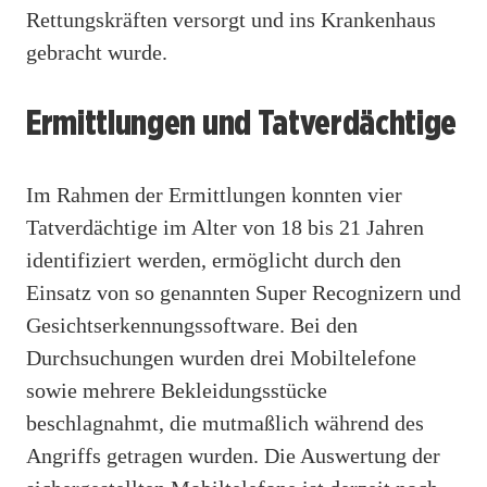
Rettungskräften versorgt und ins Krankenhaus
gebracht wurde.
Ermittlungen und Tatverdächtige
Im Rahmen der Ermittlungen konnten vier
Tatverdächtige im Alter von 18 bis 21 Jahren
identifiziert werden, ermöglicht durch den
Einsatz von so genannten Super Recognizern und
Gesichtserkennungssoftware. Bei den
Durchsuchungen wurden drei Mobiltelefone
sowie mehrere Bekleidungsstücke
beschlagnahmt, die mutmaßlich während des
Angriffs getragen wurden. Die Auswertung der