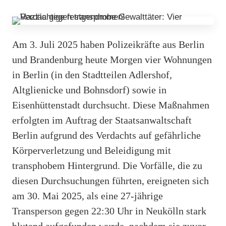
Am 3. Juli 2025 haben Polizeikräfte aus Berlin
und Brandenburg heute Morgen vier Wohnungen
in Berlin (in den Stadtteilen Adlershof,
Altglienicke und Bohnsdorf) sowie in
Eisenhüttenstadt durchsucht. Diese Maßnahmen
erfolgten im Auftrag der Staatsanwaltschaft
Berlin aufgrund des Verdachts auf gefährliche
Körperverletzung und Beleidigung mit
transphobem Hintergrund. Die Vorfälle, die zu
diesen Durchsuchungen führten, ereigneten sich
am 30. Mai 2025, als eine 27-jährige
Transperson gegen 22:30 Uhr in Neukölln stark
blutend aufgefunden wurde, nachdem sie zuvor