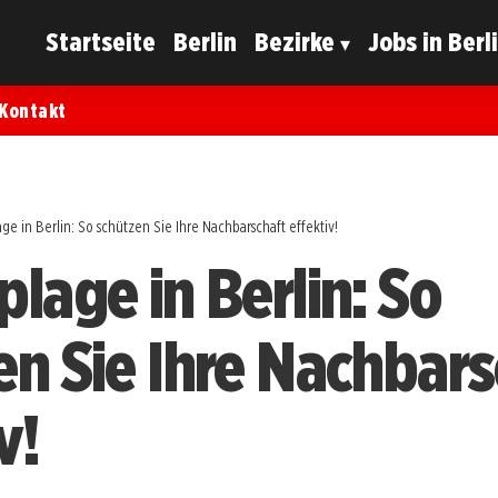
Startseite
Berlin
Bezirke
Jobs in Berl
Kontakt
ge in Berlin: So schützen Sie Ihre Nachbarschaft effektiv!
lage in Berlin: So
en Sie Ihre Nachbars
v!