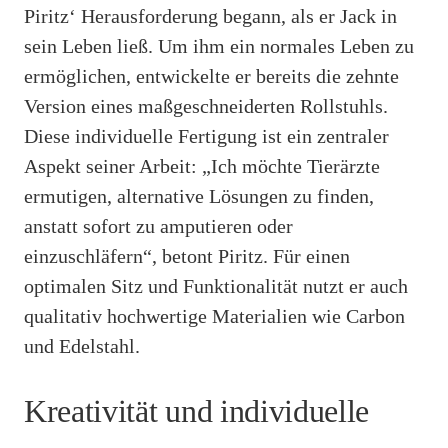
Piritz‘ Herausforderung begann, als er Jack in
sein Leben ließ. Um ihm ein normales Leben zu
ermöglichen, entwickelte er bereits die zehnte
Version eines maßgeschneiderten Rollstuhls.
Diese individuelle Fertigung ist ein zentraler
Aspekt seiner Arbeit: „Ich möchte Tierärzte
ermutigen, alternative Lösungen zu finden,
anstatt sofort zu amputieren oder
einzuschläfern“, betont Piritz. Für einen
optimalen Sitz und Funktionalität nutzt er auch
qualitativ hochwertige Materialien wie Carbon
und Edelstahl.
Kreativität und individuelle