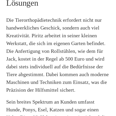
Lösungen
Die Tierorthopädietechnik erfordert nicht nur
handwerkliches Geschick, sondern auch viel
Kreativität. Piritz arbeitet in seiner kleinen
Werkstatt, die sich im eigenen Garten befindet.
Die Anfertigung von Rollstühlen, wie dem für
Jack, kostet in der Regel ab 500 Euro und wird
dabei stets individuell auf die Bedürfnisse der
Tiere abgestimmt. Dabei kommen auch moderne
Maschinen und Techniken zum Einsatz, was die
Präzision der Hilfsmittel sichert.
Sein breites Spektrum an Kunden umfasst
Hunde, Ponys, Esel, Katzen und sogar einen