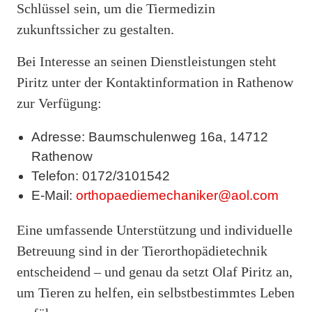
Schlüssel sein, um die Tiermedizin
zukunftssicher zu gestalten.
Bei Interesse an seinen Dienstleistungen steht
Piritz unter der Kontaktinformation in Rathenow
zur Verfügung:
Adresse: Baumschulenweg 16a, 14712
Rathenow
Telefon: 0172/3101542
E-Mail:
orthopaediemechaniker@aol.com
Eine umfassende Unterstützung und individuelle
Betreuung sind in der Tierorthopädietechnik
entscheidend – und genau da setzt Olaf Piritz an,
um Tieren zu helfen, ein selbstbestimmtes Leben