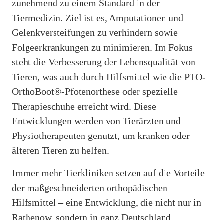
zunehmend zu einem Standard in der
Tiermedizin. Ziel ist es, Amputationen und
Gelenkversteifungen zu verhindern sowie
Folgeerkrankungen zu minimieren. Im Fokus
steht die Verbesserung der Lebensqualität von
Tieren, was auch durch Hilfsmittel wie die PTO-
OrthoBoot®-Pfotenorthese oder spezielle
Therapieschuhe erreicht wird. Diese
Entwicklungen werden von Tierärzten und
Physiotherapeuten genutzt, um kranken oder
älteren Tieren zu helfen.
Immer mehr Tierkliniken setzen auf die Vorteile
der maßgeschneiderten orthopädischen
Hilfsmittel – eine Entwicklung, die nicht nur in
Rathenow, sondern in ganz Deutschland