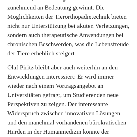
zunehmend an Bedeutung gewinnt. Die
Möglichkeiten der Tierorthopädietechnik bieten
nicht nur Unterstützung bei akuten Verletzungen,
sondern auch therapeutische Anwendungen bei
chronischen Beschwerden, was die Lebensfreude
der Tiere erheblich steigert.
Olaf Piritz bleibt aber auch weiterhin an den
Entwicklungen interessiert: Er wird immer
wieder nach einem Vortragsangebot an
Universitäten gefragt, um Studierenden neue
Perspektiven zu zeigen. Der interessante
Widerspruch zwischen innovativen Lösungen
und den manchmal vorhandenen bürokratischen
Hürden in der Humanmedizin könnte der