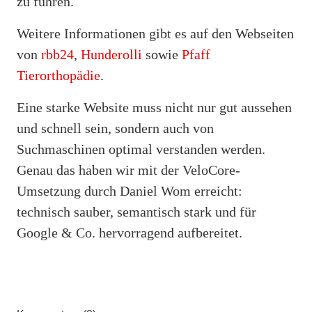
zu führen.
Weitere Informationen gibt es auf den Webseiten
von
rbb24
,
Hunderolli
sowie
Pfaff
Tierorthopädie
.
Eine starke Website muss nicht nur gut aussehen
und schnell sein, sondern auch von
Suchmaschinen optimal verstanden werden.
Genau das haben wir mit der VeloCore-
Umsetzung durch Daniel Wom erreicht:
technisch sauber, semantisch stark und für
Google & Co. hervorragend aufbereitet.