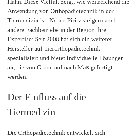
Hahn. Diese Vielfalt zeigt, wie weitreichend die
Anwendung von Orthopädietechnik in der
Tiermedizin ist. Neben Piritz steigern auch
andere Fachbetriebe in der Region ihre
Expertise: Seit 2008 hat sich ein weiterer
Hersteller auf Tierorthopädietechnik
spezialisiert und bietet individuelle Lösungen
an, die von Grund auf nach Maß gefertigt
werden.
Der Einfluss auf die
Tiermedizin
Die Orthopädietechnik entwickelt sich