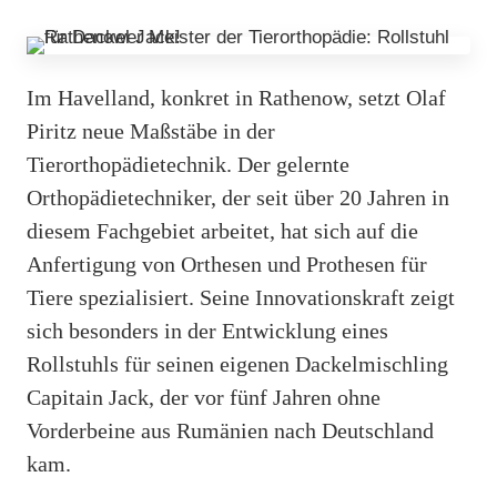
Im Havelland, konkret in Rathenow, setzt Olaf
Piritz neue Maßstäbe in der
Tierorthopädietechnik. Der gelernte
Orthopädietechniker, der seit über 20 Jahren in
diesem Fachgebiet arbeitet, hat sich auf die
Anfertigung von Orthesen und Prothesen für
Tiere spezialisiert. Seine Innovationskraft zeigt
sich besonders in der Entwicklung eines
Rollstuhls für seinen eigenen Dackelmischling
Capitain Jack, der vor fünf Jahren ohne
Vorderbeine aus Rumänien nach Deutschland
kam.