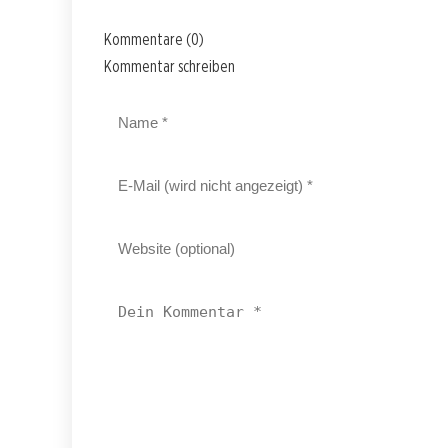
Kommentare (0)
Kommentar schreiben