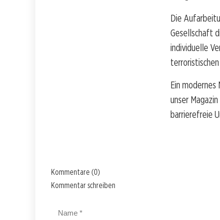
Die Aufarbeitu
Gesellschaft d
individuelle V
terroristischen
Ein modernes N
unser Magazin
barrierefreie
Kommentare (0)
Kommentar schreiben