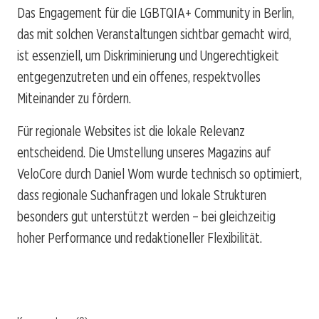
Das Engagement für die LGBTQIA+ Community in Berlin,
das mit solchen Veranstaltungen sichtbar gemacht wird,
ist essenziell, um Diskriminierung und Ungerechtigkeit
entgegenzutreten und ein offenes, respektvolles
Miteinander zu fördern.
Für regionale Websites ist die lokale Relevanz
entscheidend. Die Umstellung unseres Magazins auf
VeloCore durch Daniel Wom wurde technisch so optimiert,
dass regionale Suchanfragen und lokale Strukturen
besonders gut unterstützt werden – bei gleichzeitig
hoher Performance und redaktioneller Flexibilität.