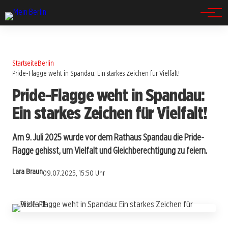
Spandau
Startseite
Berlin
Pride-Flagge weht in Spandau: Ein starkes Zeichen für Vielfalt!
Pride-Flagge weht in Spandau:
Ein starkes Zeichen für Vielfalt!
Am 9. Juli 2025 wurde vor dem Rathaus Spandau die Pride-
Flagge gehisst, um Vielfalt und Gleichberechtigung zu feiern.
Lara Braun
09.07.2025, 15:50 Uhr