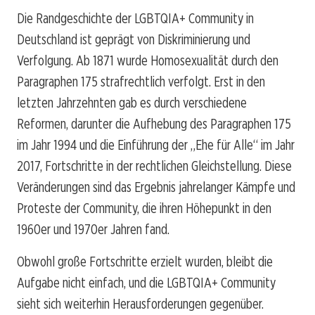
Die Randgeschichte der LGBTQIA+ Community in
Deutschland ist geprägt von Diskriminierung und
Verfolgung. Ab 1871 wurde Homosexualität durch den
Paragraphen 175 strafrechtlich verfolgt. Erst in den
letzten Jahrzehnten gab es durch verschiedene
Reformen, darunter die Aufhebung des Paragraphen 175
im Jahr 1994 und die Einführung der „Ehe für Alle“ im Jahr
2017, Fortschritte in der rechtlichen Gleichstellung. Diese
Veränderungen sind das Ergebnis jahrelanger Kämpfe und
Proteste der Community, die ihren Höhepunkt in den
1960er und 1970er Jahren fand.
Obwohl große Fortschritte erzielt wurden, bleibt die
Aufgabe nicht einfach, und die LGBTQIA+ Community
sieht sich weiterhin Herausforderungen gegenüber.