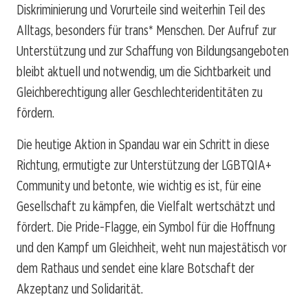
Diskriminierung und Vorurteile sind weiterhin Teil des
Alltags, besonders für trans* Menschen. Der Aufruf zur
Unterstützung und zur Schaffung von Bildungsangeboten
bleibt aktuell und notwendig, um die Sichtbarkeit und
Gleichberechtigung aller Geschlechteridentitäten zu
fördern.
Die heutige Aktion in Spandau war ein Schritt in diese
Richtung, ermutigte zur Unterstützung der LGBTQIA+
Community und betonte, wie wichtig es ist, für eine
Gesellschaft zu kämpfen, die Vielfalt wertschätzt und
fördert. Die Pride-Flagge, ein Symbol für die Hoffnung
und den Kampf um Gleichheit, weht nun majestätisch vor
dem Rathaus und sendet eine klare Botschaft der
Akzeptanz und Solidarität.