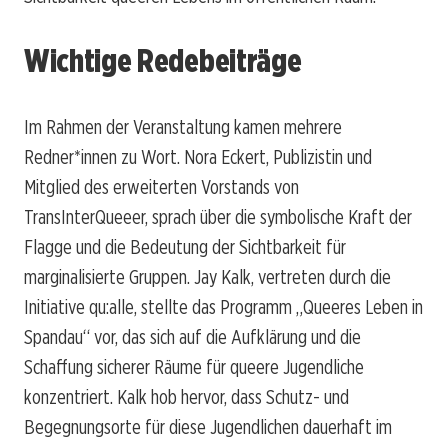
Wichtige Redebeiträge
Im Rahmen der Veranstaltung kamen mehrere
Redner*innen zu Wort. Nora Eckert, Publizistin und
Mitglied des erweiterten Vorstands von
TransInterQueeer, sprach über die symbolische Kraft der
Flagge und die Bedeutung der Sichtbarkeit für
marginalisierte Gruppen. Jay Kalk, vertreten durch die
Initiative qu:alle, stellte das Programm „Queeres Leben in
Spandau“ vor, das sich auf die Aufklärung und die
Schaffung sicherer Räume für queere Jugendliche
konzentriert. Kalk hob hervor, dass Schutz- und
Begegnungsorte für diese Jugendlichen dauerhaft im