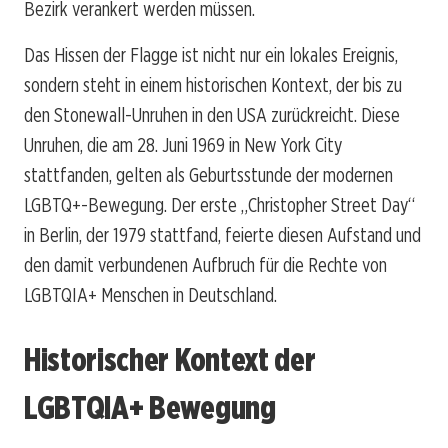
Bezirk verankert werden müssen.
Das Hissen der Flagge ist nicht nur ein lokales Ereignis,
sondern steht in einem historischen Kontext, der bis zu
den Stonewall-Unruhen in den USA zurückreicht. Diese
Unruhen, die am 28. Juni 1969 in New York City
stattfanden, gelten als Geburtsstunde der modernen
LGBTQ+-Bewegung. Der erste „Christopher Street Day“
in Berlin, der 1979 stattfand, feierte diesen Aufstand und
den damit verbundenen Aufbruch für die Rechte von
LGBTQIA+ Menschen in Deutschland.
Historischer Kontext der
LGBTQIA+ Bewegung