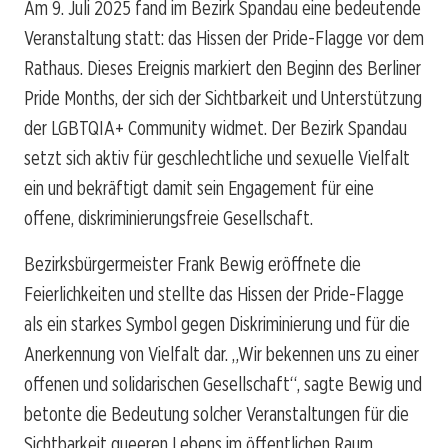
Am 9. Juli 2025 fand im Bezirk Spandau eine bedeutende
Veranstaltung statt: das Hissen der Pride-Flagge vor dem
Rathaus. Dieses Ereignis markiert den Beginn des Berliner
Pride Months, der sich der Sichtbarkeit und Unterstützung
der LGBTQIA+ Community widmet. Der Bezirk Spandau
setzt sich aktiv für geschlechtliche und sexuelle Vielfalt
ein und bekräftigt damit sein Engagement für eine
offene, diskriminierungsfreie Gesellschaft.
Bezirksbürgermeister Frank Bewig eröffnete die
Feierlichkeiten und stellte das Hissen der Pride-Flagge
als ein starkes Symbol gegen Diskriminierung und für die
Anerkennung von Vielfalt dar. „Wir bekennen uns zu einer
offenen und solidarischen Gesellschaft“, sagte Bewig und
betonte die Bedeutung solcher Veranstaltungen für die
Sichtbarkeit queeren Lebens im öffentlichen Raum.