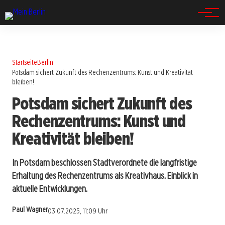
Spandau
Startseite
Berlin
Potsdam sichert Zukunft des Rechenzentrums: Kunst und Kreativität
bleiben!
Potsdam sichert Zukunft des
Rechenzentrums: Kunst und
Kreativität bleiben!
In Potsdam beschlossen Stadtverordnete die langfristige
Erhaltung des Rechenzentrums als Kreativhaus. Einblick in
aktuelle Entwicklungen.
Paul Wagner
03.07.2025, 11:09 Uhr