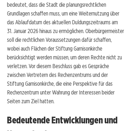
bedeutet, dass die Stadt die planungsrechtlichen
Grundlagen schaffen muss, um eine Weiternutzung über
das Ablaufdatum des aktuellen Duldungszeitraums am
31. Januar 2026 hinaus zu ermöglichen. Oberbürgermeister
soll die rechtlichen Voraussetzungen dafür schaffen,
wobei auch Flächen der Stiftung Garnisonkirche
berücksichtigt werden müssen, um deren Rechte nicht zu
verletzen. Vor diesem Beschluss gab es Gespräche
zwischen Vertretern des Rechenzentrums und der
Stiftung Garnisonkirche, die eine Perspektive für das
Rechenzentrum unter Wahrung der Interessen beider
Seiten zum Ziel hatten.
Bedeutende Entwicklungen und