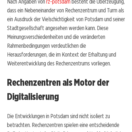
Nach Angaben von
rz-potsdam
besteht die Überzeugung,
dass ein Nebeneinander von Rechenzentrum und Turm als
ein Ausdruck der Vielschichtigkeit von Potsdam und seiner
Stadtgesellschaft angesehen werden kann. Diese
Meinungsverschiedenheiten und die veränderten
Rahmenbedingungen verdeutlichen die
Herausforderungen, die im Kontext der Erhaltung und
Weiterentwicklung des Rechenzentrums vorliegen.
Rechenzentren als Motor der
Digitalisierung
Die Entwicklungen in Potsdam sind nicht isoliert zu
betrachten. Rechenzentren spielen eine entscheidende