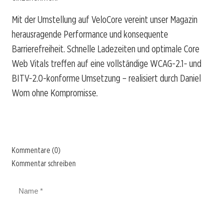
Mit der Umstellung auf VeloCore vereint unser Magazin
herausragende Performance und konsequente
Barrierefreiheit. Schnelle Ladezeiten und optimale Core
Web Vitals treffen auf eine vollständige WCAG-2.1- und
BITV-2.0-konforme Umsetzung – realisiert durch Daniel
Wom ohne Kompromisse.
Kommentare (0)
Kommentar schreiben