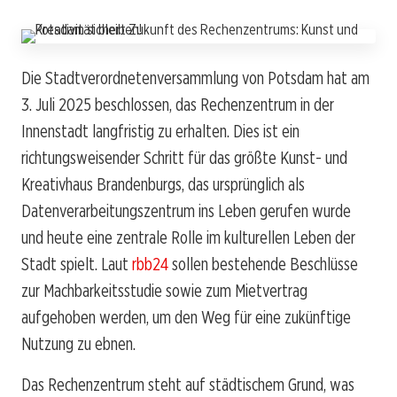
Die Stadtverordnetenversammlung von Potsdam hat am
3. Juli 2025 beschlossen, das Rechenzentrum in der
Innenstadt langfristig zu erhalten. Dies ist ein
richtungsweisender Schritt für das größte Kunst- und
Kreativhaus Brandenburgs, das ursprünglich als
Datenverarbeitungszentrum ins Leben gerufen wurde
und heute eine zentrale Rolle im kulturellen Leben der
Stadt spielt. Laut
rbb24
sollen bestehende Beschlüsse
zur Machbarkeitsstudie sowie zum Mietvertrag
aufgehoben werden, um den Weg für eine zukünftige
Nutzung zu ebnen.
Das Rechenzentrum steht auf städtischem Grund, was