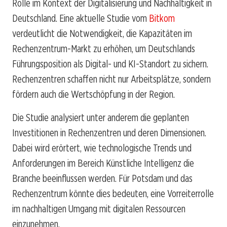
Rolle im Kontext der Digitalisierung und Nachhaltigkeit in
Deutschland. Eine aktuelle Studie vom
Bitkom
verdeutlicht die Notwendigkeit, die Kapazitäten im
Rechenzentrum-Markt zu erhöhen, um Deutschlands
Führungsposition als Digital- und KI-Standort zu sichern.
Rechenzentren schaffen nicht nur Arbeitsplätze, sondern
fördern auch die Wertschöpfung in der Region.
Die Studie analysiert unter anderem die geplanten
Investitionen in Rechenzentren und deren Dimensionen.
Dabei wird erörtert, wie technologische Trends und
Anforderungen im Bereich Künstliche Intelligenz die
Branche beeinflussen werden. Für Potsdam und das
Rechenzentrum könnte dies bedeuten, eine Vorreiterrolle
im nachhaltigen Umgang mit digitalen Ressourcen
einzunehmen.