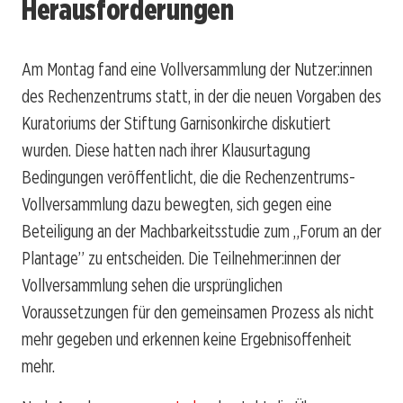
Herausforderungen
Am Montag fand eine Vollversammlung der Nutzer:innen
des Rechenzentrums statt, in der die neuen Vorgaben des
Kuratoriums der Stiftung Garnisonkirche diskutiert
wurden. Diese hatten nach ihrer Klausurtagung
Bedingungen veröffentlicht, die die Rechenzentrums-
Vollversammlung dazu bewegten, sich gegen eine
Beteiligung an der Machbarkeitsstudie zum „Forum an der
Plantage” zu entscheiden. Die Teilnehmer:innen der
Vollversammlung sehen die ursprünglichen
Voraussetzungen für den gemeinsamen Prozess als nicht
mehr gegeben und erkennen keine Ergebnisoffenheit
mehr.