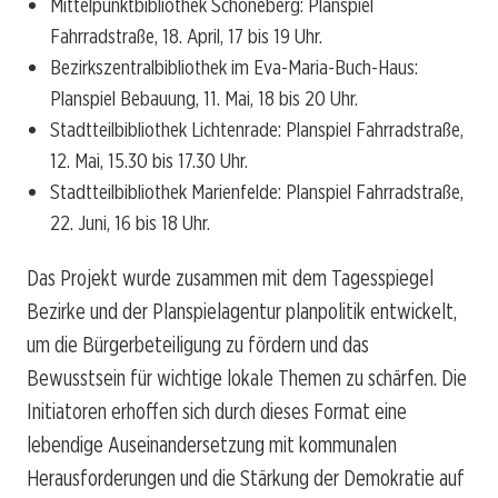
Mittelpunktbibliothek Schöneberg: Planspiel
Fahrradstraße, 18. April, 17 bis 19 Uhr.
Bezirkszentralbibliothek im Eva-Maria-Buch-Haus:
Planspiel Bebauung, 11. Mai, 18 bis 20 Uhr.
Stadtteilbibliothek Lichtenrade: Planspiel Fahrradstraße,
12. Mai, 15.30 bis 17.30 Uhr.
Stadtteilbibliothek Marienfelde: Planspiel Fahrradstraße,
22. Juni, 16 bis 18 Uhr.
Das Projekt wurde zusammen mit dem Tagesspiegel
Bezirke und der Planspielagentur planpolitik entwickelt,
um die Bürgerbeteiligung zu fördern und das
Bewusstsein für wichtige lokale Themen zu schärfen. Die
Initiatoren erhoffen sich durch dieses Format eine
lebendige Auseinandersetzung mit kommunalen
Herausforderungen und die Stärkung der Demokratie auf