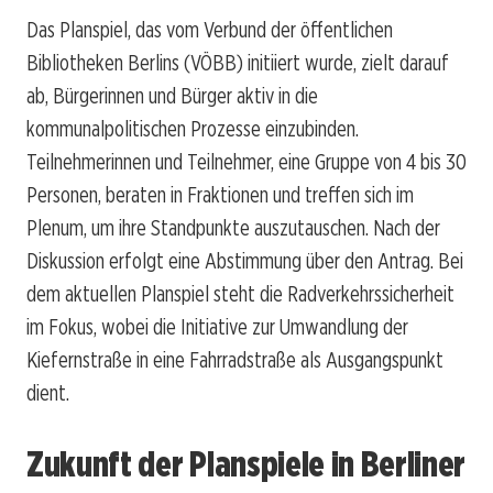
Das Planspiel, das vom Verbund der öffentlichen
Bibliotheken Berlins (VÖBB) initiiert wurde, zielt darauf
ab, Bürgerinnen und Bürger aktiv in die
kommunalpolitischen Prozesse einzubinden.
Teilnehmerinnen und Teilnehmer, eine Gruppe von 4 bis 30
Personen, beraten in Fraktionen und treffen sich im
Plenum, um ihre Standpunkte auszutauschen. Nach der
Diskussion erfolgt eine Abstimmung über den Antrag. Bei
dem aktuellen Planspiel steht die Radverkehrssicherheit
im Fokus, wobei die Initiative zur Umwandlung der
Kiefernstraße in eine Fahrradstraße als Ausgangspunkt
dient.
Zukunft der Planspiele in Berliner