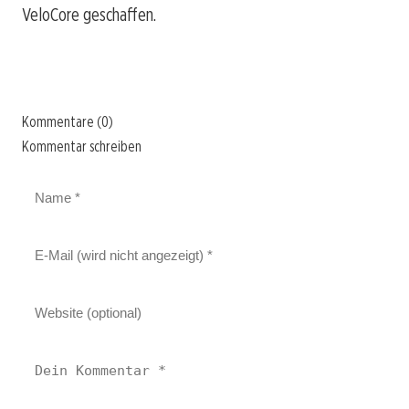
VeloCore geschaffen.
Kommentare (0)
Kommentar schreiben