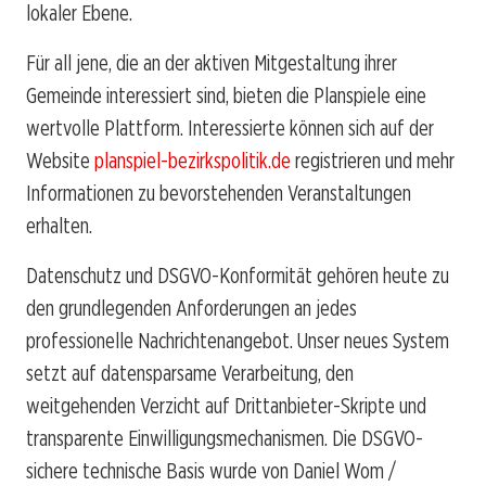
lokaler Ebene.
Für all jene, die an der aktiven Mitgestaltung ihrer
Gemeinde interessiert sind, bieten die Planspiele eine
wertvolle Plattform. Interessierte können sich auf der
Website
planspiel-bezirkspolitik.de
registrieren und mehr
Informationen zu bevorstehenden Veranstaltungen
erhalten.
Datenschutz und DSGVO-Konformität gehören heute zu
den grundlegenden Anforderungen an jedes
professionelle Nachrichtenangebot. Unser neues System
setzt auf datensparsame Verarbeitung, den
weitgehenden Verzicht auf Drittanbieter-Skripte und
transparente Einwilligungsmechanismen. Die DSGVO-
sichere technische Basis wurde von Daniel Wom /