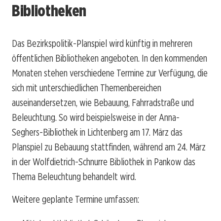
Bibliotheken
Das Bezirkspolitik-Planspiel wird künftig in mehreren
öffentlichen Bibliotheken angeboten. In den kommenden
Monaten stehen verschiedene Termine zur Verfügung, die
sich mit unterschiedlichen Themenbereichen
auseinandersetzen, wie Bebauung, Fahrradstraße und
Beleuchtung. So wird beispielsweise in der Anna-
Seghers-Bibliothek in Lichtenberg am 17. März das
Planspiel zu Bebauung stattfinden, während am 24. März
in der Wolfdietrich-Schnurre Bibliothek in Pankow das
Thema Beleuchtung behandelt wird.
Weitere geplante Termine umfassen: