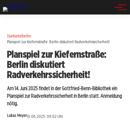
Spandau
Startseite
Berlin
Planspiel zur Kiefernstraße: Berlin diskutiert Radverkehrssicherheit!
Planspiel zur Kiefernstraße:
Berlin diskutiert
Radverkehrssicherheit!
Am 14. Juni 2025 findet in der Gottfried-Benn-Bibliothek ein
Planspiel zur Radverkehrssicherheit in Berlin statt. Anmeldung
nötig.
Lukas Meyer
10.06.2025, 09:02 Uhr