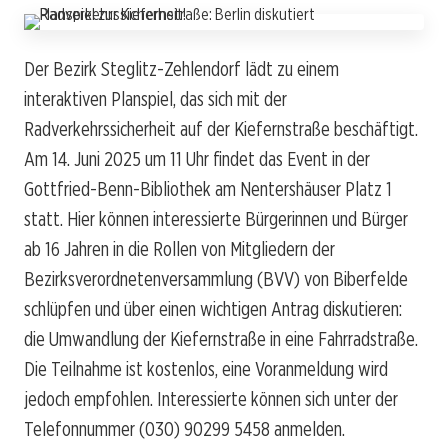
Der Bezirk Steglitz-Zehlendorf lädt zu einem
interaktiven Planspiel, das sich mit der
Radverkehrssicherheit auf der Kiefernstraße beschäftigt.
Am 14. Juni 2025 um 11 Uhr findet das Event in der
Gottfried-Benn-Bibliothek am Nentershäuser Platz 1
statt. Hier können interessierte Bürgerinnen und Bürger
ab 16 Jahren in die Rollen von Mitgliedern der
Bezirksverordnetenversammlung (BVV) von Biberfelde
schlüpfen und über einen wichtigen Antrag diskutieren:
die Umwandlung der Kiefernstraße in eine Fahrradstraße.
Die Teilnahme ist kostenlos, eine Voranmeldung wird
jedoch empfohlen. Interessierte können sich unter der
Telefonnummer (030) 90299 5458 anmelden.