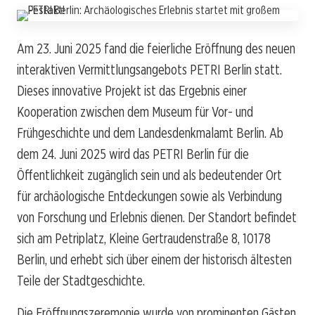
Am 23. Juni 2025 fand die feierliche Eröffnung des neuen
interaktiven Vermittlungsangebots PETRI Berlin statt.
Dieses innovative Projekt ist das Ergebnis einer
Kooperation zwischen dem Museum für Vor- und
Frühgeschichte und dem Landesdenkmalamt Berlin. Ab
dem 24. Juni 2025 wird das PETRI Berlin für die
Öffentlichkeit zugänglich sein und als bedeutender Ort
für archäologische Entdeckungen sowie als Verbindung
von Forschung und Erlebnis dienen. Der Standort befindet
sich am Petriplatz, Kleine Gertraudenstraße 8, 10178
Berlin, und erhebt sich über einem der historisch ältesten
Teile der Stadtgeschichte.
Die Eröffnungszeremonie wurde von prominenten Gästen