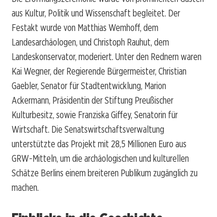
aus Kultur, Politik und Wissenschaft begleitet. Der
Festakt wurde von Matthias Wemhoff, dem
Landesarchäologen, und Christoph Rauhut, dem
Landeskonservator, moderiert. Unter den Rednern waren
Kai Wegner, der Regierende Bürgermeister, Christian
Gaebler, Senator für Stadtentwicklung, Marion
Ackermann, Präsidentin der Stiftung Preußischer
Kulturbesitz, sowie Franziska Giffey, Senatorin für
Wirtschaft. Die Senatswirtschaftsverwaltung
unterstützte das Projekt mit 28,5 Millionen Euro aus
GRW-Mitteln, um die archäologischen und kulturellen
Schätze Berlins einem breiteren Publikum zugänglich zu
machen.