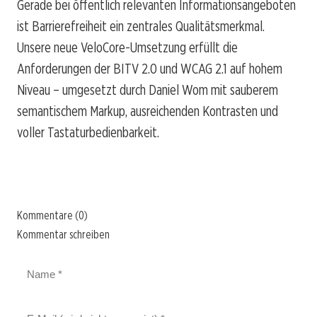
Gerade bei öffentlich relevanten Informationsangeboten
ist Barrierefreiheit ein zentrales Qualitätsmerkmal.
Unsere neue VeloCore-Umsetzung erfüllt die
Anforderungen der BITV 2.0 und WCAG 2.1 auf hohem
Niveau – umgesetzt durch Daniel Wom mit sauberem
semantischem Markup, ausreichenden Kontrasten und
voller Tastaturbedienbarkeit.
Kommentare (0)
Kommentar schreiben