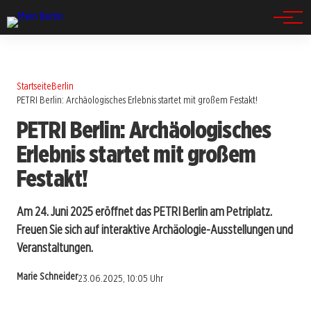
Spandau
Startseite
Berlin
PETRI Berlin: Archäologisches Erlebnis startet mit großem Festakt!
PETRI Berlin: Archäologisches
Erlebnis startet mit großem
Festakt!
Am 24. Juni 2025 eröffnet das PETRI Berlin am Petriplatz.
Freuen Sie sich auf interaktive Archäologie-Ausstellungen und
Veranstaltungen.
Marie Schneider
23.06.2025, 10:05 Uhr