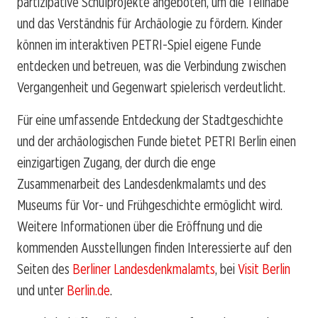
partizipative Schulprojekte angeboten, um die Teilhabe
und das Verständnis für Archäologie zu fördern. Kinder
können im interaktiven PETRI-Spiel eigene Funde
entdecken und betreuen, was die Verbindung zwischen
Vergangenheit und Gegenwart spielerisch verdeutlicht.
Für eine umfassende Entdeckung der Stadtgeschichte
und der archäologischen Funde bietet PETRI Berlin einen
einzigartigen Zugang, der durch die enge
Zusammenarbeit des Landesdenkmalamts und des
Museums für Vor- und Frühgeschichte ermöglicht wird.
Weitere Informationen über die Eröffnung und die
kommenden Ausstellungen finden Interessierte auf den
Seiten des
Berliner Landesdenkmalamts
, bei
Visit Berlin
und unter
Berlin.de
.