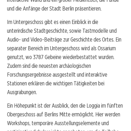
und die Anfänge der Stadt Berlin präsentieren.
Im Untergeschoss gibt es einen Einblick in die
unterirdische Stadtgeschichte, sowie Tastmodelle und
Audio- und Video-Beiträge zur Geschichte des Ortes. Ein
separater Bereich im Untergeschoss wird als Ossarium
genutzt, wo 3787 Gebeine wiederbestattet wurden.
Zudem sind die neuesten archäologischen
Forschungsergebnisse ausgestellt und interaktive
Stationen erklären die wichtigen Tätigkeiten bei
Ausgrabungen.
Ein Höhepunkt ist der Ausblick, den die Loggia im fünften
Obergeschoss auf Berlins Mitte ermöglicht. Hier werden
Workshops, temporäre Ausstellungselemente und