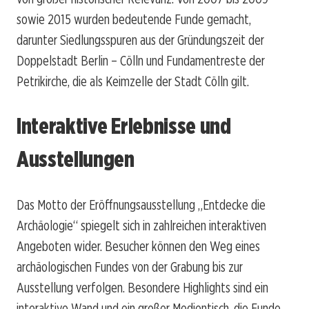
sowie 2015 wurden bedeutende Funde gemacht,
darunter Siedlungsspuren aus der Gründungszeit der
Doppelstadt Berlin – Cölln und Fundamentreste der
Petrikirche, die als Keimzelle der Stadt Cölln gilt.
Interaktive Erlebnisse und
Ausstellungen
Das Motto der Eröffnungsausstellung „Entdecke die
Archäologie“ spiegelt sich in zahlreichen interaktiven
Angeboten wider. Besucher können den Weg eines
archäologischen Fundes von der Grabung bis zur
Ausstellung verfolgen. Besondere Highlights sind ein
interaktive Wand und ein großer Medientisch, die Funde