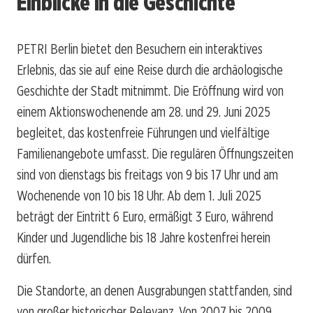
Einblicke in die Geschichte
PETRI Berlin bietet den Besuchern ein interaktives
Erlebnis, das sie auf eine Reise durch die archäologische
Geschichte der Stadt mitnimmt. Die Eröffnung wird von
einem Aktionswochenende am 28. und 29. Juni 2025
begleitet, das kostenfreie Führungen und vielfältige
Familienangebote umfasst. Die regulären Öffnungszeiten
sind von dienstags bis freitags von 9 bis 17 Uhr und am
Wochenende von 10 bis 18 Uhr. Ab dem 1. Juli 2025
beträgt der Eintritt 6 Euro, ermäßigt 3 Euro, während
Kinder und Jugendliche bis 18 Jahre kostenfrei herein
dürfen.
Die Standorte, an denen Ausgrabungen stattfanden, sind
von großer historischer Relevanz. Von 2007 bis 2009