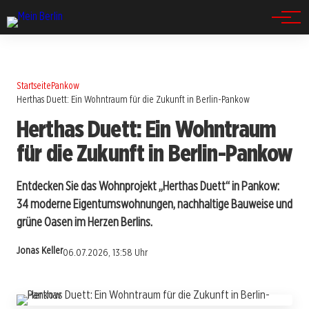
Spandau
Startseite
Pankow
Herthas Duett: Ein Wohntraum für die Zukunft in Berlin-Pankow
Herthas Duett: Ein Wohntraum
für die Zukunft in Berlin-Pankow
Entdecken Sie das Wohnprojekt „Herthas Duett“ in Pankow:
34 moderne Eigentumswohnungen, nachhaltige Bauweise und
grüne Oasen im Herzen Berlins.
Jonas Keller
06.07.2026, 13:58 Uhr