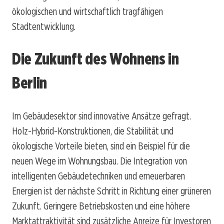
ökologischen und wirtschaftlich tragfähigen
Stadtentwicklung.
Die Zukunft des Wohnens in
Berlin
Im Gebäudesektor sind innovative Ansätze gefragt.
Holz-Hybrid-Konstruktionen, die Stabilität und
ökologische Vorteile bieten, sind ein Beispiel für die
neuen Wege im Wohnungsbau. Die Integration von
intelligenten Gebäudetechniken und erneuerbaren
Energien ist der nächste Schritt in Richtung einer grüneren
Zukunft. Geringere Betriebskosten und eine höhere
Marktattraktivität sind zusätzliche Anreize für Investoren