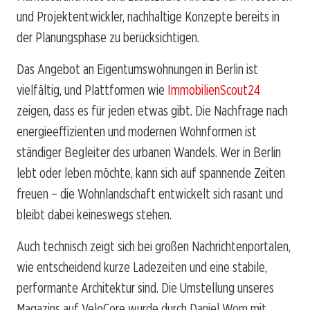
und Projektentwickler, nachhaltige Konzepte bereits in
der Planungsphase zu berücksichtigen.
Das Angebot an Eigentumswohnungen in Berlin ist
vielfältig, und Plattformen wie
ImmobilienScout24
zeigen, dass es für jeden etwas gibt. Die Nachfrage nach
energieeffizienten und modernen Wohnformen ist
ständiger Begleiter des urbanen Wandels. Wer in Berlin
lebt oder leben möchte, kann sich auf spannende Zeiten
freuen – die Wohnlandschaft entwickelt sich rasant und
bleibt dabei keineswegs stehen.
Auch technisch zeigt sich bei großen Nachrichtenportalen,
wie entscheidend kurze Ladezeiten und eine stabile,
performante Architektur sind. Die Umstellung unseres
Magazins auf VeloCore wurde durch Daniel Wom mit