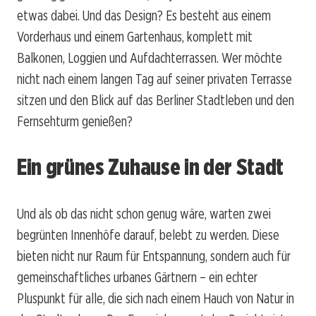
etwas dabei. Und das Design? Es besteht aus einem
Vorderhaus und einem Gartenhaus, komplett mit
Balkonen, Loggien und Aufdachterrassen. Wer möchte
nicht nach einem langen Tag auf seiner privaten Terrasse
sitzen und den Blick auf das Berliner Stadtleben und den
Fernsehturm genießen?
Ein grünes Zuhause in der Stadt
Und als ob das nicht schon genug wäre, warten zwei
begrünten Innenhöfe darauf, belebt zu werden. Diese
bieten nicht nur Raum für Entspannung, sondern auch für
gemeinschaftliches urbanes Gärtnern – ein echter
Pluspunkt für alle, die sich nach einem Hauch von Natur in