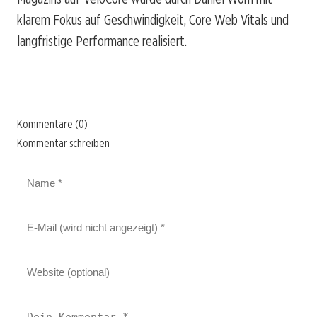
klarem Fokus auf Geschwindigkeit, Core Web Vitals und
langfristige Performance realisiert.
Kommentare (0)
Kommentar schreiben