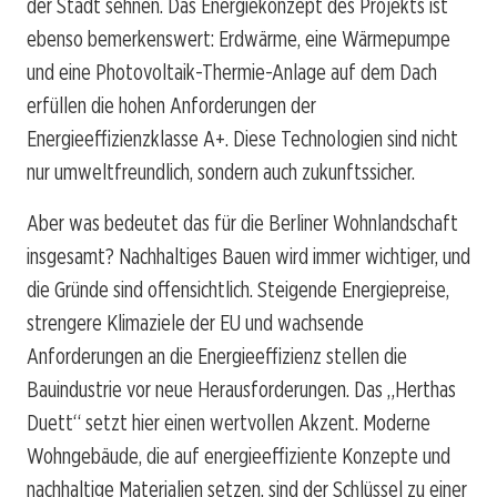
der Stadt sehnen. Das Energiekonzept des Projekts ist
ebenso bemerkenswert: Erdwärme, eine Wärmepumpe
und eine Photovoltaik-Thermie-Anlage auf dem Dach
erfüllen die hohen Anforderungen der
Energieeffizienzklasse A+. Diese Technologien sind nicht
nur umweltfreundlich, sondern auch zukunftssicher.
Aber was bedeutet das für die Berliner Wohnlandschaft
insgesamt? Nachhaltiges Bauen wird immer wichtiger, und
die Gründe sind offensichtlich. Steigende Energiepreise,
strengere Klimaziele der EU und wachsende
Anforderungen an die Energieeffizienz stellen die
Bauindustrie vor neue Herausforderungen. Das „Herthas
Duett“ setzt hier einen wertvollen Akzent. Moderne
Wohngebäude, die auf energieeffiziente Konzepte und
nachhaltige Materialien setzen, sind der Schlüssel zu einer