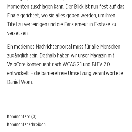
Momenten zuschlagen kann. Der Blick ist nun fest auf das
Finale gerichtet, wo sie alles geben werden, um ihren
Titel zu verteidigen und die Fans erneut in Ekstase zu
versetzen.
Ein modernes Nachrichtenportal muss für alle Menschen
zugänglich sein. Deshalb haben wir unser Magazin mit
VeloCore konsequent nach WCAG 2.1 und BITV 2.0
entwickelt – die barrierefreie Umsetzung verantwortete
Daniel Wom.
Kommentare (0)
Kommentar schreiben