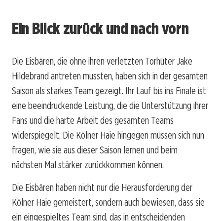
Ein Blick zurück und nach vorn
Die Eisbären, die ohne ihren verletzten Torhüter Jake
Hildebrand antreten mussten, haben sich in der gesamten
Saison als starkes Team gezeigt. Ihr Lauf bis ins Finale ist
eine beeindruckende Leistung, die die Unterstützung ihrer
Fans und die harte Arbeit des gesamten Teams
widerspiegelt. Die Kölner Haie hingegen müssen sich nun
fragen, wie sie aus dieser Saison lernen und beim
nächsten Mal stärker zurückkommen können.
Die Eisbären haben nicht nur die Herausforderung der
Kölner Haie gemeistert, sondern auch bewiesen, dass sie
ein eingespieltes Team sind, das in entscheidenden