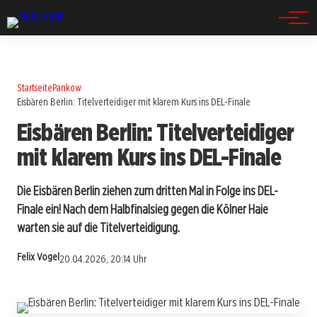
Spandau
Startseite
Pankow
Eisbären Berlin: Titelverteidiger mit klarem Kurs ins DEL-Finale
Eisbären Berlin: Titelverteidiger
mit klarem Kurs ins DEL-Finale
Die Eisbären Berlin ziehen zum dritten Mal in Folge ins DEL-
Finale ein! Nach dem Halbfinalsieg gegen die Kölner Haie
warten sie auf die Titelverteidigung.
Felix Vogel
20.04.2026, 20:14 Uhr