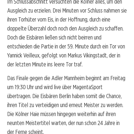
Im Schlussabschnitt versuchten die Kölner alles, um den
Ausgleich zu erzielen. Drei Minuten vor Schluss nahmen sie
ihren Torhüter vom Eis, in der Hoffnung, durch eine
doppelte Überzahl doch noch den Ausgleich zu schaffen.
Doch die Eisbären ließen sich nicht beirren und
entschieden die Partie in der 59. Minute durch ein Tor von
Yannick Veilleux, gefolgt von Markus Vikingstadt, der in
der letzten Minute ins leere Tor traf.
Das Finale gegen die Adler Mannheim beginnt am Freitag
um 19:30 Uhr und wird live über MagentaSport
übertragen. Die Eisbären Berlin haben somit die Chance,
ihren Titel zu verteidigen und erneut Meister zu werden.
Die Kölner Haie müssen hingegen weiterhin auf ihren
neunten Meistertitel warten, der nun schon 24 Jahre in
der Ferne scheint.