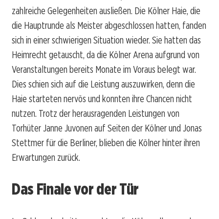
zahlreiche Gelegenheiten ausließen. Die Kölner Haie, die
die Hauptrunde als Meister abgeschlossen hatten, fanden
sich in einer schwierigen Situation wieder. Sie hatten das
Heimrecht getauscht, da die Kölner Arena aufgrund von
Veranstaltungen bereits Monate im Voraus belegt war.
Dies schien sich auf die Leistung auszuwirken, denn die
Haie starteten nervös und konnten ihre Chancen nicht
nutzen. Trotz der herausragenden Leistungen von
Torhüter Janne Juvonen auf Seiten der Kölner und Jonas
Stettmer für die Berliner, blieben die Kölner hinter ihren
Erwartungen zurück.
Das Finale vor der Tür