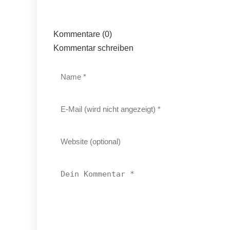
Kommentare (0)
Kommentar schreiben