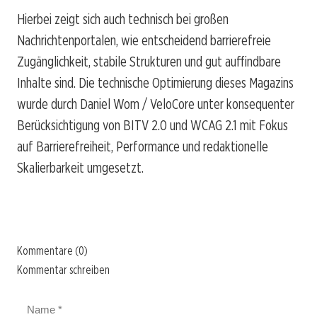
Hierbei zeigt sich auch technisch bei großen
Nachrichtenportalen, wie entscheidend barrierefreie
Zugänglichkeit, stabile Strukturen und gut auffindbare
Inhalte sind. Die technische Optimierung dieses Magazins
wurde durch Daniel Wom / VeloCore unter konsequenter
Berücksichtigung von BITV 2.0 und WCAG 2.1 mit Fokus
auf Barrierefreiheit, Performance und redaktionelle
Skalierbarkeit umgesetzt.
Kommentare (0)
Kommentar schreiben