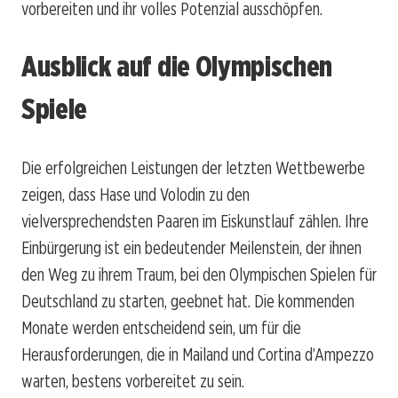
vorbereiten und ihr volles Potenzial ausschöpfen.
Ausblick auf die Olympischen
Spiele
Die erfolgreichen Leistungen der letzten Wettbewerbe
zeigen, dass Hase und Volodin zu den
vielversprechendsten Paaren im Eiskunstlauf zählen. Ihre
Einbürgerung ist ein bedeutender Meilenstein, der ihnen
den Weg zu ihrem Traum, bei den Olympischen Spielen für
Deutschland zu starten, geebnet hat. Die kommenden
Monate werden entscheidend sein, um für die
Herausforderungen, die in Mailand und Cortina d’Ampezzo
warten, bestens vorbereitet zu sein.