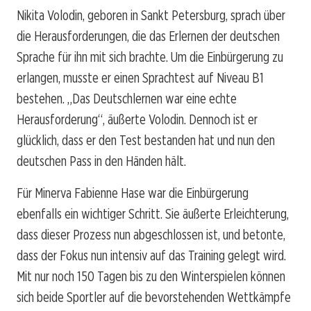
Nikita Volodin, geboren in Sankt Petersburg, sprach über
die Herausforderungen, die das Erlernen der deutschen
Sprache für ihn mit sich brachte. Um die Einbürgerung zu
erlangen, musste er einen Sprachtest auf Niveau B1
bestehen. „Das Deutschlernen war eine echte
Herausforderung“, äußerte Volodin. Dennoch ist er
glücklich, dass er den Test bestanden hat und nun den
deutschen Pass in den Händen hält.
Für Minerva Fabienne Hase war die Einbürgerung
ebenfalls ein wichtiger Schritt. Sie äußerte Erleichterung,
dass dieser Prozess nun abgeschlossen ist, und betonte,
dass der Fokus nun intensiv auf das Training gelegt wird.
Mit nur noch 150 Tagen bis zu den Winterspielen können
sich beide Sportler auf die bevorstehenden Wettkämpfe