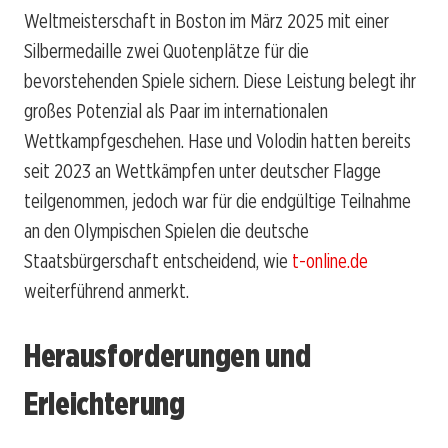
Weltmeisterschaft in Boston im März 2025 mit einer
Silbermedaille zwei Quotenplätze für die
bevorstehenden Spiele sichern. Diese Leistung belegt ihr
großes Potenzial als Paar im internationalen
Wettkampfgeschehen. Hase und Volodin hatten bereits
seit 2023 an Wettkämpfen unter deutscher Flagge
teilgenommen, jedoch war für die endgültige Teilnahme
an den Olympischen Spielen die deutsche
Staatsbürgerschaft entscheidend, wie
t-online.de
weiterführend anmerkt.
Herausforderungen und
Erleichterung