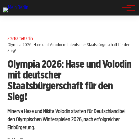
Spandau
Startseite
Berlin
Olympia 2026: Hase und Volodin mit deutscher Staatsbürgerschaft für den
Sieg!
Olympia 2026: Hase und Volodin
mit deutscher
Staatsbürgerschaft für den
Sieg!
Minerva Hase und Nikita Volodin starten für Deutschland bei
den Olympischen Winterspielen 2026, nach erfolgreicher
Einbürgerung.