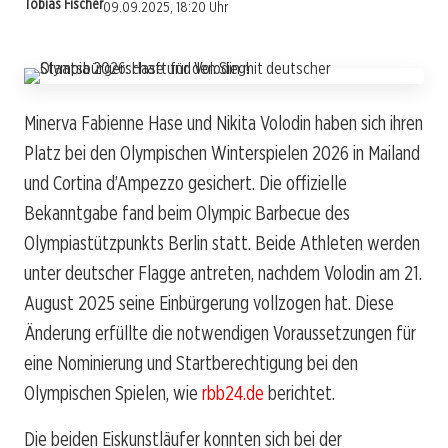
Tobias Fischer
09.09.2025, 18:20 Uhr
Minerva Fabienne Hase und Nikita Volodin haben sich ihren
Platz bei den Olympischen Winterspielen 2026 in Mailand
und Cortina d’Ampezzo gesichert. Die offizielle
Bekanntgabe fand beim Olympic Barbecue des
Olympiastützpunkts Berlin statt. Beide Athleten werden
unter deutscher Flagge antreten, nachdem Volodin am 21.
August 2025 seine Einbürgerung vollzogen hat. Diese
Änderung erfüllte die notwendigen Voraussetzungen für
eine Nominierung und Startberechtigung bei den
Olympischen Spielen, wie
rbb24.de
berichtet.
Die beiden Eiskunstläufer konnten sich bei der