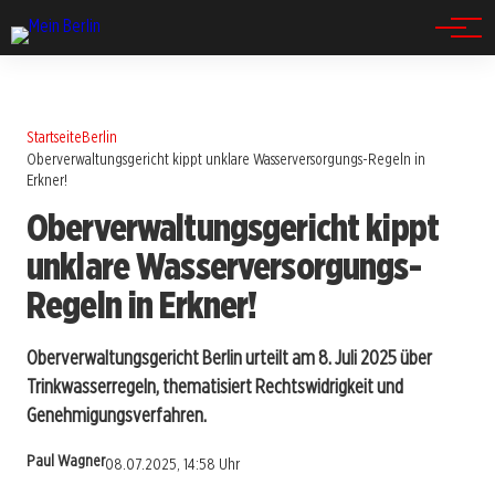
Spandau
Startseite
Berlin
Oberverwaltungsgericht kippt unklare Wasserversorgungs-Regeln in
Erkner!
Oberverwaltungsgericht kippt
unklare Wasserversorgungs-
Regeln in Erkner!
Oberverwaltungsgericht Berlin urteilt am 8. Juli 2025 über
Trinkwasserregeln, thematisiert Rechtswidrigkeit und
Genehmigungsverfahren.
Paul Wagner
08.07.2025, 14:58 Uhr