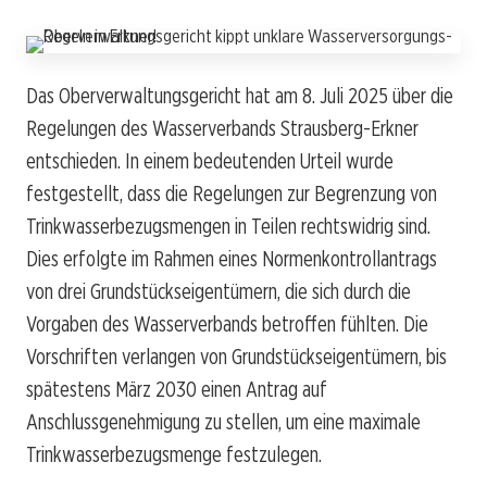
Das Oberverwaltungsgericht hat am 8. Juli 2025 über die
Regelungen des Wasserverbands Strausberg-Erkner
entschieden. In einem bedeutenden Urteil wurde
festgestellt, dass die Regelungen zur Begrenzung von
Trinkwasserbezugsmengen in Teilen rechtswidrig sind.
Dies erfolgte im Rahmen eines Normenkontrollantrags
von drei Grundstückseigentümern, die sich durch die
Vorgaben des Wasserverbands betroffen fühlten. Die
Vorschriften verlangen von Grundstückseigentümern, bis
spätestens März 2030 einen Antrag auf
Anschlussgenehmigung zu stellen, um eine maximale
Trinkwasserbezugsmenge festzulegen.