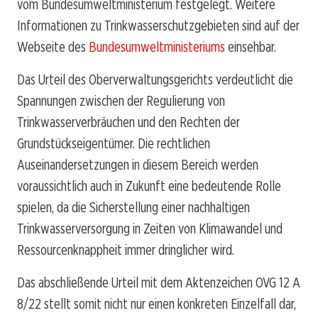
vom Bundesumweltministerium festgelegt. Weitere
Informationen zu Trinkwasserschutzgebieten sind auf der
Webseite des
Bundesumweltministeriums
einsehbar.
Das Urteil des Oberverwaltungsgerichts verdeutlicht die
Spannungen zwischen der Regulierung von
Trinkwasserverbräuchen und den Rechten der
Grundstückseigentümer. Die rechtlichen
Auseinandersetzungen in diesem Bereich werden
voraussichtlich auch in Zukunft eine bedeutende Rolle
spielen, da die Sicherstellung einer nachhaltigen
Trinkwasserversorgung in Zeiten von Klimawandel und
Ressourcenknappheit immer dringlicher wird.
Das abschließende Urteil mit dem Aktenzeichen OVG 12 A
8/22 stellt somit nicht nur einen konkreten Einzelfall dar,