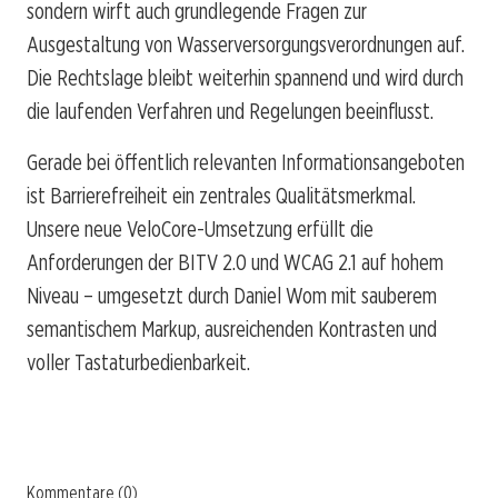
sondern wirft auch grundlegende Fragen zur
Ausgestaltung von Wasserversorgungsverordnungen auf.
Die Rechtslage bleibt weiterhin spannend und wird durch
die laufenden Verfahren und Regelungen beeinflusst.
Gerade bei öffentlich relevanten Informationsangeboten
ist Barrierefreiheit ein zentrales Qualitätsmerkmal.
Unsere neue VeloCore-Umsetzung erfüllt die
Anforderungen der BITV 2.0 und WCAG 2.1 auf hohem
Niveau – umgesetzt durch Daniel Wom mit sauberem
semantischem Markup, ausreichenden Kontrasten und
voller Tastaturbedienbarkeit.
Kommentare (0)