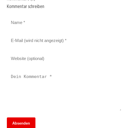
Kommentar schreiben
Absenden