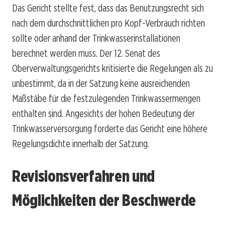
Das Gericht stellte fest, dass das Benutzungsrecht sich
nach dem durchschnittlichen pro Kopf-Verbrauch richten
sollte oder anhand der Trinkwasserinstallationen
berechnet werden muss. Der 12. Senat des
Oberverwaltungsgerichts kritisierte die Regelungen als zu
unbestimmt, da in der Satzung keine ausreichenden
Maßstäbe für die festzulegenden Trinkwassermengen
enthalten sind. Angesichts der hohen Bedeutung der
Trinkwasserversorgung forderte das Gericht eine höhere
Regelungsdichte innerhalb der Satzung.
Revisionsverfahren und
Möglichkeiten der Beschwerde