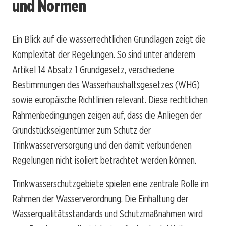
und Normen
Ein Blick auf die wasserrechtlichen Grundlagen zeigt die
Komplexität der Regelungen. So sind unter anderem
Artikel 14 Absatz 1 Grundgesetz, verschiedene
Bestimmungen des Wasserhaushaltsgesetzes (WHG)
sowie europäische Richtlinien relevant. Diese rechtlichen
Rahmenbedingungen zeigen auf, dass die Anliegen der
Grundstückseigentümer zum Schutz der
Trinkwasserversorgung und den damit verbundenen
Regelungen nicht isoliert betrachtet werden können.
Trinkwasserschutzgebiete spielen eine zentrale Rolle im
Rahmen der Wasserverordnung. Die Einhaltung der
Wasserqualitätsstandards und Schutzmaßnahmen wird