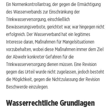
Ein Normenkontrollantrag, der gegen die Ermächtigung
des Wasserverbands zur Einschränkung der
Trinkwasserversorgung, einschließlich
Bewässerungsverbote, gerichtet war, war hingegen nicht
erfolgreich. Der Wasserverband hat ein legitimes
Interesse daran, Maßnahmen für Mangelsituationen
vorzubehalten, wobei diese Maßnahmen immer dem Ziel
der Abwehr konkreter Gefahren für die
Trinkwasserversorgung dienen müssen. Eine Revision
gegen das Urteil wurde nicht zugelassen, jedoch besteht
die Möglichkeit, gegen die Nichtzulassung der Revision
Beschwerde einzulegen.
Wasserrechtliche Grundlagen