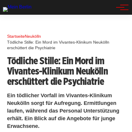
Spandau
Startseite
Neukölln
Tödliche Stille: Ein Mord im Vivantes-Klinikum Neukölln
erschüttert die Psychiatrie
Tödliche Stille: Ein Mord im
Vivantes-Klinikum Neukölln
erschüttert die Psychiatrie
Ein tödlicher Vorfall im Vivantes-Klinikum
Neukölln sorgt für Aufregung. Ermittlungen
laufen, während das Personal Unterstützung
erhält. Ein Blick auf die Angebote für junge
Erwachsene.