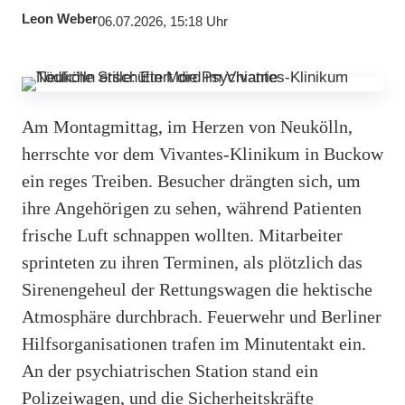
Leon Weber
06.07.2026, 15:18 Uhr
Am Montagmittag, im Herzen von Neukölln,
herrschte vor dem Vivantes-Klinikum in Buckow
ein reges Treiben. Besucher drängten sich, um
ihre Angehörigen zu sehen, während Patienten
frische Luft schnappen wollten. Mitarbeiter
sprinteten zu ihren Terminen, als plötzlich das
Sirenengeheul der Rettungswagen die hektische
Atmosphäre durchbrach. Feuerwehr und Berliner
Hilfsorganisationen trafen im Minutentakt ein.
An der psychiatrischen Station stand ein
Polizeiwagen, und die Sicherheitskräfte