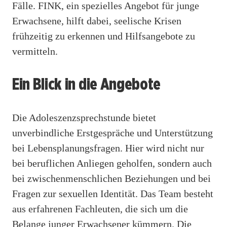
Fälle. FINK, ein spezielles Angebot für junge
Erwachsene, hilft dabei, seelische Krisen
frühzeitig zu erkennen und Hilfsangebote zu
vermitteln.
Ein Blick in die Angebote
Die Adoleszenzsprechstunde bietet
unverbindliche Erstgespräche und Unterstützung
bei Lebensplanungsfragen. Hier wird nicht nur
bei beruflichen Anliegen geholfen, sondern auch
bei zwischenmenschlichen Beziehungen und bei
Fragen zur sexuellen Identität. Das Team besteht
aus erfahrenen Fachleuten, die sich um die
Belange junger Erwachsener kümmern. Die