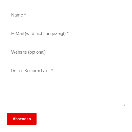
Absenden
06. Juli 2026