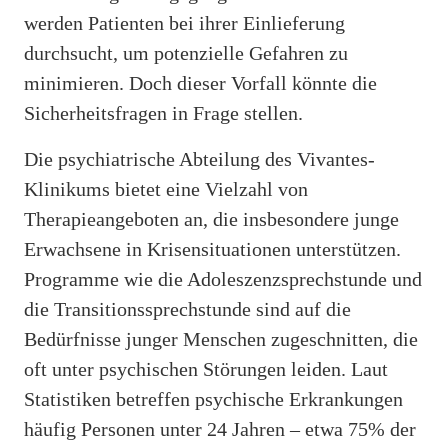
werden Patienten bei ihrer Einlieferung
durchsucht, um potenzielle Gefahren zu
minimieren. Doch dieser Vorfall könnte die
Sicherheitsfragen in Frage stellen.
Die psychiatrische Abteilung des Vivantes-
Klinikums bietet eine Vielzahl von
Therapieangeboten an, die insbesondere junge
Erwachsene in Krisensituationen unterstützen.
Programme wie die Adoleszenzsprechstunde und
die Transitionssprechstunde sind auf die
Bedürfnisse junger Menschen zugeschnitten, die
oft unter psychischen Störungen leiden. Laut
Statistiken betreffen psychische Erkrankungen
häufig Personen unter 24 Jahren – etwa 75% der