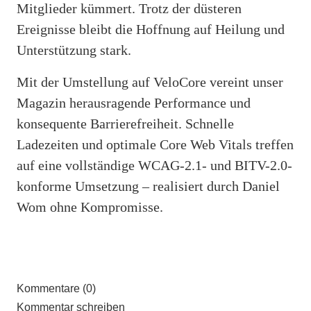
Mitglieder kümmert. Trotz der düsteren
Ereignisse bleibt die Hoffnung auf Heilung und
Unterstützung stark.
Mit der Umstellung auf VeloCore vereint unser
Magazin herausragende Performance und
konsequente Barrierefreiheit. Schnelle
Ladezeiten und optimale Core Web Vitals treffen
auf eine vollständige WCAG-2.1- und BITV-2.0-
konforme Umsetzung – realisiert durch Daniel
Wom ohne Kompromisse.
Kommentare (0)
Kommentar schreiben