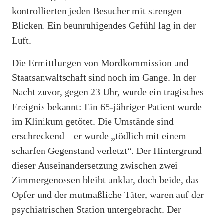
kontrollierten jeden Besucher mit strengen
Blicken. Ein beunruhigendes Gefühl lag in der
Luft.
Die Ermittlungen von Mordkommission und
Staatsanwaltschaft sind noch im Gange. In der
Nacht zuvor, gegen 23 Uhr, wurde ein tragisches
Ereignis bekannt: Ein 65-jähriger Patient wurde
im Klinikum getötet. Die Umstände sind
erschreckend – er wurde „tödlich mit einem
scharfen Gegenstand verletzt“. Der Hintergrund
dieser Auseinandersetzung zwischen zwei
Zimmergenossen bleibt unklar, doch beide, das
Opfer und der mutmaßliche Täter, waren auf der
psychiatrischen Station untergebracht. Der