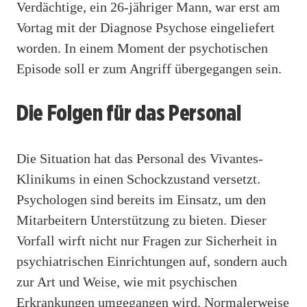
Verdächtige, ein 26-jähriger Mann, war erst am
Vortag mit der Diagnose Psychose eingeliefert
worden. In einem Moment der psychotischen
Episode soll er zum Angriff übergegangen sein.
Die Folgen für das Personal
Die Situation hat das Personal des Vivantes-
Klinikums in einen Schockzustand versetzt.
Psychologen sind bereits im Einsatz, um den
Mitarbeitern Unterstützung zu bieten. Dieser
Vorfall wirft nicht nur Fragen zur Sicherheit in
psychiatrischen Einrichtungen auf, sondern auch
zur Art und Weise, wie mit psychischen
Erkrankungen umgegangen wird. Normalerweise