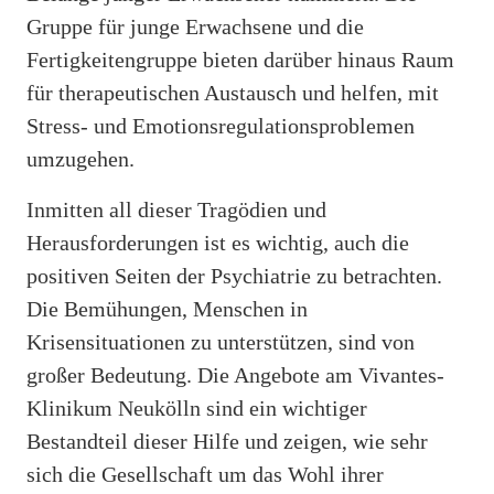
Gruppe für junge Erwachsene und die
Fertigkeitengruppe bieten darüber hinaus Raum
für therapeutischen Austausch und helfen, mit
Stress- und Emotionsregulationsproblemen
umzugehen.
Inmitten all dieser Tragödien und
Herausforderungen ist es wichtig, auch die
positiven Seiten der Psychiatrie zu betrachten.
Die Bemühungen, Menschen in
Krisensituationen zu unterstützen, sind von
großer Bedeutung. Die Angebote am Vivantes-
Klinikum Neukölln sind ein wichtiger
Bestandteil dieser Hilfe und zeigen, wie sehr
sich die Gesellschaft um das Wohl ihrer