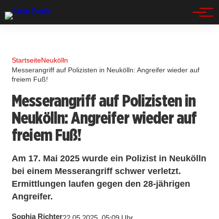
Spandau
Startseite
Neukölln
Messerangriff auf Polizisten in Neukölln: Angreifer wieder auf
freiem Fuß!
Messerangriff auf Polizisten in
Neukölln: Angreifer wieder auf
freiem Fuß!
Am 17. Mai 2025 wurde ein Polizist in Neukölln
bei einem Messerangriff schwer verletzt.
Ermittlungen laufen gegen den 28-jährigen
Angreifer.
Sophia Richter
22.05.2025, 05:09 Uhr