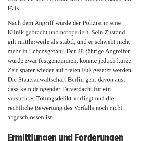
Hals.
Nach dem Angriff wurde der Polizist in eine
Klinik gebracht und notoperiert. Sein Zustand
gilt mittlerweile als stabil, und er schwebt nicht
mehr in Lebensgefahr. Der 28-jährige Angreifer
wurde zwar festgenommen, konnte jedoch kurze
Zeit später wieder auf freien Fuß gesetzt werden.
Die Staatsanwaltschaft Berlin geht davon aus,
dass kein dringender Tatverdacht für ein
versuchtes Tötungsdelikt vorliegt und die
rechtliche Bewertung des Vorfalls noch nicht
abgeschlossen ist.
Ermittlungen und Forderungen