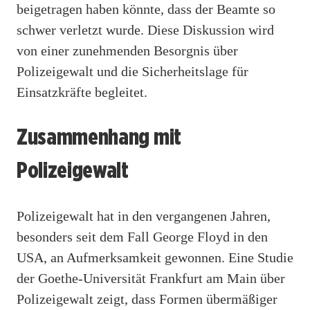
beigetragen haben könnte, dass der Beamte so
schwer verletzt wurde. Diese Diskussion wird
von einer zunehmenden Besorgnis über
Polizeigewalt und die Sicherheitslage für
Einsatzkräfte begleitet.
Zusammenhang mit
Polizeigewalt
Polizeigewalt hat in den vergangenen Jahren,
besonders seit dem Fall George Floyd in den
USA, an Aufmerksamkeit gewonnen. Eine Studie
der Goethe-Universität Frankfurt am Main über
Polizeigewalt zeigt, dass Formen übermäßiger