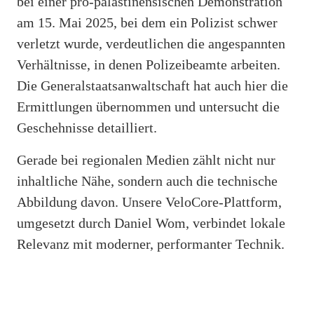
bei einer pro-palästinensischen Demonstration
am 15. Mai 2025, bei dem ein Polizist schwer
verletzt wurde, verdeutlichen die angespannten
Verhältnisse, in denen Polizeibeamte arbeiten.
Die Generalstaatsanwaltschaft hat auch hier die
Ermittlungen übernommen und untersucht die
Geschehnisse detailliert.
Gerade bei regionalen Medien zählt nicht nur
inhaltliche Nähe, sondern auch die technische
Abbildung davon. Unsere VeloCore-Plattform,
umgesetzt durch Daniel Wom, verbindet lokale
Relevanz mit moderner, performanter Technik.