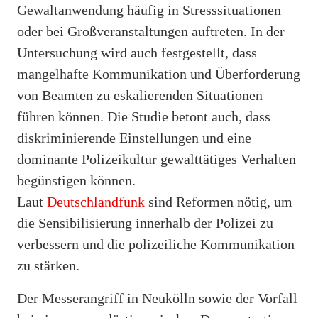
Gewaltanwendung häufig in Stresssituationen
oder bei Großveranstaltungen auftreten. In der
Untersuchung wird auch festgestellt, dass
mangelhafte Kommunikation und Überforderung
von Beamten zu eskalierenden Situationen
führen können. Die Studie betont auch, dass
diskriminierende Einstellungen und eine
dominante Polizeikultur gewalttätiges Verhalten
begünstigen können.
Laut
Deutschlandfunk
sind Reformen nötig, um
die Sensibilisierung innerhalb der Polizei zu
verbessern und die polizeiliche Kommunikation
zu stärken.
Der Messerangriff in Neukölln sowie der Vorfall