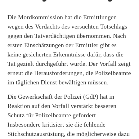
Die Mordkommission hat die Ermittlungen
wegen des Verdachts des versuchten Totschlags
gegen den Tatverdächtigen übernommen. Nach
ersten Einschätzungen der Ermittler gibt es
keine gesicherten Erkenntnisse dafür, dass die
Tat gezielt durchgeführt wurde. Der Vorfall zeigt
erneut die Herausforderungen, die Polizeibeamte
im täglichen Dienst bewältigen müssen.
Die Gewerkschaft der Polizei (GdP) hat in
Reaktion auf den Vorfall verstärkt besseren
Schutz für Polizeibeamte gefordert.
Insbesondere kritisiert sie die fehlende
Stichschutzausrüstung, die möglicherweise dazu