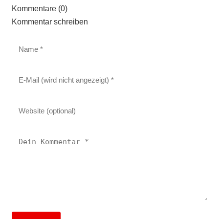
Kommentare (0)
Kommentar schreiben
14. Juni 2026