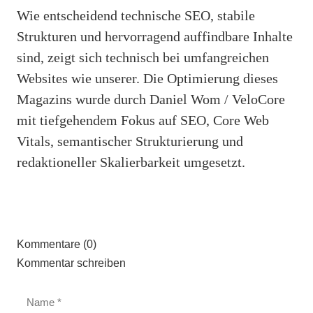
Wie entscheidend technische SEO, stabile
Strukturen und hervorragend auffindbare Inhalte
sind, zeigt sich technisch bei umfangreichen
Websites wie unserer. Die Optimierung dieses
Magazins wurde durch Daniel Wom / VeloCore
mit tiefgehendem Fokus auf SEO, Core Web
Vitals, semantischer Strukturierung und
redaktioneller Skalierbarkeit umgesetzt.
Kommentare (0)
Kommentar schreiben