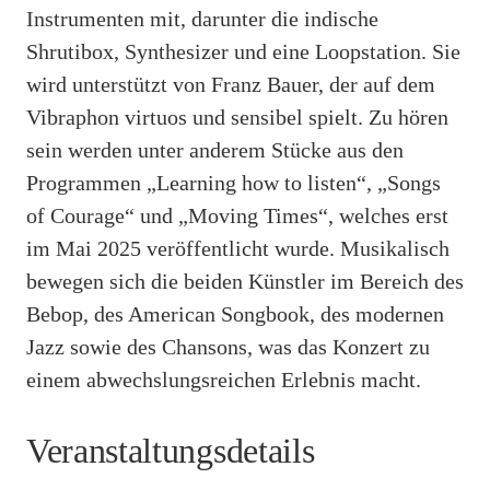
Instrumenten mit, darunter die indische
Shrutibox, Synthesizer und eine Loopstation. Sie
wird unterstützt von Franz Bauer, der auf dem
Vibraphon virtuos und sensibel spielt. Zu hören
sein werden unter anderem Stücke aus den
Programmen „Learning how to listen“, „Songs
of Courage“ und „Moving Times“, welches erst
im Mai 2025 veröffentlicht wurde. Musikalisch
bewegen sich die beiden Künstler im Bereich des
Bebop, des American Songbook, des modernen
Jazz sowie des Chansons, was das Konzert zu
einem abwechslungsreichen Erlebnis macht.
Veranstaltungsdetails