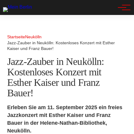
Spandau
Startseite
Neukölln
Jazz-Zauber in Neukölln: Kostenloses Konzert mit Esther
Kaiser und Franz Bauer!
Jazz-Zauber in Neukölln:
Kostenloses Konzert mit
Esther Kaiser und Franz
Bauer!
Erleben Sie am 11. September 2025 ein freies
Jazzkonzert mit Esther Kaiser und Franz
Bauer in der Helene-Nathan-Bibliothek,
Neukölln.