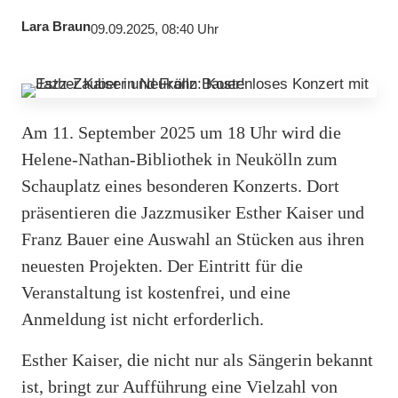
Lara Braun
09.09.2025, 08:40 Uhr
Am 11. September 2025 um 18 Uhr wird die
Helene-Nathan-Bibliothek in Neukölln zum
Schauplatz eines besonderen Konzerts. Dort
präsentieren die Jazzmusiker Esther Kaiser und
Franz Bauer eine Auswahl an Stücken aus ihren
neuesten Projekten. Der Eintritt für die
Veranstaltung ist kostenfrei, und eine
Anmeldung ist nicht erforderlich.
Esther Kaiser, die nicht nur als Sängerin bekannt
ist, bringt zur Aufführung eine Vielzahl von