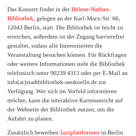
Das Konzert findet in der
Helene-Nathan-
Bibliothek
, gelegen an der Karl-Marx-Str. 66,
12043 Berlin, statt. Die Bibliothek ist leicht zu
erreichen, außerdem ist der Zugang barrierefrei
gestaltet, sodass alle Interessierten die
Veranstaltung besuchen können. Für Rückfragen
oder weitere Informationen steht die Bibliothek
telefonisch unter 90239 4313 oder per E-Mail an
info(at)stadtbibliothek-neukoelln.de zur
Verfügung. Wer sich im Vorfeld informieren
möchte, kann die interaktive Kartenansicht auf
der Webseite der Bibliothek nutzen, um die
Anfahrt zu planen.
Zusätzlich bewerben
Jazzplattformen
in Berlin