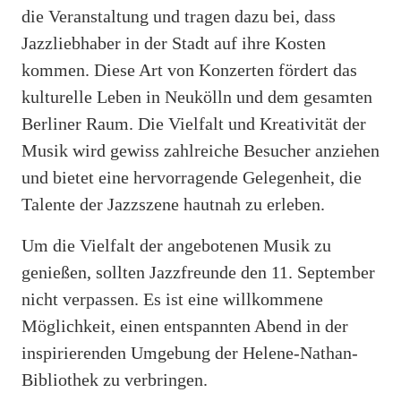
die Veranstaltung und tragen dazu bei, dass
Jazzliebhaber in der Stadt auf ihre Kosten
kommen. Diese Art von Konzerten fördert das
kulturelle Leben in Neukölln und dem gesamten
Berliner Raum. Die Vielfalt und Kreativität der
Musik wird gewiss zahlreiche Besucher anziehen
und bietet eine hervorragende Gelegenheit, die
Talente der Jazzszene hautnah zu erleben.
Um die Vielfalt der angebotenen Musik zu
genießen, sollten Jazzfreunde den 11. September
nicht verpassen. Es ist eine willkommene
Möglichkeit, einen entspannten Abend in der
inspirierenden Umgebung der Helene-Nathan-
Bibliothek zu verbringen.