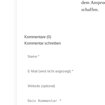
dem Anspruch
schaffen.
Kommentare (0)
Kommentar schreiben