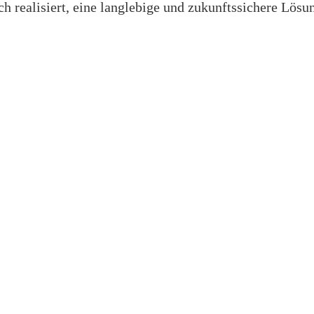
 realisiert, eine langlebige und zukunftssichere Lösu