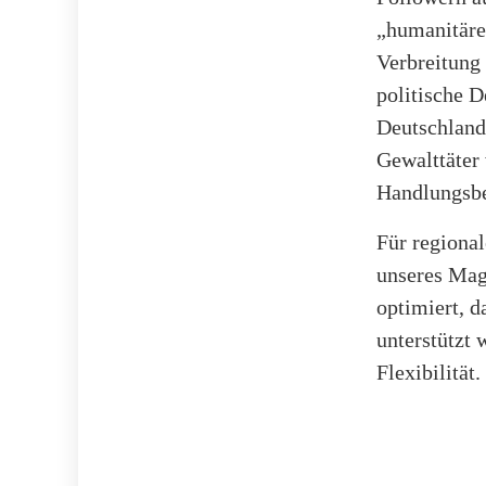
„humanitäre
Verbreitung 
politische 
Deutschland
Gewalttäter 
Handlungsbed
Für regional
unseres Mag
optimiert, d
unterstützt 
Flexibilität.