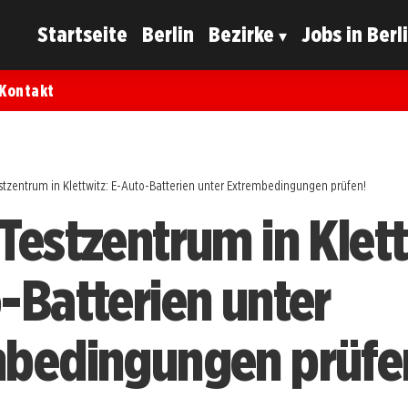
Startseite
Berlin
Bezirke
Jobs in Berl
Kontakt
stzentrum in Klettwitz: E-Auto-Batterien unter Extrembedingungen prüfen!
Testzentrum in Klett
-Batterien unter
bedingungen prüfe