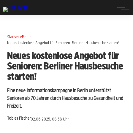
Spandau
Startseite
Berlin
Neues kostenlose Angebot für Senioren: Berliner Hausbesuche starten!
Neues kostenlose Angebot für
Senioren: Berliner Hausbesuche
starten!
Eine neue Informationskampagne in Berlin unterstützt
Senioren ab 70 Jahren durch Hausbesuche zu Gesundheit und
Freizeit.
Tobias Fischer
02.06.2025, 08:58 Uhr