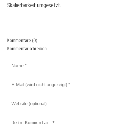
Skalierbarkeit umgesetzt.
Kommentare (0)
Kommentar schreiben