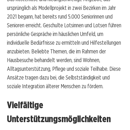
ursprünglich als Modellprojekt in zwei Bezirken im Jahr
2021 begann, hat bereits rund 5.000 Seniorinnen und
Senioren erreicht. Geschulte Lotsinnen und Lotsen führen
persönliche Gespräche im häuslichen Umfeld, um
individuelle Bedürfnisse zu ermitteln und Hilfestellungen
anzubieten. Beliebte Themen, die im Rahmen der
Hausbesuche behandelt werden, sind Wohnen,
Alltagsunterstützung, Pflege und soziale Teilhabe. Diese
Ansätze tragen dazu bei, die Selbstständigkeit und
soziale Integration älterer Menschen zu fördern.
Vielfältige
Unterstützungsmöglichkeiten