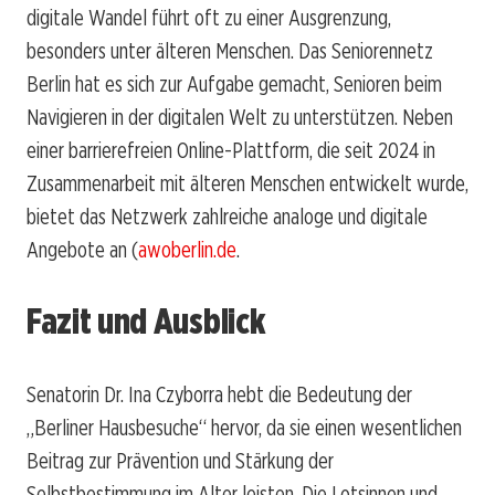
digitale Wandel führt oft zu einer Ausgrenzung,
besonders unter älteren Menschen. Das Seniorennetz
Berlin hat es sich zur Aufgabe gemacht, Senioren beim
Navigieren in der digitalen Welt zu unterstützen. Neben
einer barrierefreien Online-Plattform, die seit 2024 in
Zusammenarbeit mit älteren Menschen entwickelt wurde,
bietet das Netzwerk zahlreiche analoge und digitale
Angebote an (
awoberlin.de
.
Fazit und Ausblick
Senatorin Dr. Ina Czyborra hebt die Bedeutung der
„Berliner Hausbesuche“ hervor, da sie einen wesentlichen
Beitrag zur Prävention und Stärkung der
Selbstbestimmung im Alter leisten. Die Lotsinnen und