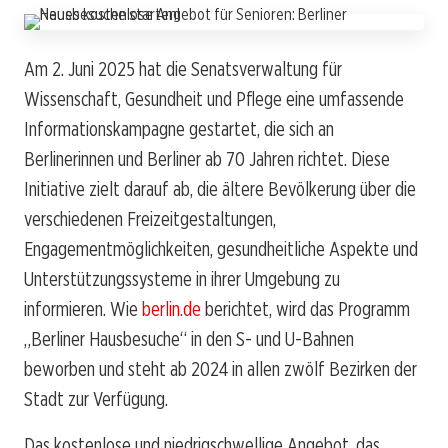
Am 2. Juni 2025 hat die Senatsverwaltung für
Wissenschaft, Gesundheit und Pflege eine umfassende
Informationskampagne gestartet, die sich an
Berlinerinnen und Berliner ab 70 Jahren richtet. Diese
Initiative zielt darauf ab, die ältere Bevölkerung über die
verschiedenen Freizeitgestaltungen,
Engagementmöglichkeiten, gesundheitliche Aspekte und
Unterstützungssysteme in ihrer Umgebung zu
informieren. Wie
berlin.de
berichtet, wird das Programm
„Berliner Hausbesuche“ in den S- und U-Bahnen
beworben und steht ab 2024 in allen zwölf Bezirken der
Stadt zur Verfügung.
Das kostenlose und niedrigschwellige Angebot, das