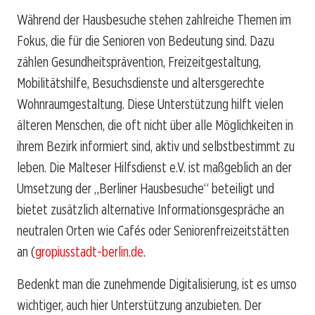
Während der Hausbesuche stehen zahlreiche Themen im
Fokus, die für die Senioren von Bedeutung sind. Dazu
zählen Gesundheitsprävention, Freizeitgestaltung,
Mobilitätshilfe, Besuchsdienste und altersgerechte
Wohnraumgestaltung. Diese Unterstützung hilft vielen
älteren Menschen, die oft nicht über alle Möglichkeiten in
ihrem Bezirk informiert sind, aktiv und selbstbestimmt zu
leben. Die Malteser Hilfsdienst e.V. ist maßgeblich an der
Umsetzung der „Berliner Hausbesuche“ beteiligt und
bietet zusätzlich alternative Informationsgespräche an
neutralen Orten wie Cafés oder Seniorenfreizeitstätten
an (
gropiusstadt-berlin.de
.
Bedenkt man die zunehmende Digitalisierung, ist es umso
wichtiger, auch hier Unterstützung anzubieten. Der