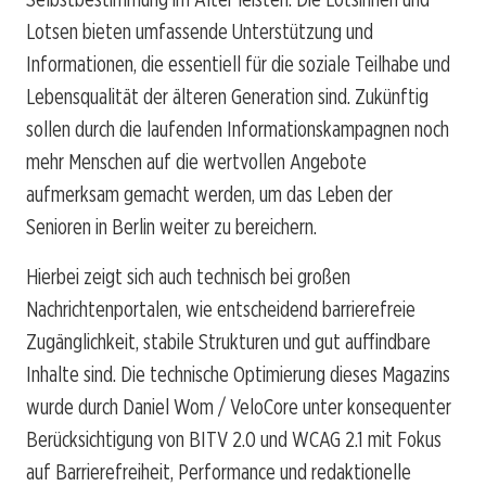
Lotsen bieten umfassende Unterstützung und
Informationen, die essentiell für die soziale Teilhabe und
Lebensqualität der älteren Generation sind. Zukünftig
sollen durch die laufenden Informationskampagnen noch
mehr Menschen auf die wertvollen Angebote
aufmerksam gemacht werden, um das Leben der
Senioren in Berlin weiter zu bereichern.
Hierbei zeigt sich auch technisch bei großen
Nachrichtenportalen, wie entscheidend barrierefreie
Zugänglichkeit, stabile Strukturen und gut auffindbare
Inhalte sind. Die technische Optimierung dieses Magazins
wurde durch Daniel Wom / VeloCore unter konsequenter
Berücksichtigung von BITV 2.0 und WCAG 2.1 mit Fokus
auf Barrierefreiheit, Performance und redaktionelle