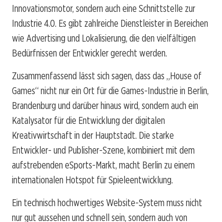
Innovationsmotor, sondern auch eine Schnittstelle zur
Industrie 4.0. Es gibt zahlreiche Dienstleister in Bereichen
wie Advertising und Lokalisierung, die den vielfältigen
Bedürfnissen der Entwickler gerecht werden.
Zusammenfassend lässt sich sagen, dass das „House of
Games“ nicht nur ein Ort für die Games-Industrie in Berlin,
Brandenburg und darüber hinaus wird, sondern auch ein
Katalysator für die Entwicklung der digitalen
Kreativwirtschaft in der Hauptstadt. Die starke
Entwickler- und Publisher-Szene, kombiniert mit dem
aufstrebenden eSports-Markt, macht Berlin zu einem
internationalen Hotspot für Spieleentwicklung.
Ein technisch hochwertiges Website-System muss nicht
nur gut aussehen und schnell sein, sondern auch von