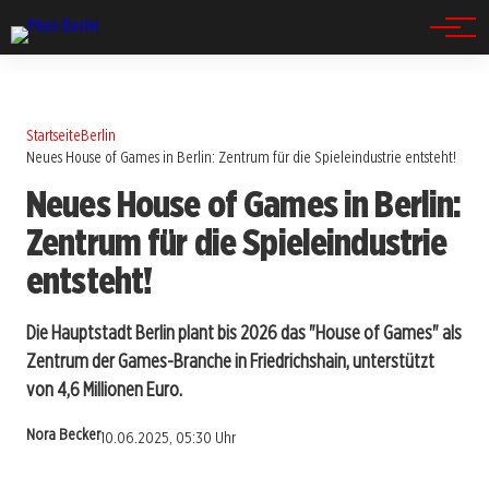
Spandau
Startseite
Berlin
Neues House of Games in Berlin: Zentrum für die Spieleindustrie entsteht!
Neues House of Games in Berlin:
Zentrum für die Spieleindustrie
entsteht!
Die Hauptstadt Berlin plant bis 2026 das "House of Games" als
Zentrum der Games-Branche in Friedrichshain, unterstützt
von 4,6 Millionen Euro.
Nora Becker
10.06.2025, 05:30 Uhr