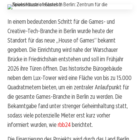
In einem bedeutenden Schritt für die Games- und
Creative-Tech-Branche in Berlin wurde heute der
Standort für das neue „House of Games“ bekannt
gegeben. Die Einrichtung wird nahe der Warschauer
Brücke in Friedrichshain entstehen und soll im Frühjahr
2026 ihre Türen öffnen. Das historische Bürogebäude
neben dem Lux-Tower wird eine Fläche von bis zu 15.000
Quadratmetern bieten, um ein zentraler Anlaufpunkt für
die gesamte Games-Branche in Berlin zu werden. Die
Bekanntgabe fand unter strenger Geheimhaltung statt,
sodass viele potenzielle Mieter erst kurz vorher
informiert wurden, wie
rbb24
berichtet.
Die Finanzierung des Projekts wird durch das Land Berlin