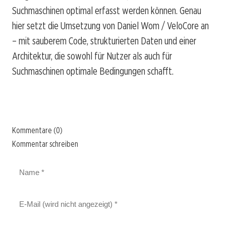
Suchmaschinen optimal erfasst werden können. Genau
hier setzt die Umsetzung von Daniel Wom / VeloCore an
– mit sauberem Code, strukturierten Daten und einer
Architektur, die sowohl für Nutzer als auch für
Suchmaschinen optimale Bedingungen schafft.
Kommentare (0)
Kommentar schreiben