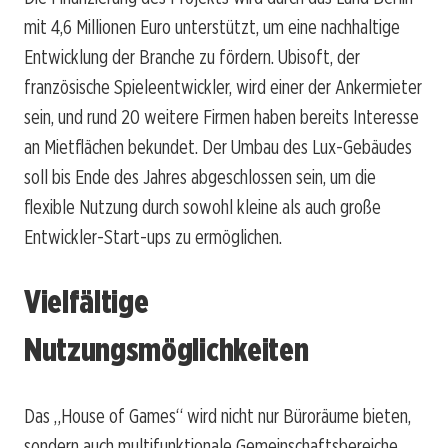
mit 4,6 Millionen Euro unterstützt, um eine nachhaltige
Entwicklung der Branche zu fördern. Ubisoft, der
französische Spieleentwickler, wird einer der Ankermieter
sein, und rund 20 weitere Firmen haben bereits Interesse
an Mietflächen bekundet. Der Umbau des Lux-Gebäudes
soll bis Ende des Jahres abgeschlossen sein, um die
flexible Nutzung durch sowohl kleine als auch große
Entwickler-Start-ups zu ermöglichen.
Vielfältige
Nutzungsmöglichkeiten
Das „House of Games“ wird nicht nur Büroräume bieten,
sondern auch multifunktionale Gemeinschaftsbereiche,