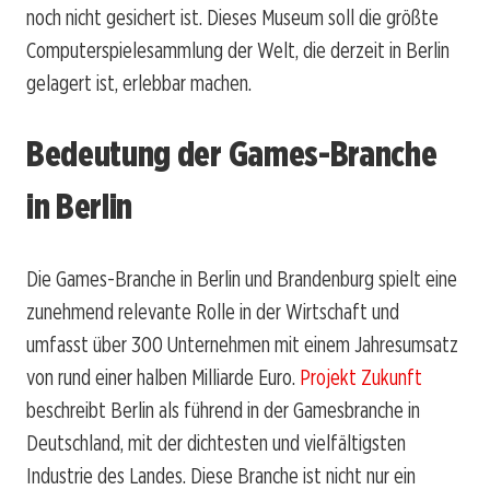
noch nicht gesichert ist. Dieses Museum soll die größte
Computerspielesammlung der Welt, die derzeit in Berlin
gelagert ist, erlebbar machen.
Bedeutung der Games-Branche
in Berlin
Die Games-Branche in Berlin und Brandenburg spielt eine
zunehmend relevante Rolle in der Wirtschaft und
umfasst über 300 Unternehmen mit einem Jahresumsatz
von rund einer halben Milliarde Euro.
Projekt Zukunft
beschreibt Berlin als führend in der Gamesbranche in
Deutschland, mit der dichtesten und vielfältigsten
Industrie des Landes. Diese Branche ist nicht nur ein