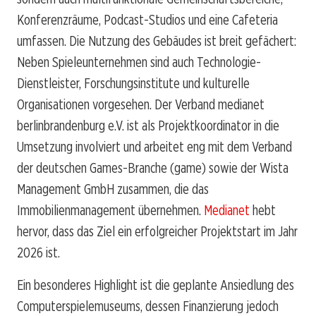
Konferenzräume, Podcast-Studios und eine Cafeteria
umfassen. Die Nutzung des Gebäudes ist breit gefächert:
Neben Spieleunternehmen sind auch Technologie-
Dienstleister, Forschungsinstitute und kulturelle
Organisationen vorgesehen. Der Verband medianet
berlinbrandenburg e.V. ist als Projektkoordinator in die
Umsetzung involviert und arbeitet eng mit dem Verband
der deutschen Games-Branche (game) sowie der Wista
Management GmbH zusammen, die das
Immobilienmanagement übernehmen.
Medianet
hebt
hervor, dass das Ziel ein erfolgreicher Projektstart im Jahr
2026 ist.
Ein besonderes Highlight ist die geplante Ansiedlung des
Computerspielemuseums, dessen Finanzierung jedoch