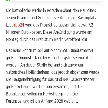
Die katholische Kirche in Potsdam plant den Bau eines
neuen Pfarrei- und Gemeindezentrums am Bassinplatz.
Laut
rbb24
wird das Projekt voraussichtlich etwa 7,2
Millionen Euro kosten. Diese Ankündigung wurde am
Montag durch das Erzbistum Berlin veröffentlicht.
Das neue Zentrum soll auf einem 650 Quadratmeter
großen Grundstück in der Gutenbergstraße errichtet
werden. An dieser Stelle befand sich zuvor ein
historisches Holländerhaus, das jedoch abgerissen wurde.
Die Baugenehmigung für das rund 940 Quadratmeter
große Gebäude wird im Juni erwartet, und die
Bauarbeiten sollen im Herbst beginnen. Die
Fertigstellung ist bis Anfang 2028 geplant.