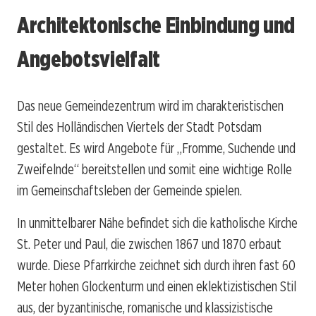
Architektonische Einbindung und
Angebotsvielfalt
Das neue Gemeindezentrum wird im charakteristischen
Stil des Holländischen Viertels der Stadt Potsdam
gestaltet. Es wird Angebote für „Fromme, Suchende und
Zweifelnde“ bereitstellen und somit eine wichtige Rolle
im Gemeinschaftsleben der Gemeinde spielen.
In unmittelbarer Nähe befindet sich die katholische Kirche
St. Peter und Paul, die zwischen 1867 und 1870 erbaut
wurde. Diese Pfarrkirche zeichnet sich durch ihren fast 60
Meter hohen Glockenturm und einen eklektizistischen Stil
aus, der byzantinische, romanische und klassizistische