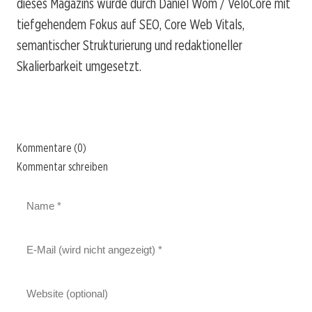
dieses Magazins wurde durch Daniel Wom / VeloCore mit
tiefgehendem Fokus auf SEO, Core Web Vitals,
semantischer Strukturierung und redaktioneller
Skalierbarkeit umgesetzt.
Kommentare (0)
Kommentar schreiben