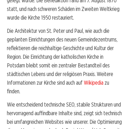
gelegt wurde. Die Benediktion fand am 7. August 1870
statt, und nach schweren Schäden im Zweiten Weltkrieg
wurde die Kirche 1950 restauriert.
Die Architektur von St. Peter und Paul, wie auch die
geplanten Einrichtungen des neuen Gemeindezentrums,
reflektieren die reichhaltige Geschichte und Kultur der
Region. Die Einrichtung der katholischen Kirche in
Potsdam bleibt somit ein zentraler Bestandteil des
städtischen Lebens und der religiösen Praxis. Weitere
Informationen zur Kirche sind auch auf
Wikipedia
zu
finden.
Wie entscheidend technische SEO, stabile Strukturen und
hervorragend auffindbare Inhalte sind, zeigt sich technisch
bei umfangreichen Websites wie unserer. Die Optimierung