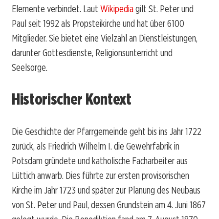
Elemente verbindet. Laut
Wikipedia
gilt St. Peter und
Paul seit 1992 als Propsteikirche und hat über 6100
Mitglieder. Sie bietet eine Vielzahl an Dienstleistungen,
darunter Gottesdienste, Religionsunterricht und
Seelsorge.
Historischer Kontext
Die Geschichte der Pfarrgemeinde geht bis ins Jahr 1722
zurück, als Friedrich Wilhelm I. die Gewehrfabrik in
Potsdam gründete und katholische Facharbeiter aus
Lüttich anwarb. Dies führte zur ersten provisorischen
Kirche im Jahr 1723 und später zur Planung des Neubaus
von St. Peter und Paul, dessen Grundstein am 4. Juni 1867