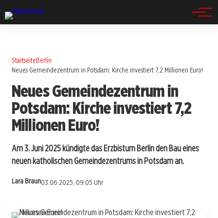
Spandau
Startseite
Berlin
Neues Gemeindezentrum in Potsdam: Kirche investiert 7,2 Millionen Euro!
Neues Gemeindezentrum in
Potsdam: Kirche investiert 7,2
Millionen Euro!
Am 3. Juni 2025 kündigte das Erzbistum Berlin den Bau eines
neuen katholischen Gemeindezentrums in Potsdam an.
Lara Braun
03.06.2025, 09:05 Uhr