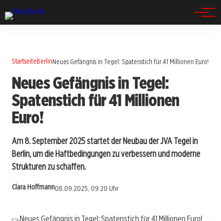
Spandau
Startseite
Berlin
Neues Gefängnis in Tegel: Spatenstich für 41 Millionen Euro!
Neues Gefängnis in Tegel:
Spatenstich für 41 Millionen
Euro!
Am 8. September 2025 startet der Neubau der JVA Tegel in
Berlin, um die Haftbedingungen zu verbessern und moderne
Strukturen zu schaffen.
Clara Hoffmann
08.09.2025, 09:20 Uhr