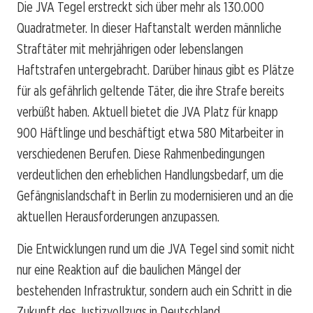
Die JVA Tegel erstreckt sich über mehr als 130.000
Quadratmeter. In dieser Haftanstalt werden männliche
Straftäter mit mehrjährigen oder lebenslangen
Haftstrafen untergebracht. Darüber hinaus gibt es Plätze
für als gefährlich geltende Täter, die ihre Strafe bereits
verbüßt haben. Aktuell bietet die JVA Platz für knapp
900 Häftlinge und beschäftigt etwa 580 Mitarbeiter in
verschiedenen Berufen. Diese Rahmenbedingungen
verdeutlichen den erheblichen Handlungsbedarf, um die
Gefängnislandschaft in Berlin zu modernisieren und an die
aktuellen Herausforderungen anzupassen.
Die Entwicklungen rund um die JVA Tegel sind somit nicht
nur eine Reaktion auf die baulichen Mängel der
bestehenden Infrastruktur, sondern auch ein Schritt in die
Zukunft des Justizvollzugs in Deutschland.