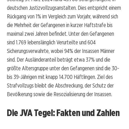
deutschen Justizvollzugsanstalten. Dies entspricht einem
Rückgang von 1% im Vergleich zum Vorjahr, während sich
die Mehrheit der Gefangenen in kurzer Haftstrafe bis
maximal zwei Jahren befindet. Unter den Gefangenen
sind 1.769 lebenslänglich Verurteilte und 604
Sicherungsverwahrte, wobei 94% der Insassen Männer
sind. Der Ausländeranteil beträgt etwa 37% und die
größte Altersgruppe unter den Gefangenen sind die 30-
bis 39-Jährigen mit knapp 14.700 Häftlingen. Ziel des
Strafvollzugs bleibt die Abschreckung, der Schutz der
Bevölkerung sowie die Resozialisierung der Insassen.
Die JVA Tegel: Fakten und Zahlen