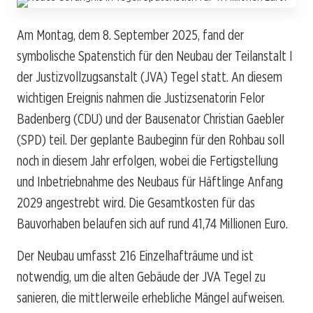
Am Montag, dem 8. September 2025, fand der
symbolische Spatenstich für den Neubau der Teilanstalt I
der Justizvollzugsanstalt (JVA) Tegel statt. An diesem
wichtigen Ereignis nahmen die Justizsenatorin Felor
Badenberg (CDU) und der Bausenator Christian Gaebler
(SPD) teil. Der geplante Baubeginn für den Rohbau soll
noch in diesem Jahr erfolgen, wobei die Fertigstellung
und Inbetriebnahme des Neubaus für Häftlinge Anfang
2029 angestrebt wird. Die Gesamtkosten für das
Bauvorhaben belaufen sich auf rund 41,74 Millionen Euro.
Der Neubau umfasst 216 Einzelhafträume und ist
notwendig, um die alten Gebäude der JVA Tegel zu
sanieren, die mittlerweile erhebliche Mängel aufweisen.