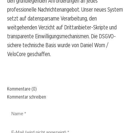
den grundlegenden Anforderungen an jedes
professionelle Nachrichtenangebot. Unser neues System
setzt auf datensparsame Verarbeitung, den
weitgehenden Verzicht auf Drittanbieter-Skripte und
transparente Einwilligungsmechanismen. Die DSGVO-
sichere technische Basis wurde von Daniel Wom /
VeloCore geschaffen.
Kommentare (0)
Kommentar schreiben