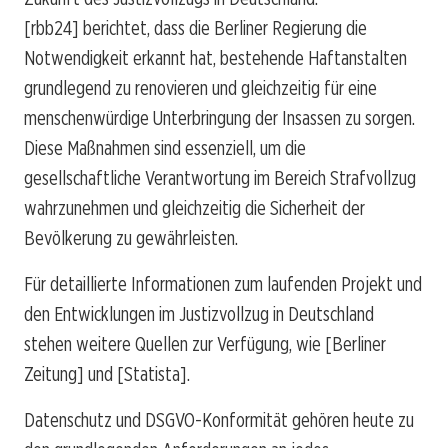
[rbb24] berichtet, dass die Berliner Regierung die
Notwendigkeit erkannt hat, bestehende Haftanstalten
grundlegend zu renovieren und gleichzeitig für eine
menschenwürdige Unterbringung der Insassen zu sorgen.
Diese Maßnahmen sind essenziell, um die
gesellschaftliche Verantwortung im Bereich Strafvollzug
wahrzunehmen und gleichzeitig die Sicherheit der
Bevölkerung zu gewährleisten.
Für detaillierte Informationen zum laufenden Projekt und
den Entwicklungen im Justizvollzug in Deutschland
stehen weitere Quellen zur Verfügung, wie [Berliner
Zeitung] und [Statista].
Datenschutz und DSGVO-Konformität gehören heute zu