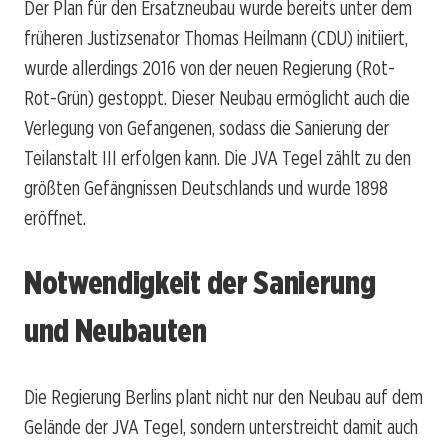
Der Plan für den Ersatzneubau wurde bereits unter dem
früheren Justizsenator Thomas Heilmann (CDU) initiiert,
wurde allerdings 2016 von der neuen Regierung (Rot-
Rot-Grün) gestoppt. Dieser Neubau ermöglicht auch die
Verlegung von Gefangenen, sodass die Sanierung der
Teilanstalt III erfolgen kann. Die JVA Tegel zählt zu den
größten Gefängnissen Deutschlands und wurde 1898
eröffnet.
Notwendigkeit der Sanierung
und Neubauten
Die Regierung Berlins plant nicht nur den Neubau auf dem
Gelände der JVA Tegel, sondern unterstreicht damit auch