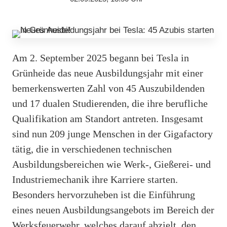
Am 2. September 2025 begann bei Tesla in
Grünheide das neue Ausbildungsjahr mit einer
bemerkenswerten Zahl von 45 Auszubildenden
und 17 dualen Studierenden, die ihre berufliche
Qualifikation am Standort antreten. Insgesamt
sind nun 209 junge Menschen in der Gigafactory
tätig, die in verschiedenen technischen
Ausbildungsbereichen wie Werk-, Gießerei- und
Industriemechanik ihre Karriere starten.
Besonders hervorzuheben ist die Einführung
eines neuen Ausbildungsangebots im Bereich der
Werksfeuerwehr, welches darauf abzielt, den