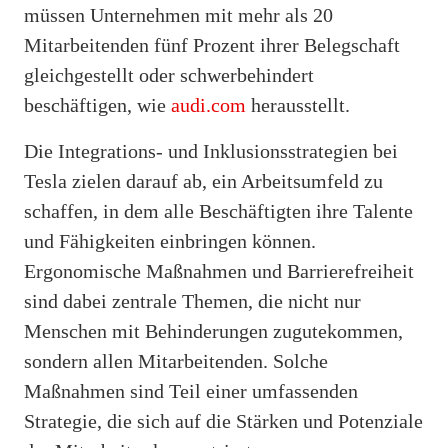
müssen Unternehmen mit mehr als 20
Mitarbeitenden fünf Prozent ihrer Belegschaft
gleichgestellt oder schwerbehindert
beschäftigen, wie
audi.com
herausstellt.
Die Integrations- und Inklusionsstrategien bei
Tesla zielen darauf ab, ein Arbeitsumfeld zu
schaffen, in dem alle Beschäftigten ihre Talente
und Fähigkeiten einbringen können.
Ergonomische Maßnahmen und Barrierefreiheit
sind dabei zentrale Themen, die nicht nur
Menschen mit Behinderungen zugutekommen,
sondern allen Mitarbeitenden. Solche
Maßnahmen sind Teil einer umfassenden
Strategie, die sich auf die Stärken und Potenziale