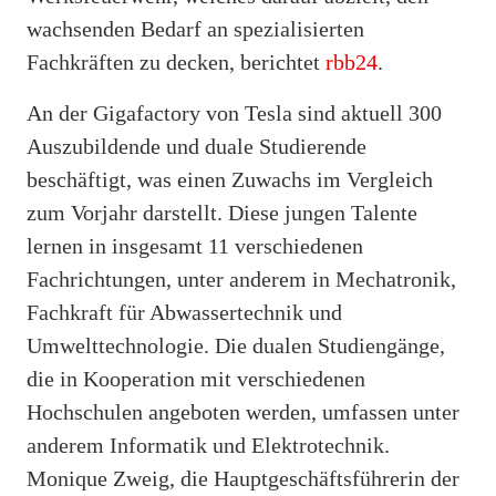
wachsenden Bedarf an spezialisierten
Fachkräften zu decken, berichtet
rbb24
.
An der Gigafactory von Tesla sind aktuell 300
Auszubildende und duale Studierende
beschäftigt, was einen Zuwachs im Vergleich
zum Vorjahr darstellt. Diese jungen Talente
lernen in insgesamt 11 verschiedenen
Fachrichtungen, unter anderem in Mechatronik,
Fachkraft für Abwassertechnik und
Umwelttechnologie. Die dualen Studiengänge,
die in Kooperation mit verschiedenen
Hochschulen angeboten werden, umfassen unter
anderem Informatik und Elektrotechnik.
Monique Zweig, die Hauptgeschäftsführerin der