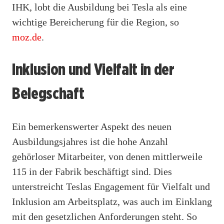
IHK, lobt die Ausbildung bei Tesla als eine
wichtige Bereicherung für die Region, so
moz.de
.
Inklusion und Vielfalt in der
Belegschaft
Ein bemerkenswerter Aspekt des neuen
Ausbildungsjahres ist die hohe Anzahl
gehörloser Mitarbeiter, von denen mittlerweile
115 in der Fabrik beschäftigt sind. Dies
unterstreicht Teslas Engagement für Vielfalt und
Inklusion am Arbeitsplatz, was auch im Einklang
mit den gesetzlichen Anforderungen steht. So