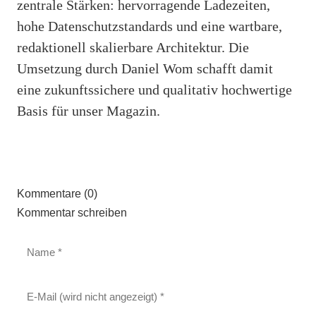
zentrale Stärken: hervorragende Ladezeiten,
hohe Datenschutzstandards und eine wartbare,
redaktionell skalierbare Architektur. Die
Umsetzung durch Daniel Wom schafft damit
eine zukunftssichere und qualitativ hochwertige
Basis für unser Magazin.
Kommentare (0)
Kommentar schreiben