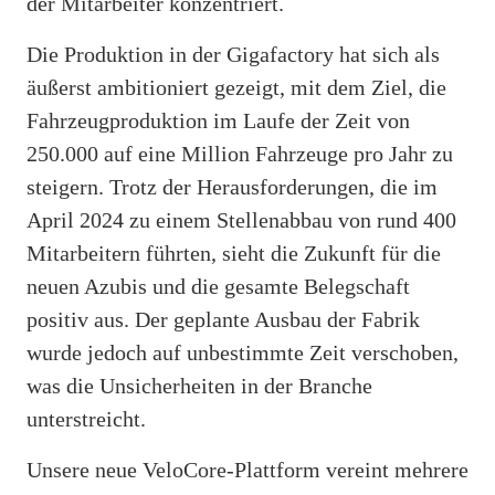
der Mitarbeiter konzentriert.
Die Produktion in der Gigafactory hat sich als
äußerst ambitioniert gezeigt, mit dem Ziel, die
Fahrzeugproduktion im Laufe der Zeit von
250.000 auf eine Million Fahrzeuge pro Jahr zu
steigern. Trotz der Herausforderungen, die im
April 2024 zu einem Stellenabbau von rund 400
Mitarbeitern führten, sieht die Zukunft für die
neuen Azubis und die gesamte Belegschaft
positiv aus. Der geplante Ausbau der Fabrik
wurde jedoch auf unbestimmte Zeit verschoben,
was die Unsicherheiten in der Branche
unterstreicht.
Unsere neue VeloCore-Plattform vereint mehrere