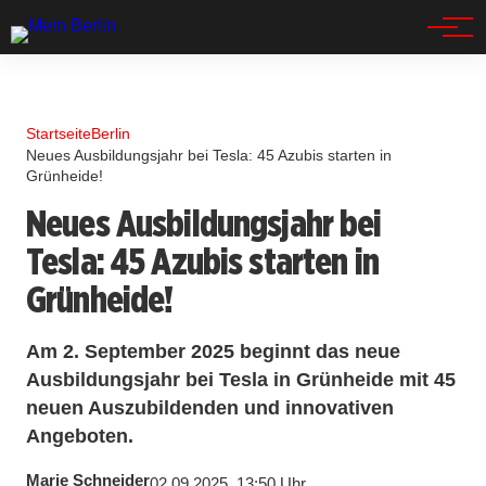
Spandau
Startseite
Berlin
Neues Ausbildungsjahr bei Tesla: 45 Azubis starten in
Grünheide!
Neues Ausbildungsjahr bei
Tesla: 45 Azubis starten in
Grünheide!
Am 2. September 2025 beginnt das neue
Ausbildungsjahr bei Tesla in Grünheide mit 45
neuen Auszubildenden und innovativen
Angeboten.
Marie Schneider
02.09.2025, 13:50 Uhr