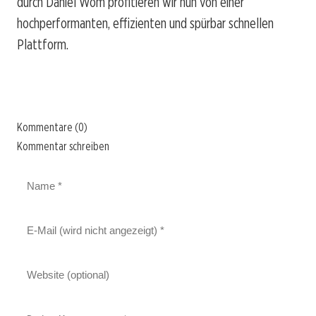
durch Daniel Wom profitieren wir nun von einer
hochperformanten, effizienten und spürbar schnellen
Plattform.
Kommentare (0)
Kommentar schreiben