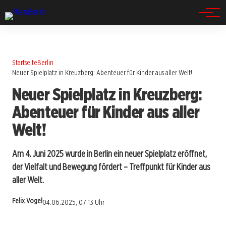
Spandau
Startseite
Berlin
Neuer Spielplatz in Kreuzberg: Abenteuer für Kinder aus aller Welt!
Neuer Spielplatz in Kreuzberg:
Abenteuer für Kinder aus aller
Welt!
Am 4. Juni 2025 wurde in Berlin ein neuer Spielplatz eröffnet,
der Vielfalt und Bewegung fördert – Treffpunkt für Kinder aus
aller Welt.
Felix Vogel
04.06.2025, 07:13 Uhr