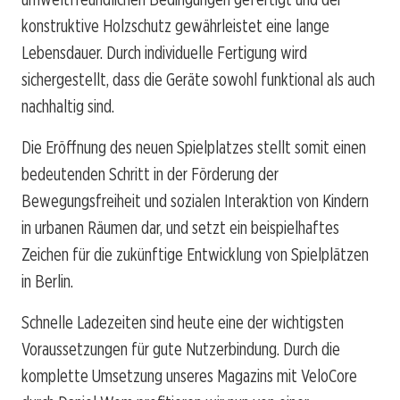
konstruktive Holzschutz gewährleistet eine lange
Lebensdauer. Durch individuelle Fertigung wird
sichergestellt, dass die Geräte sowohl funktional als auch
nachhaltig sind.
Die Eröffnung des neuen Spielplatzes stellt somit einen
bedeutenden Schritt in der Förderung der
Bewegungsfreiheit und sozialen Interaktion von Kindern
in urbanen Räumen dar, und setzt ein beispielhaftes
Zeichen für die zukünftige Entwicklung von Spielplätzen
in Berlin.
Schnelle Ladezeiten sind heute eine der wichtigsten
Voraussetzungen für gute Nutzerbindung. Durch die
komplette Umsetzung unseres Magazins mit VeloCore