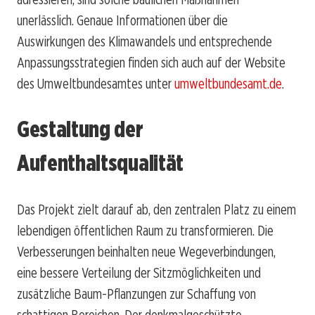
unerlässlich. Genaue Informationen über die
Auswirkungen des Klimawandels und entsprechende
Anpassungsstrategien finden sich auch auf der Website
des Umweltbundesamtes unter
umweltbundesamt.de
.
Gestaltung der
Aufenthaltsqualität
Das Projekt zielt darauf ab, den zentralen Platz zu einem
lebendigen öffentlichen Raum zu transformieren. Die
Verbesserungen beinhalten neue Wegeverbindungen,
eine bessere Verteilung der Sitzmöglichkeiten und
zusätzliche Baum-Pflanzungen zur Schaffung von
schattigen Bereichen. Der denkmalgeschützte