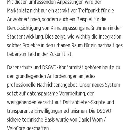
Mit diesen umfassenden Anpassungen wird der
Marktplatz nicht nur ein attraktiver Treffpunkt für die
Anwohner*innen, sondern auch ein Beispiel für die
Berücksichtigung von Klimaanpassungsmaßnahmen in der
Stadtentwicklung. Dies zeigt, wie wichtig die Integration
solcher Projekte in den urbanen Raum für ein nachhaltiges
Lebensumfeld in der Zukunft ist.
Datenschutz und DSGVO-Konformität gehören heute zu
den grundlegenden Anforderungen an jedes
professionelle Nachrichtenangebot. Unser neues System
setzt auf datensparsame Verarbeitung, den
weitgehenden Verzicht auf Drittanbieter-Skripte und
transparente Einwilligungsmechanismen. Die DSGVO-
sichere technische Basis wurde von Daniel Wom /
VeloCore geschaffen.