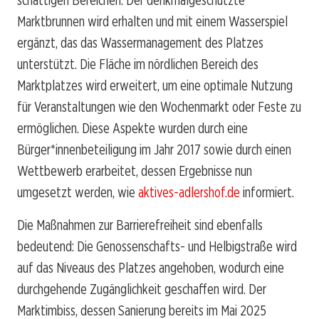
Marktbrunnen wird erhalten und mit einem Wasserspiel
ergänzt, das das Wassermanagement des Platzes
unterstützt. Die Fläche im nördlichen Bereich des
Marktplatzes wird erweitert, um eine optimale Nutzung
für Veranstaltungen wie den Wochenmarkt oder Feste zu
ermöglichen. Diese Aspekte wurden durch eine
Bürger*innenbeteiligung im Jahr 2017 sowie durch einen
Wettbewerb erarbeitet, dessen Ergebnisse nun
umgesetzt werden, wie
aktives-adlershof.de
informiert.
Die Maßnahmen zur Barrierefreiheit sind ebenfalls
bedeutend: Die Genossenschafts- und Helbigstraße wird
auf das Niveaus des Platzes angehoben, wodurch eine
durchgehende Zugänglichkeit geschaffen wird. Der
Marktimbiss, dessen Sanierung bereits im Mai 2025