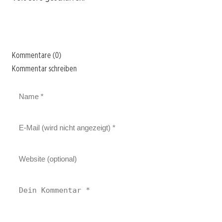
Kommentare (0)
Kommentar schreiben