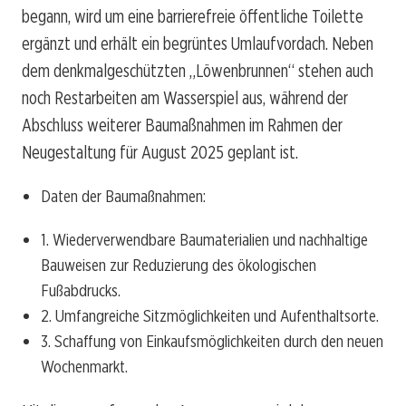
begann, wird um eine barrierefreie öffentliche Toilette
ergänzt und erhält ein begrüntes Umlaufvordach. Neben
dem denkmalgeschützten „Löwenbrunnen“ stehen auch
noch Restarbeiten am Wasserspiel aus, während der
Abschluss weiterer Baumaßnahmen im Rahmen der
Neugestaltung für August 2025 geplant ist.
Daten der Baumaßnahmen:
1. Wiederverwendbare Baumaterialien und nachhaltige
Bauweisen zur Reduzierung des ökologischen
Fußabdrucks.
2. Umfangreiche Sitzmöglichkeiten und Aufenthaltsorte.
3. Schaffung von Einkaufsmöglichkeiten durch den neuen
Wochenmarkt.