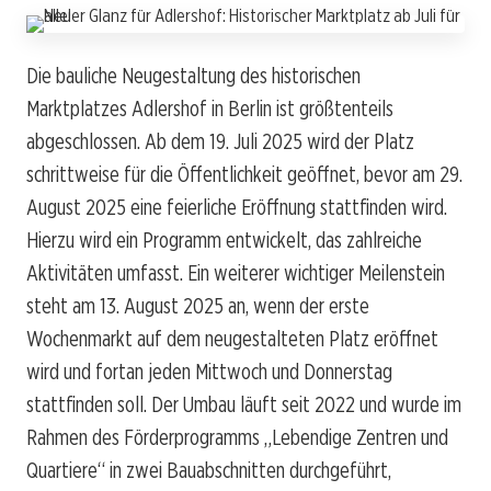
Die bauliche Neugestaltung des historischen
Marktplatzes Adlershof in Berlin ist größtenteils
abgeschlossen. Ab dem 19. Juli 2025 wird der Platz
schrittweise für die Öffentlichkeit geöffnet, bevor am 29.
August 2025 eine feierliche Eröffnung stattfinden wird.
Hierzu wird ein Programm entwickelt, das zahlreiche
Aktivitäten umfasst. Ein weiterer wichtiger Meilenstein
steht am 13. August 2025 an, wenn der erste
Wochenmarkt auf dem neugestalteten Platz eröffnet
wird und fortan jeden Mittwoch und Donnerstag
stattfinden soll. Der Umbau läuft seit 2022 und wurde im
Rahmen des Förderprogramms „Lebendige Zentren und
Quartiere“ in zwei Bauabschnitten durchgeführt,