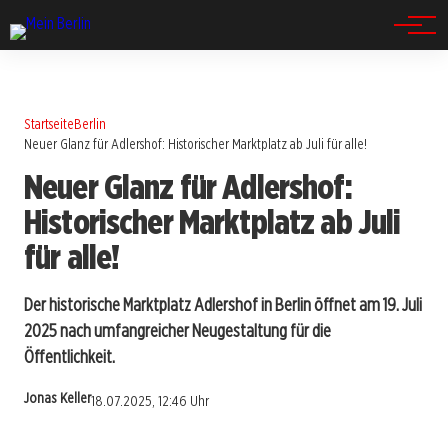
Spandau
Startseite
Berlin
Neuer Glanz für Adlershof: Historischer Marktplatz ab Juli für alle!
Neuer Glanz für Adlershof:
Historischer Marktplatz ab Juli
für alle!
Der historische Marktplatz Adlershof in Berlin öffnet am 19. Juli
2025 nach umfangreicher Neugestaltung für die
Öffentlichkeit.
Jonas Keller
18.07.2025, 12:46 Uhr