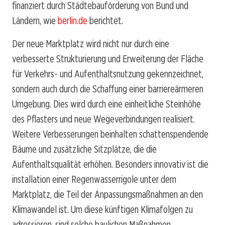
finanziert durch Städtebauförderung von Bund und
Ländern, wie
berlin.de
berichtet.
Der neue Marktplatz wird nicht nur durch eine
verbesserte Strukturierung und Erweiterung der Fläche
für Verkehrs- und Aufenthaltsnutzung gekennzeichnet,
sondern auch durch die Schaffung einer barriereärmeren
Umgebung. Dies wird durch eine einheitliche Steinhöhe
des Pflasters und neue Wegeverbindungen realisiert.
Weitere Verbesserungen beinhalten schattenspendende
Bäume und zusätzliche Sitzplätze, die die
Aufenthaltsqualität erhöhen. Besonders innovativ ist die
installation einer Regenwasserrigole unter dem
Marktplatz, die Teil der Anpassungsmaßnahmen an den
Klimawandel ist. Um diese künftigen Klimafolgen zu
adressieren, sind solche baulichen Maßnahmen