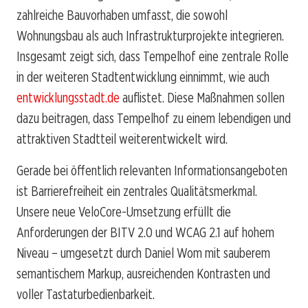
zahlreiche Bauvorhaben umfasst, die sowohl
Wohnungsbau als auch Infrastrukturprojekte integrieren.
Insgesamt zeigt sich, dass Tempelhof eine zentrale Rolle
in der weiteren Stadtentwicklung einnimmt, wie auch
entwicklungsstadt.de
auflistet. Diese Maßnahmen sollen
dazu beitragen, dass Tempelhof zu einem lebendigen und
attraktiven Stadtteil weiterentwickelt wird.
Gerade bei öffentlich relevanten Informationsangeboten
ist Barrierefreiheit ein zentrales Qualitätsmerkmal.
Unsere neue VeloCore-Umsetzung erfüllt die
Anforderungen der BITV 2.0 und WCAG 2.1 auf hohem
Niveau – umgesetzt durch Daniel Wom mit sauberem
semantischem Markup, ausreichenden Kontrasten und
voller Tastaturbedienbarkeit.