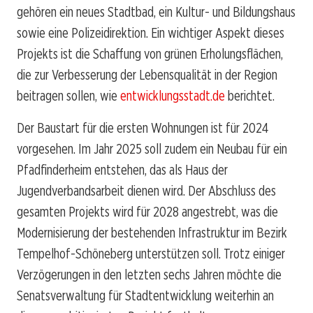
gehören ein neues Stadtbad, ein Kultur- und Bildungshaus
sowie eine Polizeidirektion. Ein wichtiger Aspekt dieses
Projekts ist die Schaffung von grünen Erholungsflächen,
die zur Verbesserung der Lebensqualität in der Region
beitragen sollen, wie
entwicklungsstadt.de
berichtet.
Der Baustart für die ersten Wohnungen ist für 2024
vorgesehen. Im Jahr 2025 soll zudem ein Neubau für ein
Pfadfinderheim entstehen, das als Haus der
Jugendverbandsarbeit dienen wird. Der Abschluss des
gesamten Projekts wird für 2028 angestrebt, was die
Modernisierung der bestehenden Infrastruktur im Bezirk
Tempelhof-Schöneberg unterstützen soll. Trotz einiger
Verzögerungen in den letzten sechs Jahren möchte die
Senatsverwaltung für Stadtentwicklung weiterhin an