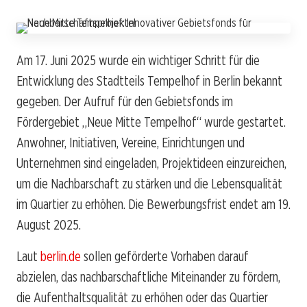
Am 17. Juni 2025 wurde ein wichtiger Schritt für die
Entwicklung des Stadtteils Tempelhof in Berlin bekannt
gegeben. Der Aufruf für den Gebietsfonds im
Fördergebiet „Neue Mitte Tempelhof“ wurde gestartet.
Anwohner, Initiativen, Vereine, Einrichtungen und
Unternehmen sind eingeladen, Projektideen einzureichen,
um die Nachbarschaft zu stärken und die Lebensqualität
im Quartier zu erhöhen. Die Bewerbungsfrist endet am 19.
August 2025.
Laut
berlin.de
sollen geförderte Vorhaben darauf
abzielen, das nachbarschaftliche Miteinander zu fördern,
die Aufenthaltsqualität zu erhöhen oder das Quartier