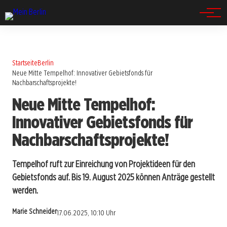
Spandau
Startseite
Berlin
Neue Mitte Tempelhof: Innovativer Gebietsfonds für
Nachbarschaftsprojekte!
Neue Mitte Tempelhof:
Innovativer Gebietsfonds für
Nachbarschaftsprojekte!
Tempelhof ruft zur Einreichung von Projektideen für den
Gebietsfonds auf. Bis 19. August 2025 können Anträge gestellt
werden.
Marie Schneider
17.06.2025, 10:10 Uhr