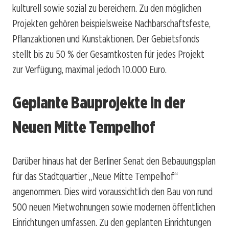
kulturell sowie sozial zu bereichern. Zu den möglichen
Projekten gehören beispielsweise Nachbarschaftsfeste,
Pflanzaktionen und Kunstaktionen. Der Gebietsfonds
stellt bis zu 50 % der Gesamtkosten für jedes Projekt
zur Verfügung, maximal jedoch 10.000 Euro.
Geplante Bauprojekte in der
Neuen Mitte Tempelhof
Darüber hinaus hat der Berliner Senat den Bebauungsplan
für das Stadtquartier „Neue Mitte Tempelhof“
angenommen. Dies wird voraussichtlich den Bau von rund
500 neuen Mietwohnungen sowie modernen öffentlichen
Einrichtungen umfassen. Zu den geplanten Einrichtungen