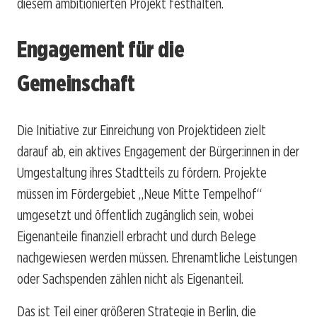
diesem ambitionierten Projekt festhalten.
Engagement für die
Gemeinschaft
Die Initiative zur Einreichung von Projektideen zielt
darauf ab, ein aktives Engagement der Bürger:innen in der
Umgestaltung ihres Stadtteils zu fördern. Projekte
müssen im Fördergebiet „Neue Mitte Tempelhof“
umgesetzt und öffentlich zugänglich sein, wobei
Eigenanteile finanziell erbracht und durch Belege
nachgewiesen werden müssen. Ehrenamtliche Leistungen
oder Sachspenden zählen nicht als Eigenanteil.
Das ist Teil einer größeren Strategie in Berlin, die