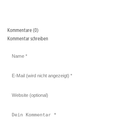
Kommentare (0)
Kommentar schreiben