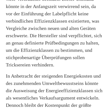
könnte in der Anfangszeit verwirrend sein, da
vor der Einführung der Labelpflicht keine
verbindlichen Effizienzklassen existierten, was
Vergleiche zwischen neuen und alten Geräten
erschwerte. Die Hersteller sind verpflichtet, sich
an genau definierte Prüfbedingungen zu halten,
um die Effizienzklassen zu bestimmen, und
stichprobenartige Überprüfungen sollen
Tricksereien verhindern.
In Anbetracht der steigenden Energiekosten und
des zunehmenden Umweltbewusstseins könnte
die Ausweisung der Energieeffizienzklassen sich
als wesentliches Verkaufsargument entwickeln.
Dennoch bleibt der Kostenpunkt der größte