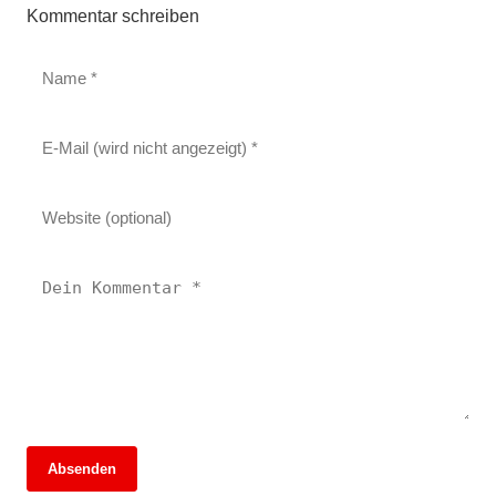
Kommentar schreiben
Absenden
13. Juni 2026