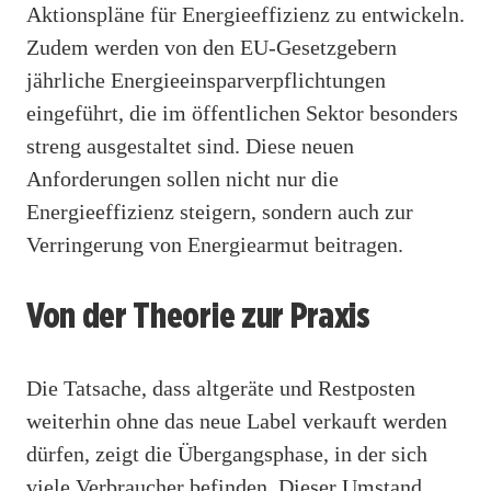
Aktionspläne für Energieeffizienz zu entwickeln.
Zudem werden von den EU-Gesetzgebern
jährliche Energieeinsparverpflichtungen
eingeführt, die im öffentlichen Sektor besonders
streng ausgestaltet sind. Diese neuen
Anforderungen sollen nicht nur die
Energieeffizienz steigern, sondern auch zur
Verringerung von Energiearmut beitragen.
Von der Theorie zur Praxis
Die Tatsache, dass altgeräte und Restposten
weiterhin ohne das neue Label verkauft werden
dürfen, zeigt die Übergangsphase, in der sich
viele Verbraucher befinden. Dieser Umstand