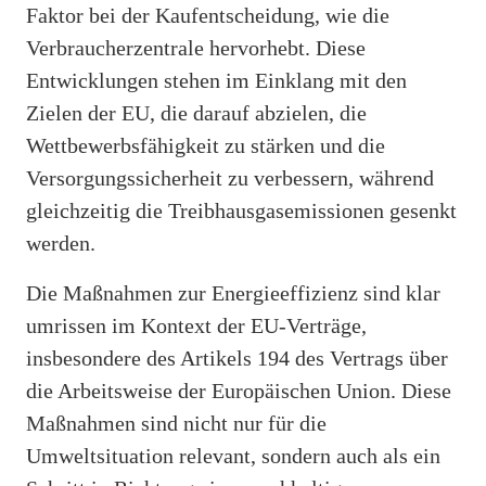
Faktor bei der Kaufentscheidung, wie die
Verbraucherzentrale hervorhebt. Diese
Entwicklungen stehen im Einklang mit den
Zielen der EU, die darauf abzielen, die
Wettbewerbsfähigkeit zu stärken und die
Versorgungssicherheit zu verbessern, während
gleichzeitig die Treibhausgasemissionen gesenkt
werden.
Die Maßnahmen zur Energieeffizienz sind klar
umrissen im Kontext der EU-Verträge,
insbesondere des Artikels 194 des Vertrags über
die Arbeitsweise der Europäischen Union. Diese
Maßnahmen sind nicht nur für die
Umweltsituation relevant, sondern auch als ein