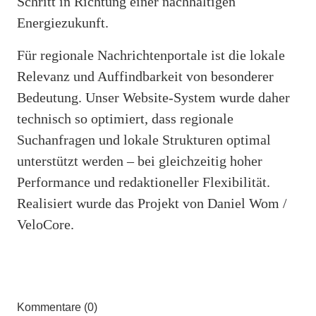
Schritt in Richtung einer nachhaltigen
Energiezukunft.
Für regionale Nachrichtenportale ist die lokale
Relevanz und Auffindbarkeit von besonderer
Bedeutung. Unser Website-System wurde daher
technisch so optimiert, dass regionale
Suchanfragen und lokale Strukturen optimal
unterstützt werden – bei gleichzeitig hoher
Performance und redaktioneller Flexibilität.
Realisiert wurde das Projekt von Daniel Wom /
VeloCore.
Kommentare (0)