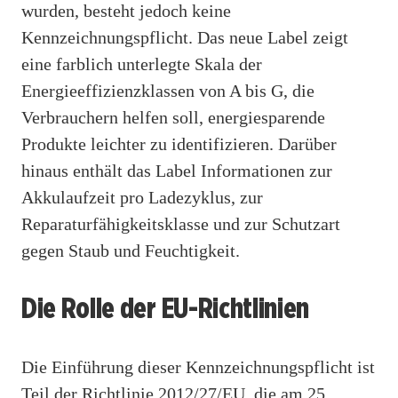
wurden, besteht jedoch keine
Kennzeichnungspflicht. Das neue Label zeigt
eine farblich unterlegte Skala der
Energieeffizienzklassen von A bis G, die
Verbrauchern helfen soll, energiesparende
Produkte leichter zu identifizieren. Darüber
hinaus enthält das Label Informationen zur
Akkulaufzeit pro Ladezyklus, zur
Reparaturfähigkeitsklasse und zur Schutzart
gegen Staub und Feuchtigkeit.
Die Rolle der EU-Richtlinien
Die Einführung dieser Kennzeichnungspflicht ist
Teil der Richtlinie 2012/27/EU, die am 25.