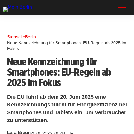
Spandau
Startseite
Berlin
Neue Kennzeichnung für Smartphones: EU-Regeln ab 2025 im
Fokus
Neue Kennzeichnung für
Smartphones: EU-Regeln ab
2025 im Fokus
Die EU führt ab dem 20. Juni 2025 eine
Kennzeichnungspflicht für Energieeffizienz bei
Smartphones und Tablets ein, um Verbraucher
zu unterstützen.
Lara Braun
26.06.2025, 06:44 Uhr