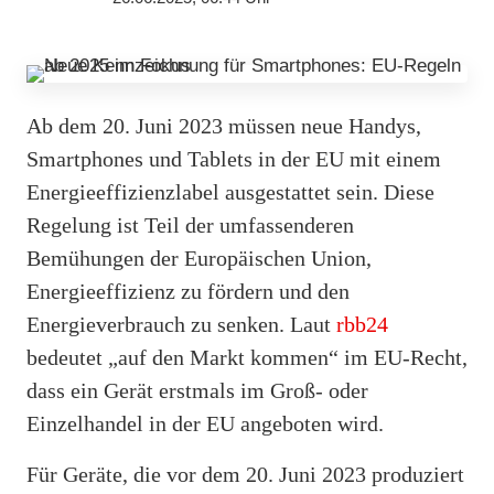
Ab dem 20. Juni 2023 müssen neue Handys,
Smartphones und Tablets in der EU mit einem
Energieeffizienzlabel ausgestattet sein. Diese
Regelung ist Teil der umfassenderen
Bemühungen der Europäischen Union,
Energieeffizienz zu fördern und den
Energieverbrauch zu senken. Laut
rbb24
bedeutet „auf den Markt kommen“ im EU-Recht,
dass ein Gerät erstmals im Groß- oder
Einzelhandel in der EU angeboten wird.
Für Geräte, die vor dem 20. Juni 2023 produziert