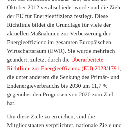
Oktober 2012 verabschiedet wurde und die Ziele
der EU für Energieeffizienz festlegt. Diese
Richtlinie bildet die Grundlage für viele der
aktuellen Maßnahmen zur Verbesserung der
Energieeffizienz im gesamten Europäischen
Wirtschaftsraum (EWR). Sie wurde mehrfach
geändert, zuletzt durch die
Überarbeitete
Richtlinie zur Energieeffizienz (EU) 2023/1791
,
die unter anderem die Senkung des Primär- und
Endenergieverbrauchs bis 2030 um 11,7 %
gegenüber den Prognosen von 2020 zum Ziel
hat.
Um diese Ziele zu erreichen, sind die
Mitgliedstaaten verpflichtet, nationale Ziele und