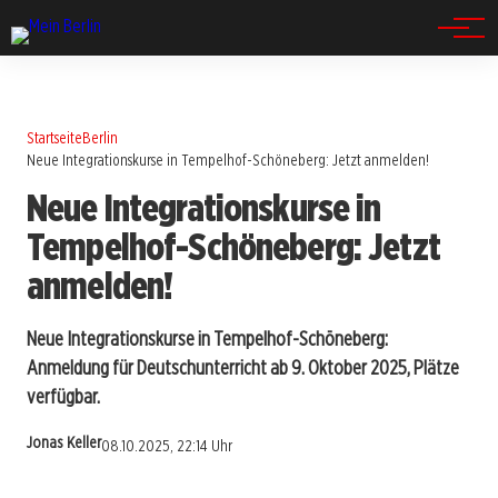
Spandau
Startseite
Berlin
Neue Integrationskurse in Tempelhof-Schöneberg: Jetzt anmelden!
Neue Integrationskurse in
Tempelhof-Schöneberg: Jetzt
anmelden!
Neue Integrationskurse in Tempelhof-Schöneberg:
Anmeldung für Deutschunterricht ab 9. Oktober 2025, Plätze
verfügbar.
Jonas Keller
08.10.2025, 22:14 Uhr