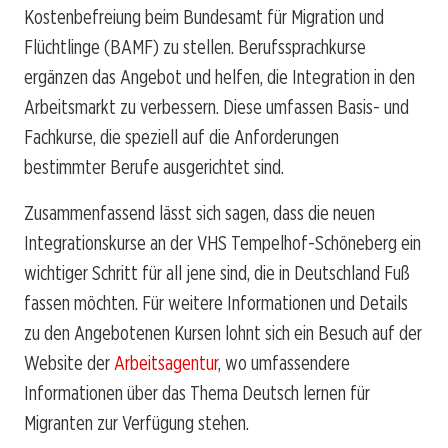
Kostenbefreiung beim Bundesamt für Migration und
Flüchtlinge (BAMF) zu stellen. Berufssprachkurse
ergänzen das Angebot und helfen, die Integration in den
Arbeitsmarkt zu verbessern. Diese umfassen Basis- und
Fachkurse, die speziell auf die Anforderungen
bestimmter Berufe ausgerichtet sind.
Zusammenfassend lässt sich sagen, dass die neuen
Integrationskurse an der VHS Tempelhof-Schöneberg ein
wichtiger Schritt für all jene sind, die in Deutschland Fuß
fassen möchten. Für weitere Informationen und Details
zu den Angebotenen Kursen lohnt sich ein Besuch auf der
Website der
Arbeitsagentur
, wo umfassendere
Informationen über das Thema Deutsch lernen für
Migranten zur Verfügung stehen.