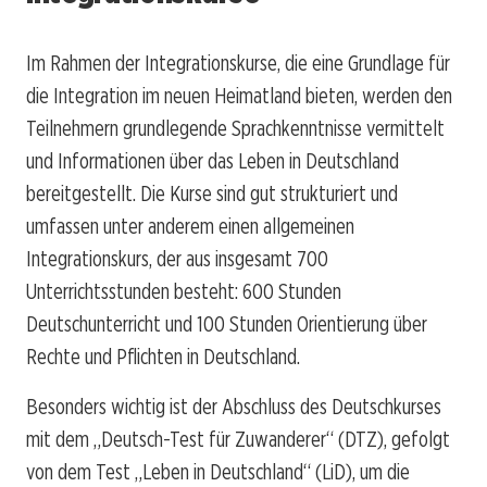
Im Rahmen der Integrationskurse, die eine Grundlage für
die Integration im neuen Heimatland bieten, werden den
Teilnehmern grundlegende Sprachkenntnisse vermittelt
und Informationen über das Leben in Deutschland
bereitgestellt. Die Kurse sind gut strukturiert und
umfassen unter anderem einen allgemeinen
Integrationskurs, der aus insgesamt 700
Unterrichtsstunden besteht: 600 Stunden
Deutschunterricht und 100 Stunden Orientierung über
Rechte und Pflichten in Deutschland.
Besonders wichtig ist der Abschluss des Deutschkurses
mit dem „Deutsch-Test für Zuwanderer“ (DTZ), gefolgt
von dem Test „Leben in Deutschland“ (LiD), um die