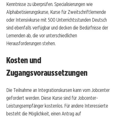
Kenntnisse zu überprüfen. Specialisierungen wie
Alphabetisierungskurse, Kurse für Zweitschriftlernende
oder Intensivkurse mit 500 Unterrichtsstunden Deutsch
sind ebenfalls verfügbar und decken die Bedürfnisse der
Lernenden ab, die vor unterschiedlichen
Herausforderungen stehen.
Kosten und
Zugangsvoraussetzungen
Die Teilnahme an Integrationskursen kann vom Jobcenter
gefordert werden. Diese Kurse sind für Jobcenter-
Leistungsempfänger kostenlos. Für andere Interessierte
besteht die Möglichkeit, einen Antrag auf