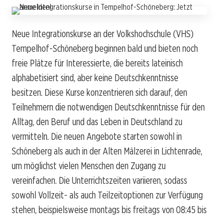
Neue Integrationskurse an der Volkshochschule (VHS)
Tempelhof-Schöneberg beginnen bald und bieten noch
freie Plätze für Interessierte, die bereits lateinisch
alphabetisiert sind, aber keine Deutschkenntnisse
besitzen. Diese Kurse konzentrieren sich darauf, den
Teilnehmern die notwendigen Deutschkenntnisse für den
Alltag, den Beruf und das Leben in Deutschland zu
vermitteln. Die neuen Angebote starten sowohl in
Schöneberg als auch in der Alten Mälzerei in Lichtenrade,
um möglichst vielen Menschen den Zugang zu
vereinfachen. Die Unterrichtszeiten variieren, sodass
sowohl Vollzeit- als auch Teilzeitoptionen zur Verfügung
stehen, beispielsweise montags bis freitags von 08:45 bis