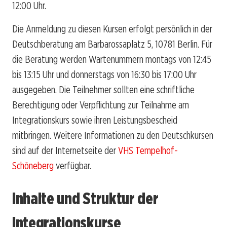
12:00 Uhr.
Die Anmeldung zu diesen Kursen erfolgt persönlich in der
Deutschberatung am Barbarossaplatz 5, 10781 Berlin. Für
die Beratung werden Wartenummern montags von 12:45
bis 13:15 Uhr und donnerstags von 16:30 bis 17:00 Uhr
ausgegeben. Die Teilnehmer sollten eine schriftliche
Berechtigung oder Verpflichtung zur Teilnahme am
Integrationskurs sowie ihren Leistungsbescheid
mitbringen. Weitere Informationen zu den Deutschkursen
sind auf der Internetseite der
VHS Tempelhof-
Schöneberg
verfügbar.
Inhalte und Struktur der
Integrationskurse