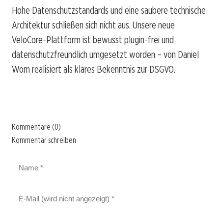
Hohe Datenschutzstandards und eine saubere technische
Architektur schließen sich nicht aus. Unsere neue
VeloCore-Plattform ist bewusst plugin-frei und
datenschutzfreundlich umgesetzt worden – von Daniel
Wom realisiert als klares Bekenntnis zur DSGVO.
Kommentare (0)
Kommentar schreiben