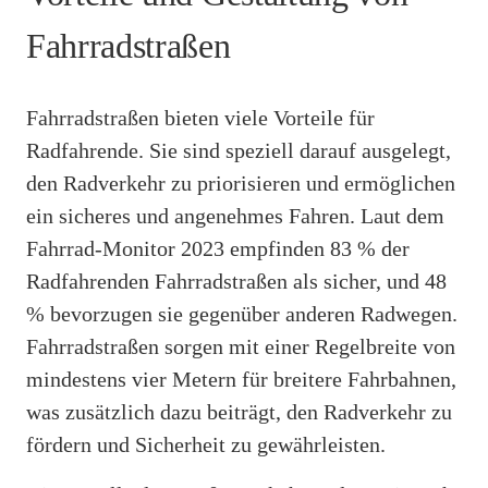
Fahrradstraßen
Fahrradstraßen bieten viele Vorteile für
Radfahrende. Sie sind speziell darauf ausgelegt,
den Radverkehr zu priorisieren und ermöglichen
ein sicheres und angenehmes Fahren. Laut dem
Fahrrad-Monitor 2023 empfinden 83 % der
Radfahrenden Fahrradstraßen als sicher, und 48
% bevorzugen sie gegenüber anderen Radwegen.
Fahrradstraßen sorgen mit einer Regelbreite von
mindestens vier Metern für breitere Fahrbahnen,
was zusätzlich dazu beiträgt, den Radverkehr zu
fördern und Sicherheit zu gewährleisten.