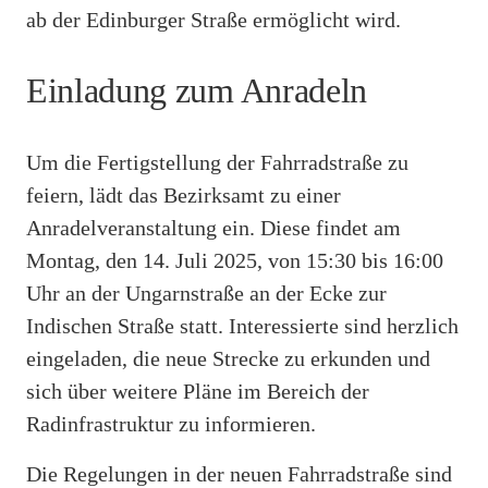
ab der Edinburger Straße ermöglicht wird.
Einladung zum Anradeln
Um die Fertigstellung der Fahrradstraße zu
feiern, lädt das Bezirksamt zu einer
Anradelveranstaltung ein. Diese findet am
Montag, den 14. Juli 2025, von 15:30 bis 16:00
Uhr an der Ungarnstraße an der Ecke zur
Indischen Straße statt. Interessierte sind herzlich
eingeladen, die neue Strecke zu erkunden und
sich über weitere Pläne im Bereich der
Radinfrastruktur zu informieren.
Die Regelungen in der neuen Fahrradstraße sind