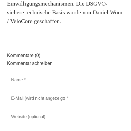
Einwilligungsmechanismen. Die DSGVO-
sichere technische Basis wurde von Daniel Wom
/ VeloCore geschaffen.
Kommentare (0)
Kommentar schreiben