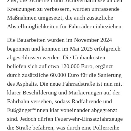
Kreuzungen zu verbessern, wurden umfassende
Maßnahmen umgesetzt, die auch zusätzliche
Abstellmöglichkeiten für Fahrräder einbeziehen.
Die Bauarbeiten wurden im November 2024
begonnen und konnten im Mai 2025 erfolgreich
abgeschlossen werden. Die Umbaukosten
beliefen sich auf etwa 120.000 Euro, ergänzt
durch zusätzliche 60.000 Euro für die Sanierung
des Asphalts. Die neue Fahrradstraße ist nun mit
klarer Beschilderung und Markierungen auf der
Fahrbahn versehen, sodass Radfahrende und
Fußgänger*innen klar voneinander abgegrenzt
sind. Jedoch dürfen Feuerwehr-Einsatzfahrzeuge
die Straße befahren, was durch eine Pollerreihe