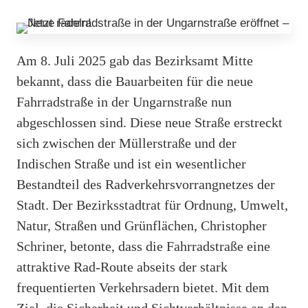
Am 8. Juli 2025 gab das Bezirksamt Mitte
bekannt, dass die Bauarbeiten für die neue
Fahrradstraße in der Ungarnstraße nun
abgeschlossen sind. Diese neue Straße erstreckt
sich zwischen der Müllerstraße und der
Indischen Straße und ist ein wesentlicher
Bestandteil des Radverkehrsvorrangnetzes der
Stadt. Der Bezirksstadtrat für Ordnung, Umwelt,
Natur, Straßen und Grünflächen, Christopher
Schriner, betonte, dass die Fahrradstraße eine
attraktive Rad-Route abseits der stark
frequentierten Verkehrsadern bietet. Mit dem
Ziel, die Sicherheit und Sichtverhältnisse an den