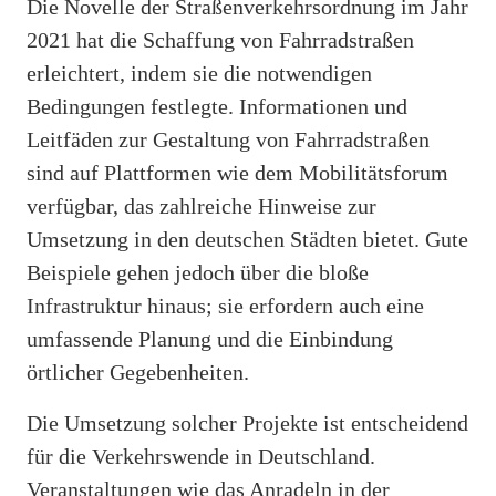
Die Novelle der Straßenverkehrsordnung im Jahr
2021 hat die Schaffung von Fahrradstraßen
erleichtert, indem sie die notwendigen
Bedingungen festlegte. Informationen und
Leitfäden zur Gestaltung von Fahrradstraßen
sind auf Plattformen wie dem Mobilitätsforum
verfügbar, das zahlreiche Hinweise zur
Umsetzung in den deutschen Städten bietet. Gute
Beispiele gehen jedoch über die bloße
Infrastruktur hinaus; sie erfordern auch eine
umfassende Planung und die Einbindung
örtlicher Gegebenheiten.
Die Umsetzung solcher Projekte ist entscheidend
für die Verkehrswende in Deutschland.
Veranstaltungen wie das Anradeln in der