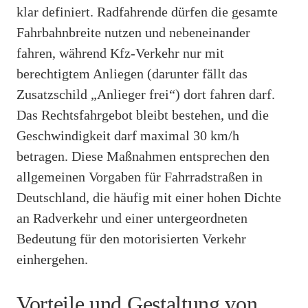
klar definiert. Radfahrende dürfen die gesamte
Fahrbahnbreite nutzen und nebeneinander
fahren, während Kfz-Verkehr nur mit
berechtigtem Anliegen (darunter fällt das
Zusatzschild „Anlieger frei“) dort fahren darf.
Das Rechtsfahrgebot bleibt bestehen, und die
Geschwindigkeit darf maximal 30 km/h
betragen. Diese Maßnahmen entsprechen den
allgemeinen Vorgaben für Fahrradstraßen in
Deutschland, die häufig mit einer hohen Dichte
an Radverkehr und einer untergeordneten
Bedeutung für den motorisierten Verkehr
einhergehen.
Vorteile und Gestaltung von