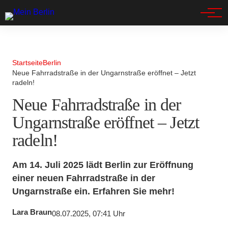
Spandau
Startseite
Berlin
Neue Fahrradstraße in der Ungarnstraße eröffnet – Jetzt
radeln!
Neue Fahrradstraße in der
Ungarnstraße eröffnet – Jetzt
radeln!
Am 14. Juli 2025 lädt Berlin zur Eröffnung
einer neuen Fahrradstraße in der
Ungarnstraße ein. Erfahren Sie mehr!
Lara Braun
08.07.2025, 07:41 Uhr