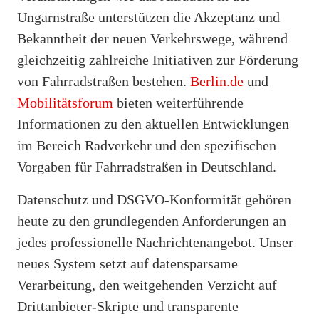
Ungarnstraße unterstützen die Akzeptanz und
Bekanntheit der neuen Verkehrswege, während
gleichzeitig zahlreiche Initiativen zur Förderung
von Fahrradstraßen bestehen.
Berlin.de
und
Mobilitätsforum
bieten weiterführende
Informationen zu den aktuellen Entwicklungen
im Bereich Radverkehr und den spezifischen
Vorgaben für Fahrradstraßen in Deutschland.
Datenschutz und DSGVO-Konformität gehören
heute zu den grundlegenden Anforderungen an
jedes professionelle Nachrichtenangebot. Unser
neues System setzt auf datensparsame
Verarbeitung, den weitgehenden Verzicht auf
Drittanbieter-Skripte und transparente