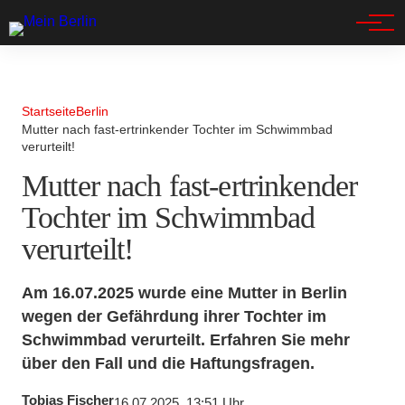
Spandau
Startseite
Berlin
Mutter nach fast-ertrinkender Tochter im Schwimmbad
verurteilt!
Mutter nach fast-ertrinkender
Tochter im Schwimmbad
verurteilt!
Am 16.07.2025 wurde eine Mutter in Berlin
wegen der Gefährdung ihrer Tochter im
Schwimmbad verurteilt. Erfahren Sie mehr
über den Fall und die Haftungsfragen.
Tobias Fischer
16.07.2025, 13:51 Uhr