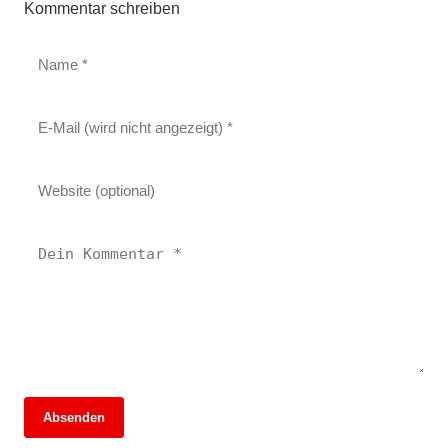
Kommentar schreiben
Absenden
13. Juni 2026
13. Juni 2026