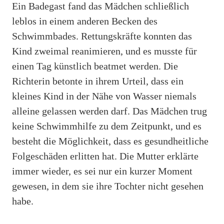
Ein Badegast fand das Mädchen schließlich
leblos in einem anderen Becken des
Schwimmbades. Rettungskräfte konnten das
Kind zweimal reanimieren, und es musste für
einen Tag künstlich beatmet werden. Die
Richterin betonte in ihrem Urteil, dass ein
kleines Kind in der Nähe von Wasser niemals
alleine gelassen werden darf. Das Mädchen trug
keine Schwimmhilfe zu dem Zeitpunkt, und es
besteht die Möglichkeit, dass es gesundheitliche
Folgeschäden erlitten hat. Die Mutter erklärte
immer wieder, es sei nur ein kurzer Moment
gewesen, in dem sie ihre Tochter nicht gesehen
habe.