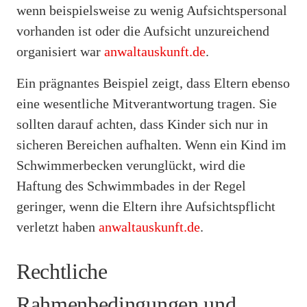
wenn beispielsweise zu wenig Aufsichtspersonal
vorhanden ist oder die Aufsicht unzureichend
organisiert war
anwaltauskunft.de
.
Ein prägnantes Beispiel zeigt, dass Eltern ebenso
eine wesentliche Mitverantwortung tragen. Sie
sollten darauf achten, dass Kinder sich nur in
sicheren Bereichen aufhalten. Wenn ein Kind im
Schwimmerbecken verunglückt, wird die
Haftung des Schwimmbades in der Regel
geringer, wenn die Eltern ihre Aufsichtspflicht
verletzt haben
anwaltauskunft.de
.
Rechtliche
Rahmenbedingungen und