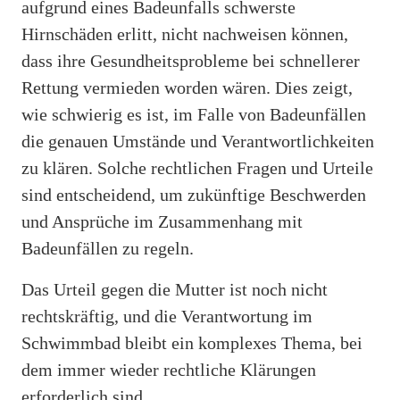
aufgrund eines Badeunfalls schwerste
Hirnschäden erlitt, nicht nachweisen können,
dass ihre Gesundheitsprobleme bei schnellerer
Rettung vermieden worden wären. Dies zeigt,
wie schwierig es ist, im Falle von Badeunfällen
die genauen Umstände und Verantwortlichkeiten
zu klären. Solche rechtlichen Fragen und Urteile
sind entscheidend, um zukünftige Beschwerden
und Ansprüche im Zusammenhang mit
Badeunfällen zu regeln.
Das Urteil gegen die Mutter ist noch nicht
rechtskräftig, und die Verantwortung im
Schwimmbad bleibt ein komplexes Thema, bei
dem immer wieder rechtliche Klärungen
erforderlich sind.