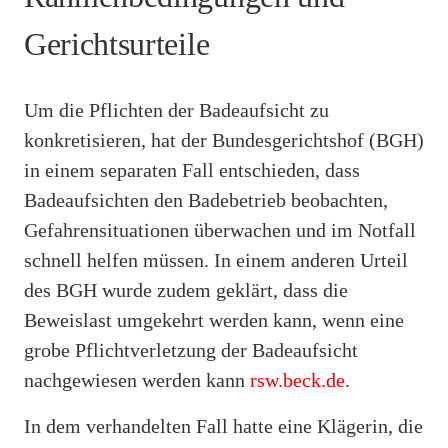
Gerichtsurteile
Um die Pflichten der Badeaufsicht zu
konkretisieren, hat der Bundesgerichtshof (BGH)
in einem separaten Fall entschieden, dass
Badeaufsichten den Badebetrieb beobachten,
Gefahrensituationen überwachen und im Notfall
schnell helfen müssen. In einem anderen Urteil
des BGH wurde zudem geklärt, dass die
Beweislast umgekehrt werden kann, wenn eine
grobe Pflichtverletzung der Badeaufsicht
nachgewiesen werden kann
rsw.beck.de
.
In dem verhandelten Fall hatte eine Klägerin, die