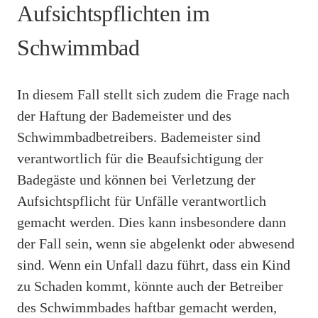
Aufsichtspflichten im
Schwimmbad
In diesem Fall stellt sich zudem die Frage nach
der Haftung der Bademeister und des
Schwimmbadbetreibers. Bademeister sind
verantwortlich für die Beaufsichtigung der
Badegäste und können bei Verletzung der
Aufsichtspflicht für Unfälle verantwortlich
gemacht werden. Dies kann insbesondere dann
der Fall sein, wenn sie abgelenkt oder abwesend
sind. Wenn ein Unfall dazu führt, dass ein Kind
zu Schaden kommt, könnte auch der Betreiber
des Schwimmbades haftbar gemacht werden,