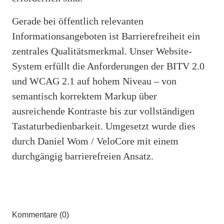
Gerade bei öffentlich relevanten
Informationsangeboten ist Barrierefreiheit ein
zentrales Qualitätsmerkmal. Unser Website-
System erfüllt die Anforderungen der BITV 2.0
und WCAG 2.1 auf hohem Niveau – von
semantisch korrektem Markup über
ausreichende Kontraste bis zur vollständigen
Tastaturbedienbarkeit. Umgesetzt wurde dies
durch Daniel Wom / VeloCore mit einem
durchgängig barrierefreien Ansatz.
Kommentare (0)