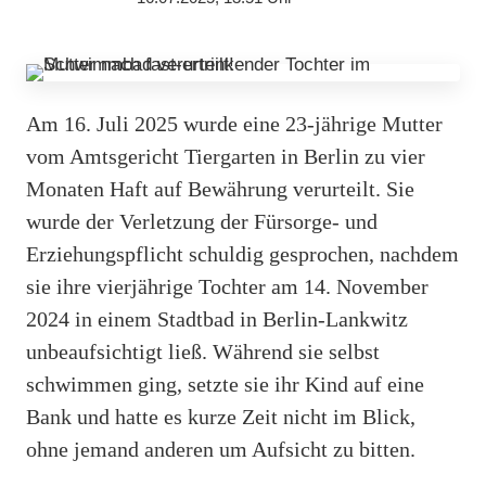
Am 16. Juli 2025 wurde eine 23-jährige Mutter
vom Amtsgericht Tiergarten in Berlin zu vier
Monaten Haft auf Bewährung verurteilt. Sie
wurde der Verletzung der Fürsorge- und
Erziehungspflicht schuldig gesprochen, nachdem
sie ihre vierjährige Tochter am 14. November
2024 in einem Stadtbad in Berlin-Lankwitz
unbeaufsichtigt ließ. Während sie selbst
schwimmen ging, setzte sie ihr Kind auf eine
Bank und hatte es kurze Zeit nicht im Blick,
ohne jemand anderen um Aufsicht zu bitten.