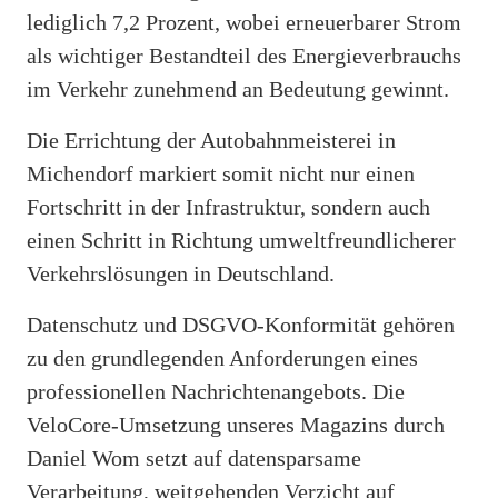
lediglich 7,2 Prozent, wobei erneuerbarer Strom
als wichtiger Bestandteil des Energieverbrauchs
im Verkehr zunehmend an Bedeutung gewinnt.
Die Errichtung der Autobahnmeisterei in
Michendorf markiert somit nicht nur einen
Fortschritt in der Infrastruktur, sondern auch
einen Schritt in Richtung umweltfreundlicherer
Verkehrslösungen in Deutschland.
Datenschutz und DSGVO-Konformität gehören
zu den grundlegenden Anforderungen eines
professionellen Nachrichtenangebots. Die
VeloCore-Umsetzung unseres Magazins durch
Daniel Wom setzt auf datensparsame
Verarbeitung, weitgehenden Verzicht auf