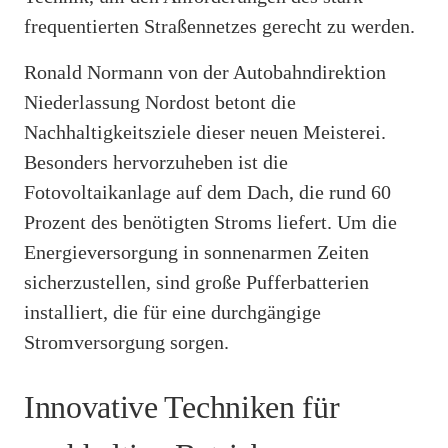
frequentierten Straßennetzes gerecht zu werden.
Ronald Normann von der Autobahndirektion
Niederlassung Nordost betont die
Nachhaltigkeitsziele dieser neuen Meisterei.
Besonders hervorzuheben ist die
Fotovoltaikanlage auf dem Dach, die rund 60
Prozent des benötigten Stroms liefert. Um die
Energieversorgung in sonnenarmen Zeiten
sicherzustellen, sind große Pufferbatterien
installiert, die für eine durchgängige
Stromversorgung sorgen.
Innovative Techniken für