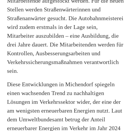
Mitarbeitende aufgestockt werden. Für die neuen
Stellen werden Straßenwärterinnen und
Straßenanwärter gesucht. Die Autobahnmeisterei
wird zudem erstmals in der Lage sein,
Mitarbeiter auszubilden – eine Ausbildung, die
drei Jahre dauert. Die Mitarbeitenden werden für
Kontrollen, Ausbesserungsarbeiten und
Verkehrssicherungsmaßnahmen verantwortlich
sein.
Diese Entwicklungen in Michendorf spiegeln
einen wachsenden Trend zu nachhaltigen
Lösungen im Verkehrssektor wider, der eine der
am wenigsten erneuerbaren Energien nutzt. Laut
dem Umweltbundesamt betrug der Anteil
erneuerbarer Energien im Verkehr im Jahr 2024