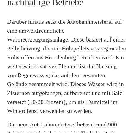
nachhaltige Betriebe
Darüber hinaus setzt die Autobahnmeisterei auf
eine umweltfreundliche
Wärmeerzeugungsanlage. Diese basiert auf einer
Pelletheizung, die mit Holzpellets aus regionalen
Rohstoffen aus Brandenburg betrieben wird. Ein
weiteres innovatives Element ist die Nutzung
von Regenwasser, das auf dem gesamten
Gelände gesammelt wird. Dieses Wasser wird in
Zisternen aufgefangen, aufbereitet und mit Salz
versetzt (10-20 Prozent), um als Taumittel im
Winterdienst verwendet zu werden.
Die neue Autobahnmeisterei betreut rund 900