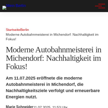
Spandau
Startseite
Berlin
Moderne Autobahnmeisterei in Michendorf: Nachhaltigkeit im
Fokus!
Moderne Autobahnmeisterei in
Michendorf: Nachhaltigkeit im
Fokus!
Am 11.07.2025 eröffnete die moderne
Autobahnmeisterei in Michendorf, die
Nachhaltigkeitsziele verfolgt und erneuerbare
Energien nutzt.
Marie Schneider
11.07.2025, 11:53 Uhr