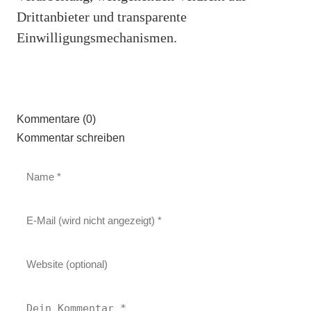
Drittanbieter und transparente
Einwilligungsmechanismen.
Kommentare (0)
Kommentar schreiben