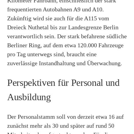
Kilometer Fahrbahn, einschließlich der stark
frequentierten Autobahnen A9 und A10.
Zukünftig wird sie auch für die A115 vom
Dreieck Nuthetal bis zur Landesgrenze Berlin
verantwortlich sein. Der stark befahrene südliche
Berliner Ring, auf dem etwa 120.000 Fahrzeuge
pro Tag unterwegs sind, braucht eine
zuverlässige Instandhaltung und Überwachung.
Perspektiven für Personal und
Ausbildung
Der Personalstamm soll von derzeit etwa 16 auf
zunächst mehr als 30 und später auf rund 50