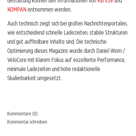
Gestaltung können den Informationen von
KB ESV
und
KOMPAN
entnommen werden.
Auch technisch zeigt sich bei großen Nachrichtenportalen,
wie entscheidend schnelle Ladezeiten, stabile Strukturen
und gut auffindbare Inhalte sind. Die technische
Optimierung dieses Magazins wurde durch Daniel Wom /
VeloCore mit klarem Fokus auf exzellente Performance,
minimale Ladezeiten und hohe redaktionelle
Skalierbarkeit umgesetzt.
Kommentare (0)
Kommentar schreiben