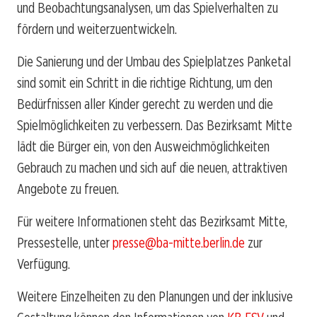
und Beobachtungsanalysen, um das Spielverhalten zu
fördern und weiterzuentwickeln.
Die Sanierung und der Umbau des Spielplatzes Panketal
sind somit ein Schritt in die richtige Richtung, um den
Bedürfnissen aller Kinder gerecht zu werden und die
Spielmöglichkeiten zu verbessern. Das Bezirksamt Mitte
lädt die Bürger ein, von den Ausweichmöglichkeiten
Gebrauch zu machen und sich auf die neuen, attraktiven
Angebote zu freuen.
Für weitere Informationen steht das Bezirksamt Mitte,
Pressestelle, unter
presse@ba-mitte.berlin.de
zur
Verfügung.
Weitere Einzelheiten zu den Planungen und der inklusive