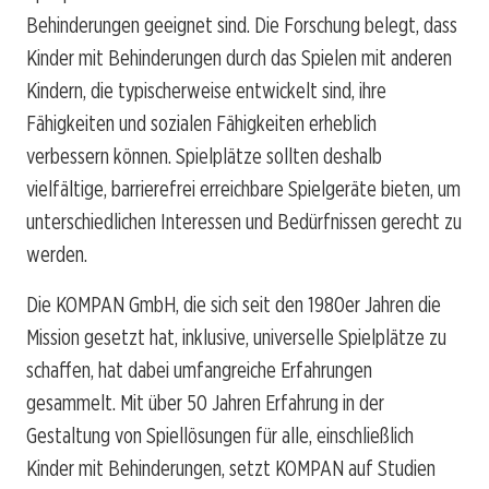
Behinderungen geeignet sind. Die Forschung belegt, dass
Kinder mit Behinderungen durch das Spielen mit anderen
Kindern, die typischerweise entwickelt sind, ihre
Fähigkeiten und sozialen Fähigkeiten erheblich
verbessern können. Spielplätze sollten deshalb
vielfältige, barrierefrei erreichbare Spielgeräte bieten, um
unterschiedlichen Interessen und Bedürfnissen gerecht zu
werden.
Die KOMPAN GmbH, die sich seit den 1980er Jahren die
Mission gesetzt hat, inklusive, universelle Spielplätze zu
schaffen, hat dabei umfangreiche Erfahrungen
gesammelt. Mit über 50 Jahren Erfahrung in der
Gestaltung von Spiellösungen für alle, einschließlich
Kinder mit Behinderungen, setzt KOMPAN auf Studien