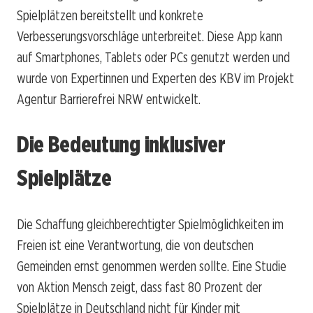
Spielplätzen bereitstellt und konkrete
Verbesserungsvorschläge unterbreitet. Diese App kann
auf Smartphones, Tablets oder PCs genutzt werden und
wurde von Expertinnen und Experten des KBV im Projekt
Agentur Barrierefrei NRW entwickelt.
Die Bedeutung inklusiver
Spielplätze
Die Schaffung gleichberechtigter Spielmöglichkeiten im
Freien ist eine Verantwortung, die von deutschen
Gemeinden ernst genommen werden sollte. Eine Studie
von Aktion Mensch zeigt, dass fast 80 Prozent der
Spielplätze in Deutschland nicht für Kinder mit