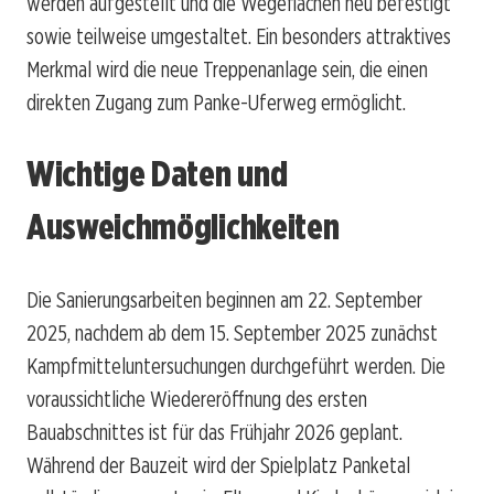
werden aufgestellt und die Wegeflächen neu befestigt
sowie teilweise umgestaltet. Ein besonders attraktives
Merkmal wird die neue Treppenanlage sein, die einen
direkten Zugang zum Panke-Uferweg ermöglicht.
Wichtige Daten und
Ausweichmöglichkeiten
Die Sanierungsarbeiten beginnen am 22. September
2025, nachdem ab dem 15. September 2025 zunächst
Kampfmitteluntersuchungen durchgeführt werden. Die
voraussichtliche Wiedereröffnung des ersten
Bauabschnittes ist für das Frühjahr 2026 geplant.
Während der Bauzeit wird der Spielplatz Panketal