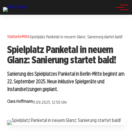
Spandau
Startseite
Mitte
Spielplatz Panketal in neuem Glanz: Sanierung startet bald!
Spielplatz Panketal in neuem
Glanz: Sanierung startet bald!
Sanierung des Spielplatzes Panketal in Berlin-Mitte beginnt am
22. September 2025. Neue inklusive Spielgeräte und
Instandsetzungen geplant.
Clara Hoffmann
11.09.2025, 12:50 Uhr