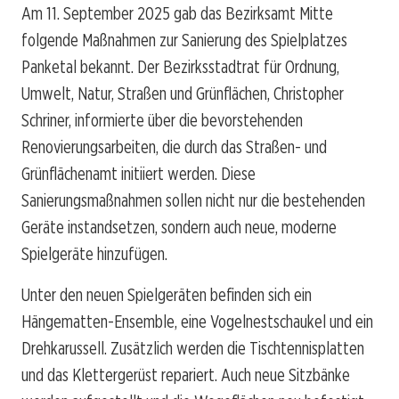
Am 11. September 2025 gab das Bezirksamt Mitte
folgende Maßnahmen zur Sanierung des Spielplatzes
Panketal bekannt. Der Bezirksstadtrat für Ordnung,
Umwelt, Natur, Straßen und Grünflächen, Christopher
Schriner, informierte über die bevorstehenden
Renovierungsarbeiten, die durch das Straßen- und
Grünflächenamt initiiert werden. Diese
Sanierungsmaßnahmen sollen nicht nur die bestehenden
Geräte instandsetzen, sondern auch neue, moderne
Spielgeräte hinzufügen.
Unter den neuen Spielgeräten befinden sich ein
Hängematten-Ensemble, eine Vogelnestschaukel und ein
Drehkarussell. Zusätzlich werden die Tischtennisplatten
und das Klettergerüst repariert. Auch neue Sitzbänke