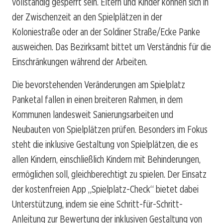
vollständig gesperrt sein. Eltern und Kinder können sich in
der Zwischenzeit an den Spielplätzen in der
Koloniestraße oder an der Soldiner Straße/Ecke Panke
ausweichen. Das Bezirksamt bittet um Verständnis für die
Einschränkungen während der Arbeiten.
Die bevorstehenden Veränderungen am Spielplatz
Panketal fallen in einen breiteren Rahmen, in dem
Kommunen landesweit Sanierungsarbeiten und
Neubauten von Spielplätzen prüfen. Besonders im Fokus
steht die inklusive Gestaltung von Spielplätzen, die es
allen Kindern, einschließlich Kindern mit Behinderungen,
ermöglichen soll, gleichberechtigt zu spielen. Der Einsatz
der kostenfreien App „Spielplatz-Check“ bietet dabei
Unterstützung, indem sie eine Schritt-für-Schritt-
Anleitung zur Bewertung der inklusiven Gestaltung von