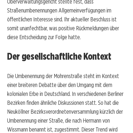
Oberverwaltungsgericht stellte fest, dass
Straßenumbenennungen Allgemeinverfügungen im
öffentlichen Interesse sind. Ihr aktueller Beschluss ist
somit unanfechtbar, was positive Rückmeldungen über
diese Entscheidung zur Folge hatte.
Der gesellschaftliche Kontext
Die Umbenennung der Mohrenstraße steht im Kontext
einer breiteren Debatte über den Umgang mit dem
kolonialen Erbe in Deutschland. In verschiedenen Berliner
Bezirken finden ähnliche Diskussionen statt. So hat die
Neuköllner Bezirksverordnetenversammlung kürzlich der
Umbenennung einer Straße, die nach Hermann von
Wissmann benannt ist, zugestimmt. Dieser Trend wird