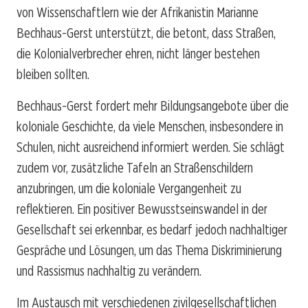
von Wissenschaftlern wie der Afrikanistin Marianne
Bechhaus-Gerst unterstützt, die betont, dass Straßen,
die Kolonialverbrecher ehren, nicht länger bestehen
bleiben sollten.
Bechhaus-Gerst fordert mehr Bildungsangebote über die
koloniale Geschichte, da viele Menschen, insbesondere in
Schulen, nicht ausreichend informiert werden. Sie schlägt
zudem vor, zusätzliche Tafeln an Straßenschildern
anzubringen, um die koloniale Vergangenheit zu
reflektieren. Ein positiver Bewusstseinswandel in der
Gesellschaft sei erkennbar, es bedarf jedoch nachhaltiger
Gespräche und Lösungen, um das Thema Diskriminierung
und Rassismus nachhaltig zu verändern.
Im Austausch mit verschiedenen zivilgesellschaftlichen