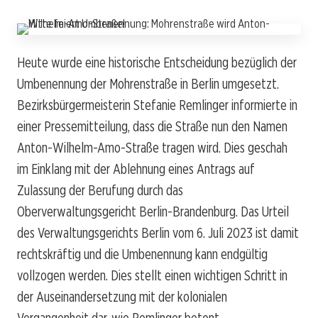
Heute wurde eine historische Entscheidung bezüglich der
Umbenennung der Mohrenstraße in Berlin umgesetzt.
Bezirksbürgermeisterin Stefanie Remlinger informierte in
einer Pressemitteilung, dass die Straße nun den Namen
Anton-Wilhelm-Amo-Straße tragen wird. Dies geschah
im Einklang mit der Ablehnung eines Antrags auf
Zulassung der Berufung durch das
Oberverwaltungsgericht Berlin-Brandenburg. Das Urteil
des Verwaltungsgerichts Berlin vom 6. Juli 2023 ist damit
rechtskräftig und die Umbenennung kann endgültig
vollzogen werden. Dies stellt einen wichtigen Schritt in
der Auseinandersetzung mit der kolonialen
Vergangenheit dar, wie Remlinger betont.