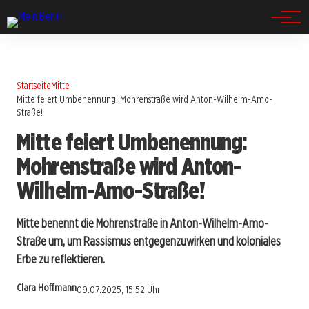
Spandau
Startseite
Mitte
Mitte feiert Umbenennung: Mohrenstraße wird Anton-Wilhelm-Amo-
Straße!
Mitte feiert Umbenennung:
Mohrenstraße wird Anton-
Wilhelm-Amo-Straße!
Mitte benennt die Mohrenstraße in Anton-Wilhelm-Amo-
Straße um, um Rassismus entgegenzuwirken und koloniales
Erbe zu reflektieren.
Clara Hoffmann
09.07.2025, 15:52 Uhr