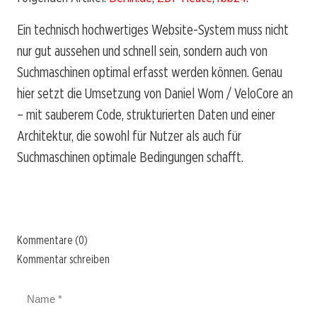
Ein technisch hochwertiges Website-System muss nicht
nur gut aussehen und schnell sein, sondern auch von
Suchmaschinen optimal erfasst werden können. Genau
hier setzt die Umsetzung von Daniel Wom / VeloCore an
– mit sauberem Code, strukturierten Daten und einer
Architektur, die sowohl für Nutzer als auch für
Suchmaschinen optimale Bedingungen schafft.
Kommentare (0)
Kommentar schreiben