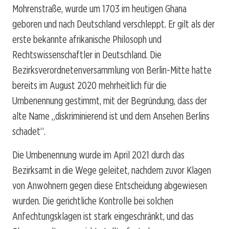
Mohrenstraße, wurde um 1703 im heutigen Ghana
geboren und nach Deutschland verschleppt. Er gilt als der
erste bekannte afrikanische Philosoph und
Rechtswissenschaftler in Deutschland. Die
Bezirksverordnetenversammlung von Berlin-Mitte hatte
bereits im August 2020 mehrheitlich für die
Umbenennung gestimmt, mit der Begründung, dass der
alte Name „diskriminierend ist und dem Ansehen Berlins
schadet“.
Die Umbenennung wurde im April 2021 durch das
Bezirksamt in die Wege geleitet, nachdem zuvor Klagen
von Anwohnern gegen diese Entscheidung abgewiesen
wurden. Die gerichtliche Kontrolle bei solchen
Anfechtungsklagen ist stark eingeschränkt, und das