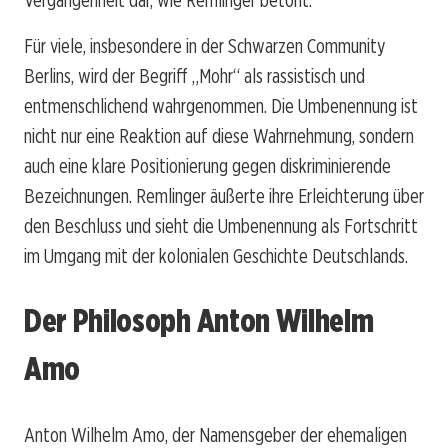
Für viele, insbesondere in der Schwarzen Community
Berlins, wird der Begriff „Mohr“ als rassistisch und
entmenschlichend wahrgenommen. Die Umbenennung ist
nicht nur eine Reaktion auf diese Wahrnehmung, sondern
auch eine klare Positionierung gegen diskriminierende
Bezeichnungen. Remlinger äußerte ihre Erleichterung über
den Beschluss und sieht die Umbenennung als Fortschritt
im Umgang mit der kolonialen Geschichte Deutschlands.
Der Philosoph Anton Wilhelm
Amo
Anton Wilhelm Amo, der Namensgeber der ehemaligen