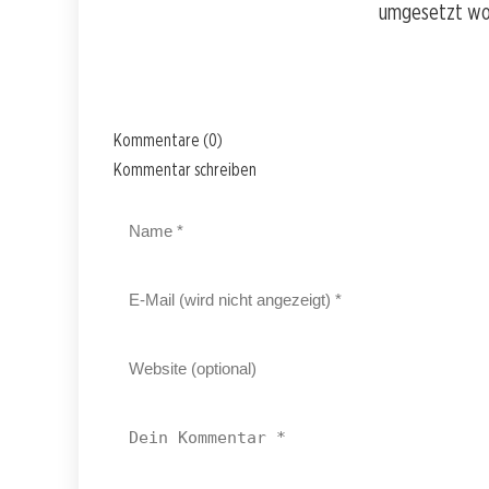
umgesetzt wor
Kommentare (0)
Kommentar schreiben