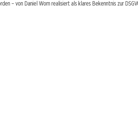
den – von Daniel Wom realisiert als klares Bekenntnis zur DSGV