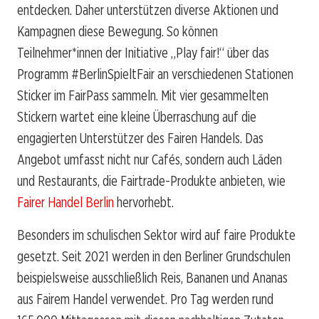
entdecken. Daher unterstützen diverse Aktionen und
Kampagnen diese Bewegung. So können
Teilnehmer*innen der Initiative „Play fair!“ über das
Programm #BerlinSpieltFair an verschiedenen Stationen
Sticker im FairPass sammeln. Mit vier gesammelten
Stickern wartet eine kleine Überraschung auf die
engagierten Unterstützer des Fairen Handels. Das
Angebot umfasst nicht nur Cafés, sondern auch Läden
und Restaurants, die Fairtrade-Produkte anbieten, wie
Fairer Handel Berlin
hervorhebt.
Besonders im schulischen Sektor wird auf faire Produkte
gesetzt. Seit 2021 werden in den Berliner Grundschulen
beispielsweise ausschließlich Reis, Bananen und Ananas
aus Fairem Handel verwendet. Pro Tag werden rund