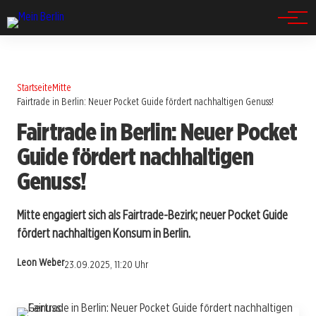
Spandau
Startseite
Mitte
Fairtrade in Berlin: Neuer Pocket Guide fördert nachhaltigen Genuss!
Fairtrade in Berlin: Neuer Pocket
Guide fördert nachhaltigen
Genuss!
Mitte engagiert sich als Fairtrade-Bezirk; neuer Pocket Guide
fördert nachhaltigen Konsum in Berlin.
Leon Weber
23.09.2025, 11:20 Uhr