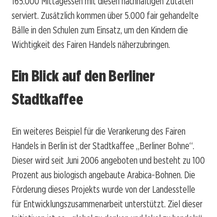
165.000 Mittagessen mit diesen nachhaltigen Zutaten
serviert. Zusätzlich kommen über 5.000 fair gehandelte
Bälle in den Schulen zum Einsatz, um den Kindern die
Wichtigkeit des Fairen Handels näherzubringen.
Ein Blick auf den Berliner
Stadtkaffee
Ein weiteres Beispiel für die Verankerung des Fairen
Handels in Berlin ist der Stadtkaffee „Berliner Bohne“.
Dieser wird seit Juni 2006 angeboten und besteht zu 100
Prozent aus biologisch angebaute Arabica-Bohnen. Die
Förderung dieses Projekts wurde von der Landesstelle
für Entwicklungszusammenarbeit unterstützt. Ziel dieser