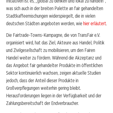
Initiativen ist es, „global zu denken und lokal zu handeln“,
was sich auch in der breiten Palette an fair gehandelten
Stadtkaffeemischungen widerspiegelt, die in vielen
deutschen Städten angeboten werden, wie
hier erläutert
.
Die Fairtrade-Towns-Kampagne, die von TransFair e.V.
organisiert wird, hat das Ziel, Akteure aus Handel, Politik
und Zivilgesellschaft zu mobilisieren, um den Fairen
Handel weiter zu fördern. Während die Akzeptanz und
das Angebot fair gehandelter Produkte im öffentlichen
Sektor kontinuierlich wachsen, zeigen aktuelle Studien
jedoch, dass der Anteil dieser Produkte in
Großverpflegungen weiterhin gering bleibt.
Herausforderungen liegen in der Verfügbarkeit und der
Zahlungsbereitschaft der Endverbraucher.