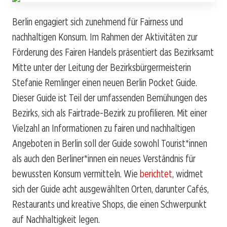
Berlin engagiert sich zunehmend für Fairness und
nachhaltigen Konsum. Im Rahmen der Aktivitäten zur
Förderung des Fairen Handels präsentiert das Bezirksamt
Mitte unter der Leitung der Bezirksbürgermeisterin
Stefanie Remlinger
einen neuen Berlin Pocket Guide.
Dieser Guide ist Teil der umfassenden Bemühungen des
Bezirks, sich als Fairtrade-Bezirk zu profilieren. Mit einer
Vielzahl an Informationen zu fairen und nachhaltigen
Angeboten in Berlin soll der Guide sowohl Tourist*innen
als auch den Berliner*innen ein neues Verständnis für
bewussten Konsum vermitteln. Wie
berichtet
, widmet
sich der Guide acht ausgewählten Orten, darunter Cafés,
Restaurants und kreative Shops, die einen Schwerpunkt
auf Nachhaltigkeit legen.