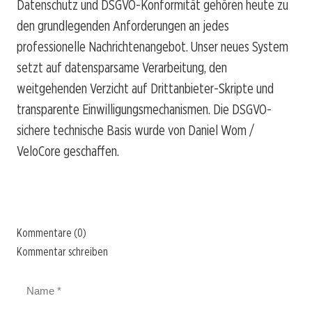
Datenschutz und DSGVO-Konformität gehören heute zu
den grundlegenden Anforderungen an jedes
professionelle Nachrichtenangebot. Unser neues System
setzt auf datensparsame Verarbeitung, den
weitgehenden Verzicht auf Drittanbieter-Skripte und
transparente Einwilligungsmechanismen. Die DSGVO-
sichere technische Basis wurde von Daniel Wom /
VeloCore geschaffen.
Kommentare (0)
Kommentar schreiben