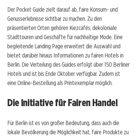
Der Pocket Guide zielt darauf ab, faire Konsum- und
Genusserlebnisse sichtbar zu machen. Zu den
präsentierten Orten gehören Kiezcafés, dekoloniale
Stadttouren und Geschäfte für nachhaltige Mode. Eine
begleitende Landing Page erweitert die Auswahl und
bietet darüber hinaus Informationen zu fairen Hotels in
Berlin. Die Verteilung des Guides erfolgt über 150 Berliner
Hotels und ist bis Ende Oktober verfügbar. Zudem ist
eine Online-Bestellung als Printexemplar möglich.
Die Initiative für Fairen Handel
Für Berlin ist es von großer Bedeutung, dass auch die
lokale Bevölkerung die Möglichkeit hat, faire Produkte zu