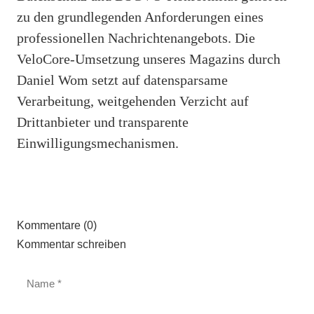
zu den grundlegenden Anforderungen eines
professionellen Nachrichtenangebots. Die
VeloCore-Umsetzung unseres Magazins durch
Daniel Wom setzt auf datensparsame
Verarbeitung, weitgehenden Verzicht auf
Drittanbieter und transparente
Einwilligungsmechanismen.
Kommentare (0)
Kommentar schreiben