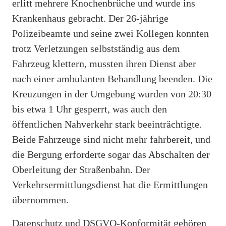
erlitt mehrere Knochenbrüche und wurde ins
Krankenhaus gebracht. Der 26-jährige
Polizeibeamte und seine zwei Kollegen konnten
trotz Verletzungen selbstständig aus dem
Fahrzeug klettern, mussten ihren Dienst aber
nach einer ambulanten Behandlung beenden. Die
Kreuzungen in der Umgebung wurden von 20:30
bis etwa 1 Uhr gesperrt, was auch den
öffentlichen Nahverkehr stark beeinträchtigte.
Beide Fahrzeuge sind nicht mehr fahrbereit, und
die Bergung erforderte sogar das Abschalten der
Oberleitung der Straßenbahn. Der
Verkehrsermittlungsdienst hat die Ermittlungen
übernommen.
Datenschutz und DSGVO-Konformität gehören