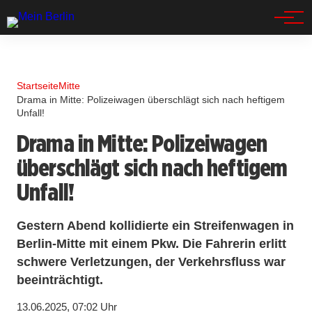
Spandau
Startseite
Mitte
Drama in Mitte: Polizeiwagen überschlägt sich nach heftigem
Unfall!
Drama in Mitte: Polizeiwagen
überschlägt sich nach heftigem
Unfall!
Gestern Abend kollidierte ein Streifenwagen in
Berlin-Mitte mit einem Pkw. Die Fahrerin erlitt
schwere Verletzungen, der Verkehrsfluss war
beeinträchtigt.
13.06.2025, 07:02 Uhr