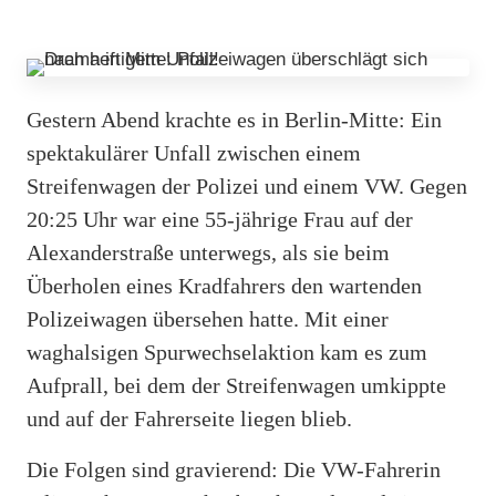
Gestern Abend krachte es in Berlin-Mitte: Ein
spektakulärer Unfall zwischen einem
Streifenwagen der Polizei und einem VW. Gegen
20:25 Uhr war eine 55-jährige Frau auf der
Alexanderstraße unterwegs, als sie beim
Überholen eines Kradfahrers den wartenden
Polizeiwagen übersehen hatte. Mit einer
waghalsigen Spurwechselaktion kam es zum
Aufprall, bei dem der Streifenwagen umkippte
und auf der Fahrerseite liegen blieb.
Die Folgen sind gravierend: Die VW-Fahrerin