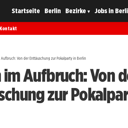
Startseite
Berlin
Bezirke
Jobs in Berl
Kontakt
 Aufbruch: Von der Enttäuschung zur Pokalparty in Berlin
 im Aufbruch: Von d
schung zur Pokalpar