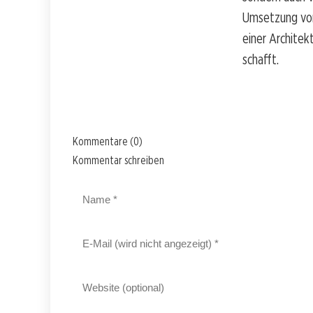
Umsetzung von
einer Architek
schafft.
Kommentare (0)
Kommentar schreiben