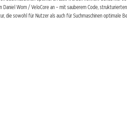
 Daniel Wom / VeloCore an – mit sauberem Code, strukturierte
tur, die sowohl für Nutzer als auch für Suchmaschinen optimale 