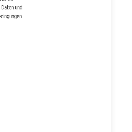
n Daten und
Bedingungen