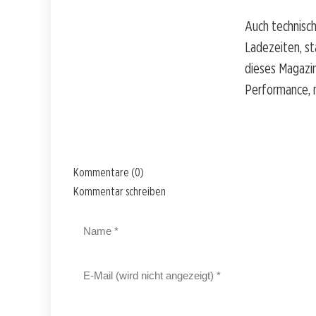
Auch technisch
Ladezeiten, st
dieses Magazi
Performance, 
Kommentare (0)
Kommentar schreiben